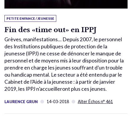
PETITE ENFANCE / JEUNESSE
Fin des «time out» en IPPJ
Grèves, manifestations… Depuis 2007, le personnel
des Institutions publiques de protection de la
jeunesse (IPPJ) ne cesse de dénoncer le manque de
personnel et de moyens mis à leur disposition pour la
prendre en charge les jeunes souffrant d’un trouble
ou handicap mental. Le secteur a été entendu par le
Cabinet de l’Aide à la jeunesse : à partir de janvier
2019, les IPPJ n’accueilleront plus ces jeunes.
14-03-2018
Alter Échos n° 461
LAURENCE GRUN