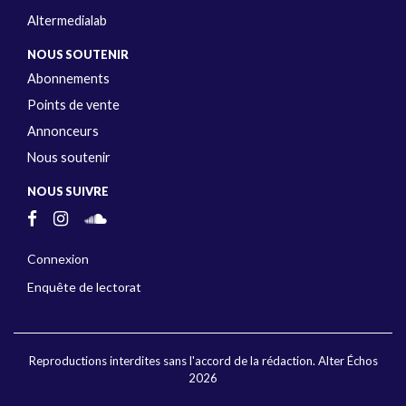
Altermedialab
NOUS SOUTENIR
Abonnements
Points de vente
Annonceurs
Nous soutenir
NOUS SUIVRE
Connexion
Enquête de lectorat
Reproductions interdites sans l'accord de la rédaction. Alter Échos
2026