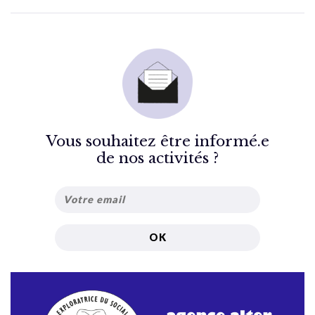
Vous souhaitez être informé.e
de nos activités ?