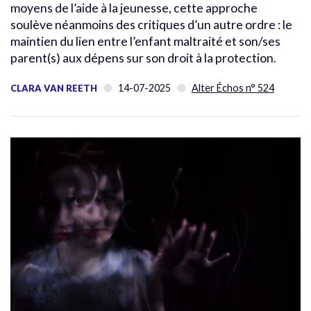
moyens de l’aide à la jeunesse, cette approche
soulève néanmoins des critiques d’un autre ordre : le
maintien du lien entre l’enfant maltraité et son/ses
parent(s) aux dépens sur son droit à la protection.
14-07-2025
Alter Échos n° 524
CLARA VAN REETH