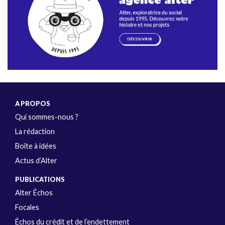
A PROPOS
Qui sommes-nous ?
La rédaction
Boîte à idées
Actus d’Alter
PUBLICATIONS
Alter Échos
Focales
Échos du crédit et de l’endettement