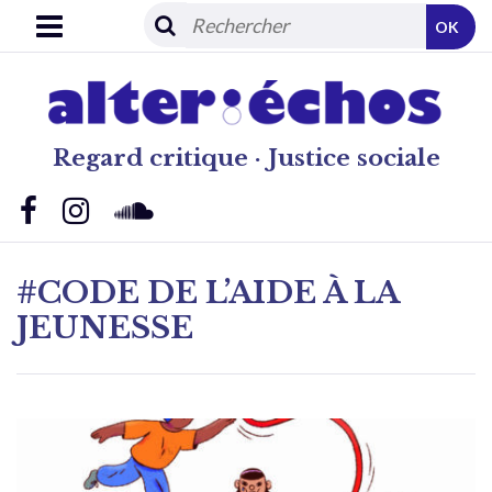
OK
Regard critique · Justice sociale
#CODE DE L’AIDE À LA
JEUNESSE