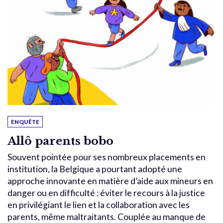
ENQUÊTE
Allô parents bobo
Souvent pointée pour ses nombreux placements en
institution, la Belgique a pourtant adopté une
approche innovante en matière d’aide aux mineurs en
danger ou en difficulté : éviter le recours à la justice
en privilégiant le lien et la collaboration avec les
parents, même maltraitants. Couplée au manque de