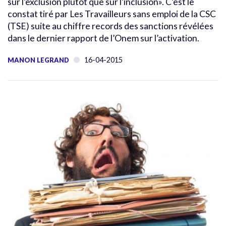
sur l’exclusion plutôt que sur l’inclusion». C’est le
constat tiré par Les Travailleurs sans emploi de la CSC
(TSE) suite au chiffre records des sanctions révélées
dans le dernier rapport de l’Onem sur l’activation.
16-04-2015
MANON LEGRAND