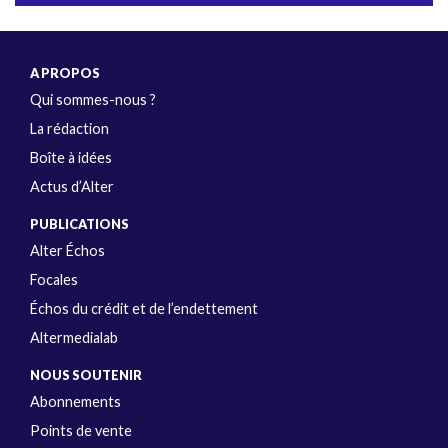
A PROPOS
Qui sommes-nous ?
La rédaction
Boîte à idées
Actus d’Alter
PUBLICATIONS
Alter Échos
Focales
Échos du crédit et de l’endettement
Altermedialab
NOUS SOUTENIR
Abonnements
Points de vente