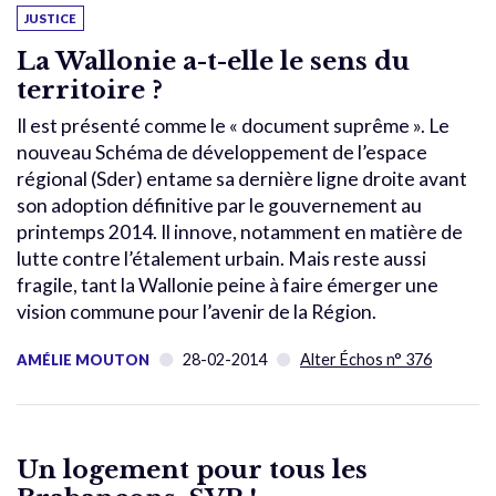
JUSTICE
La Wallonie a-t-elle le sens du
territoire ?
Il est présenté comme le « document suprême ». Le
nouveau Schéma de développement de l’espace
régional (Sder) entame sa dernière ligne droite avant
son adoption définitive par le gouvernement au
printemps 2014. Il innove, notamment en matière de
lutte contre l’étalement urbain. Mais reste aussi
fragile, tant la Wallonie peine à faire émerger une
vision commune pour l’avenir de la Région.
28-02-2014
Alter Échos n° 376
AMÉLIE MOUTON
Un logement pour tous les