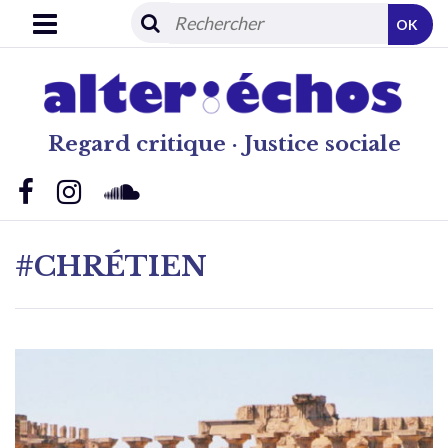
OK
Regard critique · Justice sociale
#CHRÉTIEN