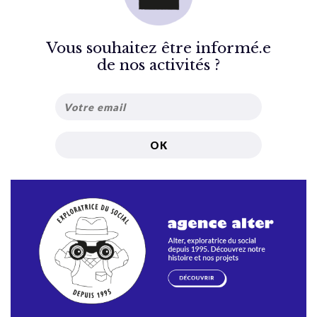
Vous souhaitez être informé.e
de nos activités ?