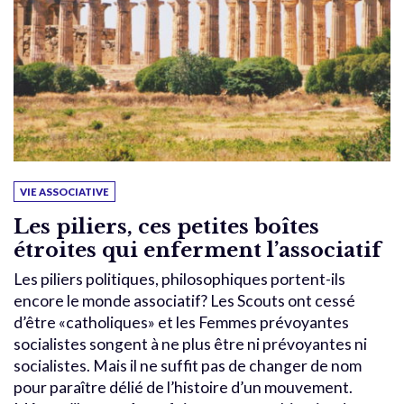
VIE ASSOCIATIVE
Les piliers, ces petites boîtes
étroites qui enferment l’associatif
Les piliers politiques, philosophiques portent-ils
encore le monde associatif? Les Scouts ont cessé
d’être «catholiques» et les Femmes prévoyantes
socialistes songent à ne plus être ni prévoyantes ni
socialistes. Mais il ne suffit pas de changer de nom
pour paraître délié de l’histoire d’un mouvement.