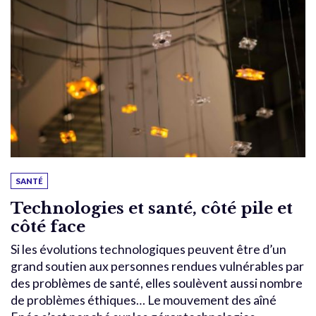
SANTÉ
Technologies et santé, côté pile et
côté face
Si les évolutions technologiques peuvent être d’un
grand soutien aux personnes rendues vulnérables par
des problèmes de santé, elles soulèvent aussi nombre
de problèmes éthiques… Le mouvement des aîné