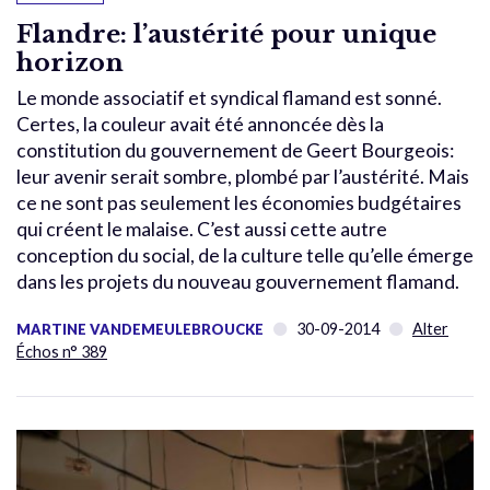
Flandre: l’austérité pour unique
horizon
Le monde associatif et syndical flamand est sonné.
Certes, la couleur avait été annoncée dès la
constitution du gouvernement de Geert Bourgeois:
leur avenir serait sombre, plombé par l’austérité. Mais
ce ne sont pas seulement les économies budgétaires
qui créent le malaise. C’est aussi cette autre
conception du social, de la culture telle qu’elle émerge
dans les projets du nouveau gouvernement flamand.
30-09-2014
Alter
MARTINE VANDEMEULEBROUCKE
Échos n° 389