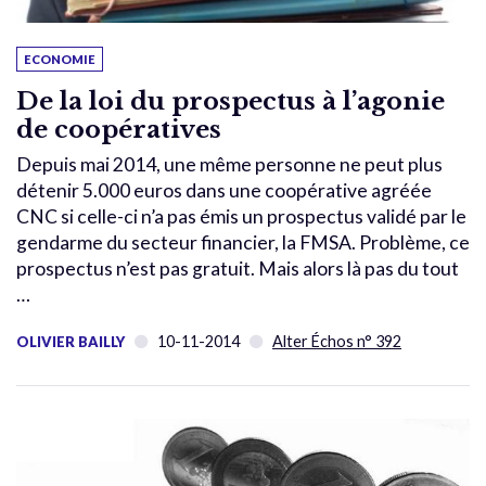
ECONOMIE
De la loi du prospectus à l’agonie
de coopératives
Depuis mai 2014, une même personne ne peut plus
détenir 5.000 euros dans une coopérative agréée
CNC si celle-ci n’a pas émis un prospectus validé par le
gendarme du secteur financier, la FMSA. Problème, ce
prospectus n’est pas gratuit. Mais alors là pas du tout
…
10-11-2014
Alter Échos n° 392
OLIVIER BAILLY