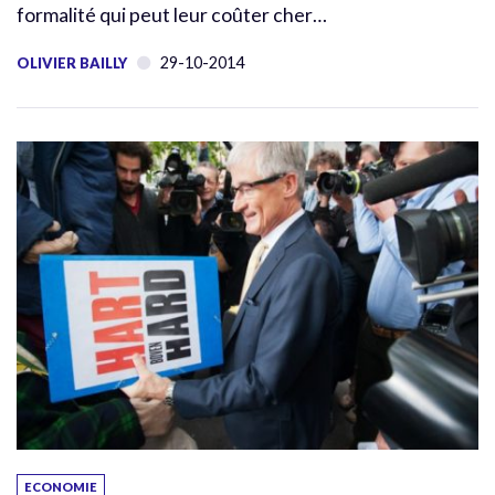
formalité qui peut leur coûter cher…
29-10-2014
OLIVIER BAILLY
ECONOMIE