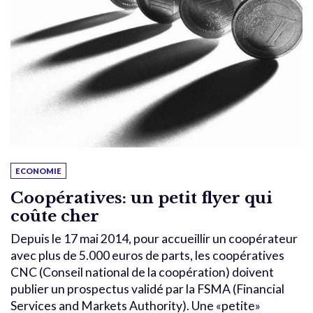
ECONOMIE
Coopératives: un petit flyer qui
coûte cher
Depuis le 17 mai 2014, pour accueillir un coopérateur
avec plus de 5.000 euros de parts, les coopératives
CNC (Conseil national de la coopération) doivent
publier un prospectus validé par la FSMA (Financial
Services and Markets Authority). Une «petite»