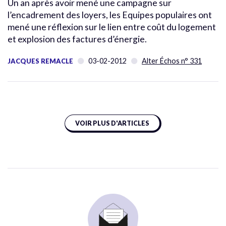
Un an après avoir mené une campagne sur
l’encadrement des loyers, les Equipes populaires ont
mené une réflexion sur le lien entre coût du logement
et explosion des factures d’énergie.
03-02-2012
Alter Échos n° 331
JACQUES REMACLE
VOIR PLUS D'ARTICLES