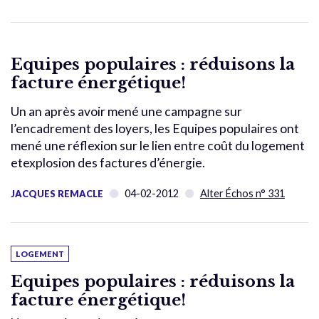
Equipes populaires : réduisons la
facture énergétique!
Un an après avoir mené une campagne sur
l’encadrement des loyers, les Equipes populaires ont
mené une réflexion sur le lien entre coût du logement
etexplosion des factures d’énergie.
04-02-2012
Alter Échos n° 331
JACQUES REMACLE
LOGEMENT
Equipes populaires : réduisons la
facture énergétique!