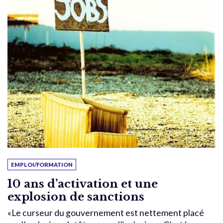
EMPLOI/FORMATION
10 ans d’activation et une
explosion de sanctions
«Le curseur du gouvernement est nettement placé