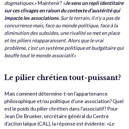
dogmatiques.»
Maintenir?
«
Je sens un repli identitaire
sur ces clivages en raison du contexte d’austérité qui
impacte les associations.
Sur le terrain, il n’y a pas de
concurrence mais, face au monde politique, face à la
diminution des subsides, une rivalité se met en place
et les piliers réapparaissent. Alors que le vrai
problème, c’est un système politique et budgétaire qui
bouffe tout le monde associatif.»
Le pilier chrétien tout-puissant?
Mais comment détermine-t-on l’appartenance
philosophique et/ou politique d’une association? Quel
est le poids du pilier chrétien dans l’associatif? Pour
Jean De Brueker, secrétaire général du Centre
d’action laïque (CAL), la réponse est évidente:
«Le