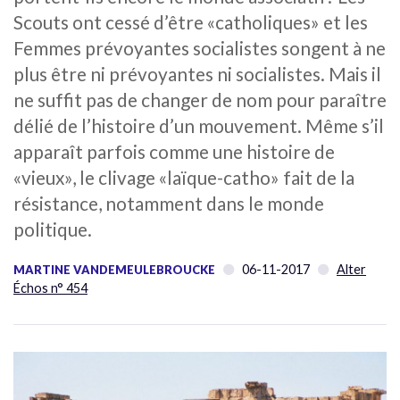
Scouts ont cessé d’être «catholiques» et les
Femmes prévoyantes socialistes songent à ne
plus être ni prévoyantes ni socialistes. Mais il
ne suffit pas de changer de nom pour paraître
délié de l’histoire d’un mouvement. Même s’il
apparaît parfois comme une histoire de
«vieux», le clivage «laïque-catho» fait de la
résistance, notamment dans le monde
politique.
06-11-2017
Alter
MARTINE VANDEMEULEBROUCKE
Échos n° 454