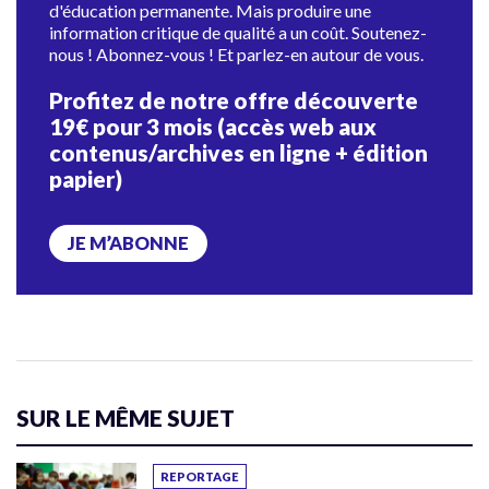
d'éducation permanente. Mais produire une
information critique de qualité a un coût. Soutenez-
nous ! Abonnez-vous ! Et parlez-en autour de vous.
Profitez de notre offre découverte
19€ pour 3 mois (accès web aux
contenus/archives en ligne + édition
papier)
JE M’ABONNE
SUR LE MÊME SUJET
REPORTAGE