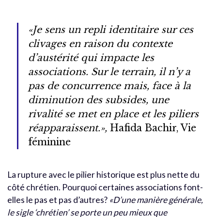
«Je sens un repli identitaire sur ces
clivages en raison du contexte
d’austérité qui impacte les
associations. Sur le terrain, il n’y a
pas de concurrence mais, face à la
diminution des subsides, une
rivalité se met en place et les piliers
réapparaissent.»,
Hafida Bachir, Vie
féminine
La rupture avec le pilier historique est plus nette du
côté chrétien. Pourquoi certaines associations font-
elles le pas et pas d’autres?
«D’une manière générale,
le sigle ‘chrétien’ se porte un peu mieux que