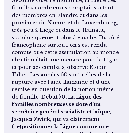
Seconde Guerre mondiale, la Ligue des
familles nombreuses comptait surtout
des membres en Flandre et dans les
provinces de Namur et de Luxembourg,
très peu à Liège et dans le Hainaut,
sociologiquement plus à gauche. Du côté
francophone surtout, on s’est rendu
compte que cette assimilation au monde
chrétien était une menace pour la Ligue
et pour ses combats, observe Elodie
Talier. Les années 60 sont celles de la
rupture avec l’aide flamande et d’une
remise en question de la notion même
de famille.
Début 70, La Ligue des
familles nombreuses se dote d’un
secrétaire général socialiste et laïque,
Jacques Zwick, qui va clairement
(re)positionner la Ligue comme une