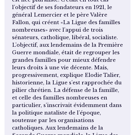
l’objectif de ses fondateurs en 1921, le
général Lemercier et le père Valère
Fallon, qui créent «La Ligue des familles
nombreuses» avec l’appui de trois
sénateurs, catholique, libéral, socialiste.
L’objectif, aux lendemains de la Première
Guerre mondiale, était de regrouper les
grandes familles pour mieux défendre
leurs droits à une vie décente. Mais,
progressivement, explique Elodie Talier,
historienne, la Ligue s’est rapprochée du
pilier chrétien. La défense de la famille,
et celle des familles nombreuses en
particulier, s’inscrivait évidemment dans
la politique nataliste de l’époque,
soutenue par les organisations
catholiques. Aux lendemains de la