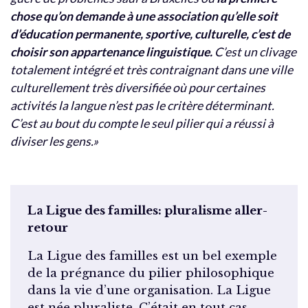
chose qu’on demande à une association qu’elle soit
d’éducation permanente, sportive, culturelle, c’est de
choisir son appartenance linguistique.
C’est un clivage
totalement intégré et très contraignant dans une ville
culturellement très diversifiée où pour certaines
activités la langue n’est pas le critère déterminant.
C’est au bout du compte le seul pilier qui a réussi à
diviser les gens.»
La Ligue des familles: pluralisme aller-
retour
La Ligue des familles est un bel exemple
de la prégnance du pilier philosophique
dans la vie d’une organisation. La Ligue
est née pluraliste. C’était en tout cas