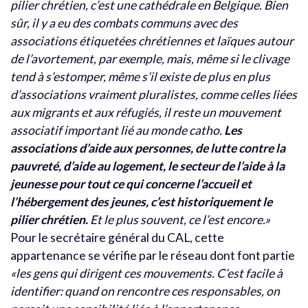
pilier chrétien, c’est une cathédrale en Belgique. Bien
sûr, il y a eu des combats communs avec des
associations étiquetées chrétiennes et laïques autour
de l’avortement, par exemple, mais, même si le clivage
tend à s’estomper, même s’il existe de plus en plus
d’associations vraiment pluralistes, comme celles liées
aux migrants et aux réfugiés, il reste un mouvement
associatif important lié au monde catho.
Les
associations d’aide aux personnes, de lutte contre la
pauvreté, d’aide au logement, le secteur de l’aide à la
jeunesse pour tout ce qui concerne l’accueil et
l’hébergement des jeunes, c’est historiquement le
pilier chrétien.
Et le plus souvent, ce l’est encore.»
Pour le secrétaire général du CAL, cette
appartenance se vérifie par le réseau dont font partie
«les gens qui dirigent ces mouvements. C’est facile à
identifier: quand on rencontre ces responsables, on