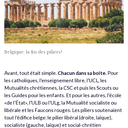
Belgique: la fin des piliers?
Avant, tout était simple.
Chacun dans sa boîte.
Pour
les catholiques, l’enseignement libre, l’UCL, les
Mutualités chrétiennes, la CSC et puis les Scouts ou
les Guides pour les enfants. Et pour les autres, l’école
«de l’État», l’ULB ou l’ULg, la Mutualité socialiste ou
libérale et les Faucons rouges. Les piliers soutenaient
tout l’édifice belge: le pilier libéral (droite, laïque),
socialiste (gauche, laïque) et social-chrétien