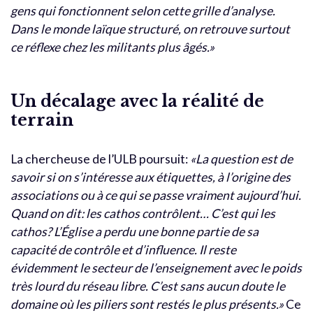
gens qui fonctionnent selon cette grille d’analyse.
Dans le monde laïque structuré, on retrouve surtout
ce réflexe chez les militants plus âgés.»
Un décalage avec la réalité de
terrain
La chercheuse de l’ULB poursuit:
«La question est de
savoir si on s’intéresse aux étiquettes, à l’origine des
associations ou à ce qui se passe vraiment aujourd’hui.
Quand on dit: les cathos contrôlent… C’est qui les
cathos? L’Église a perdu une bonne partie de sa
capacité de contrôle et d’influence. Il reste
évidemment le secteur de l’enseignement avec le poids
très lourd du réseau libre. C’est sans aucun doute le
domaine où les piliers sont restés le plus présents.»
Ce