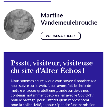
Martine
Vandemeulebroucke
VOIR SES ARTICLES
Pssstt, visiteur, visiteuse
du site d'Alter Échos !
Nous sommes heureux que vous soyez si nombreux à
nous suivre sur le web. Nous avons fait le choix de
mettre en accès gratuit une grande partie de nos
contenus, notamment ceux en lien avec le Covid-19,
pour le partage, pour l'intérêt qu'ils représentent
pour la collectivité, et pour répondre à notre mission