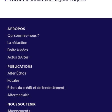
A PROPOS
Qui sommes-nous ?
La rédaction
Boîte à idées
Actus d’Alter
PUBLICATIONS
Alter Échos
Focales
Échos du crédit et de l’endettement
Altermedialab
NOUS SOUTENIR
Abonnements