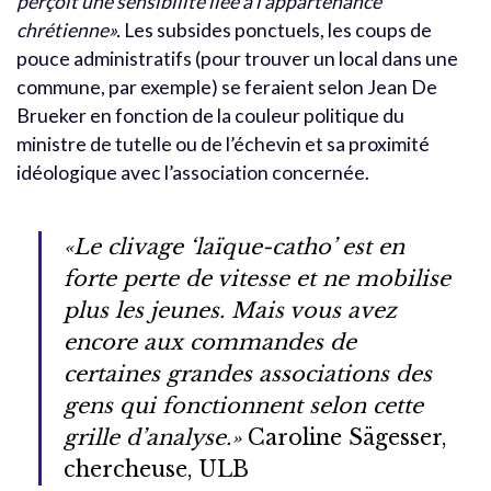
perçoit une sensibilité liée à l’appartenance
chrétienne».
Les subsides ponctuels, les coups de
pouce administratifs (pour trouver un local dans une
commune, par exemple) se feraient selon Jean De
Brueker en fonction de la couleur politique du
ministre de tutelle ou de l’échevin et sa proximité
idéologique avec l’association concernée.
«Le clivage ‘laïque-catho’ est en
forte perte de vitesse et ne mobilise
plus les jeunes. Mais vous avez
encore aux commandes de
certaines grandes associations des
gens qui fonctionnent selon cette
grille d’analyse.»
Caroline Sägesser,
chercheuse, ULB