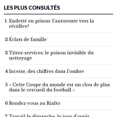
LES PLUS CONSULTÉS
Endetté en prison: l’autoroute vers la
récidive?
Éclats de famille
Titres-services: le poison invisible du
nettoyage
Inceste, des chiffres dans l’ombre
« Cette Coupe du monde est un clou de plus
dans le cercueil du football »
Rendez-vous au Rialto
Travail le dimanche, le jour d’après