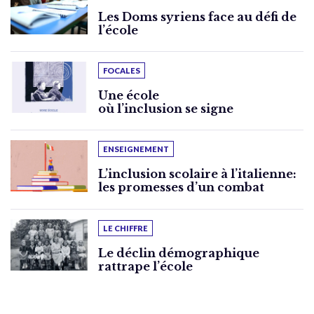
Les Doms syriens face au défi de
l’école
FOCALES
Une école
où l’inclusion se signe
ENSEIGNEMENT
L’inclusion scolaire à l’italienne:
les promesses d’un combat
LE CHIFFRE
Le déclin démographique
rattrape l’école