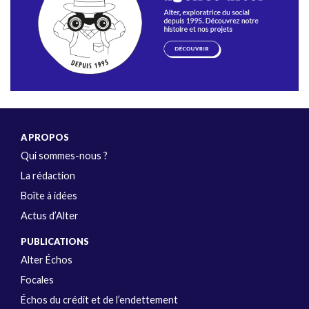
A PROPOS
Qui sommes-nous ?
La rédaction
Boîte à idées
Actus d’Alter
PUBLICATIONS
Alter Échos
Focales
Échos du crédit et de l’endettement