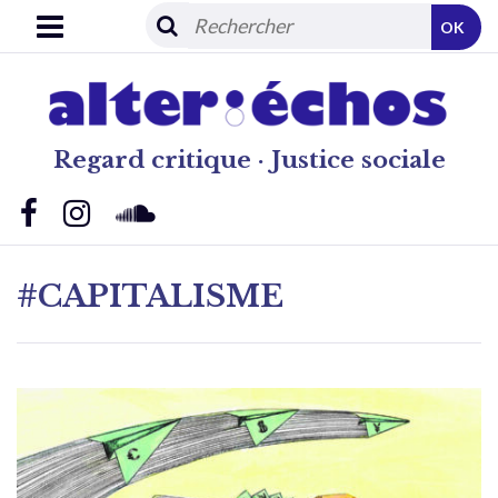
OK
Regard critique · Justice sociale
#CAPITALISME