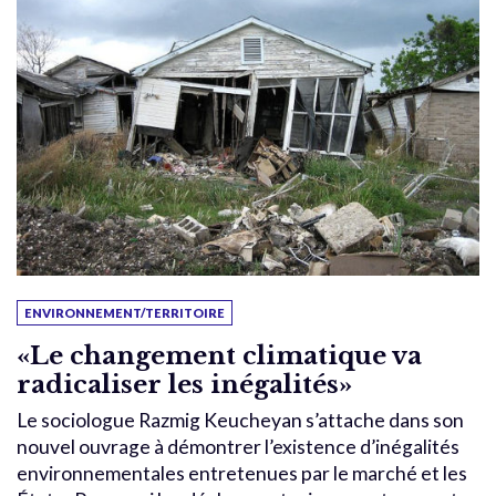
ENVIRONNEMENT/TERRITOIRE
«Le changement climatique va
radicaliser les inégalités»
Le sociologue Razmig Keucheyan s’attache dans son
nouvel ouvrage à démontrer l’existence d’inégalités
environnementales entretenues par le marché et les