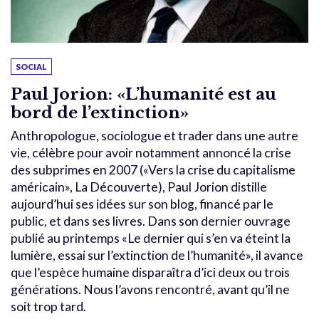
SOCIAL
Paul Jorion: «L’humanité est au
bord de l’extinction»
Anthropologue, sociologue et trader dans une autre
vie, célèbre pour avoir notamment annoncé la crise
des subprimes en 2007 («Vers la crise du capitalisme
américain», La Découverte), Paul Jorion distille
aujourd’hui ses idées sur son blog, financé par le
public, et dans ses livres. Dans son dernier ouvrage
publié au printemps «Le dernier qui s’en va éteint la
lumière, essai sur l’extinction de l’humanité», il avance
que l’espèce humaine disparaîtra d’ici deux ou trois
générations. Nous l’avons rencontré, avant qu’il ne
soit trop tard.