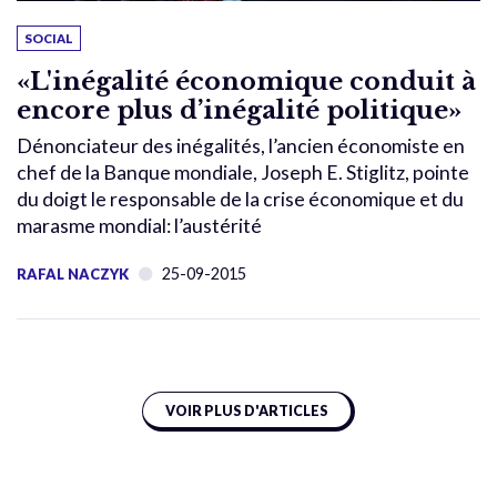
SOCIAL
«L'inégalité économique conduit à
encore plus d’inégalité politique»
Dénonciateur des inégalités, l’ancien économiste en
chef de la Banque mondiale, Joseph E. Stiglitz, pointe
du doigt le responsable de la crise économique et du
marasme mondial: l’austérité
25-09-2015
RAFAL NACZYK
VOIR PLUS D'ARTICLES