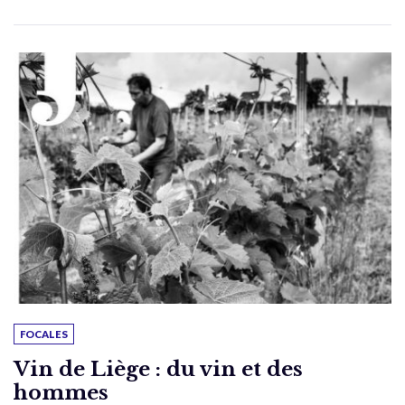
FOCALES
Vin de Liège : du vin et des
hommes