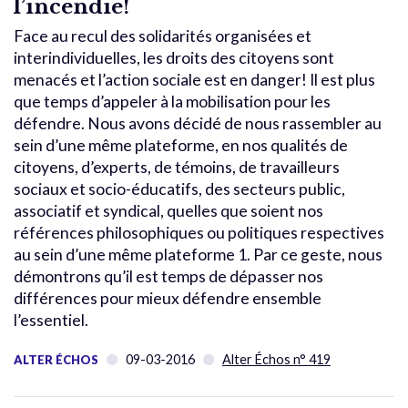
l’incendie!
Face au recul des solidarités organisées et
interindividuelles, les droits des citoyens sont
menacés et l’action sociale est en danger! Il est plus
que temps d’appeler à la mobilisation pour les
défendre. Nous avons décidé de nous rassembler au
sein d’une même plateforme, en nos qualités de
citoyens, d’experts, de témoins, de travailleurs
sociaux et socio-éducatifs, des secteurs public,
associatif et syndical, quelles que soient nos
références philosophiques ou politiques respectives
au sein d’une même plateforme 1. Par ce geste, nous
démontrons qu’il est temps de dépasser nos
différences pour mieux défendre ensemble
l’essentiel.
09-03-2016
Alter Échos n° 419
ALTER ÉCHOS