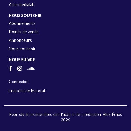
Altermedialab
NOUS SOUTENIR
Abonnements
Points de vente
Annonceurs
Nous soutenir
NOUS SUIVRE
Connexion
Enquête de lectorat
Reproductions interdites sans l'accord de la rédaction. Alter Échos
2026