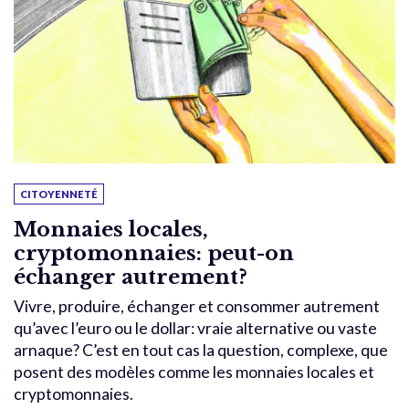
CITOYENNETÉ
Monnaies locales,
cryptomonnaies: peut-on
échanger autrement?
Vivre, produire, échanger et consommer autrement
qu’avec l’euro ou le dollar: vraie alternative ou vaste
arnaque? C’est en tout cas la question, complexe, que
posent des modèles comme les monnaies locales et
cryptomonnaies.