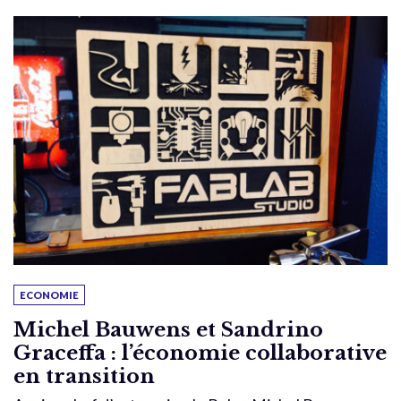
ECONOMIE
Michel Bauwens et Sandrino
Graceffa : l’économie collaborative
en transition