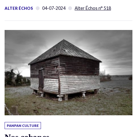
04-07-2024
Alter Échos n° 518
ALTER ÉCHOS
PANPAN CULTURE