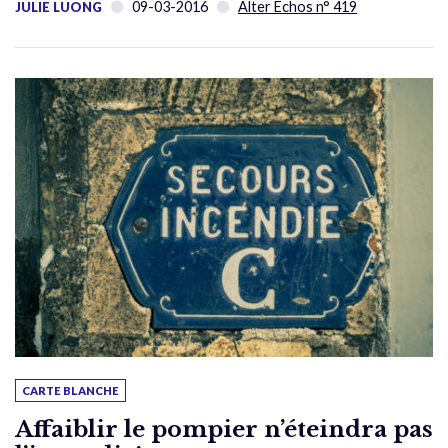
09-03-2016
Alter Échos n° 419
JULIE LUONG
CARTE BLANCHE
Affaiblir le pompier n’éteindra pas