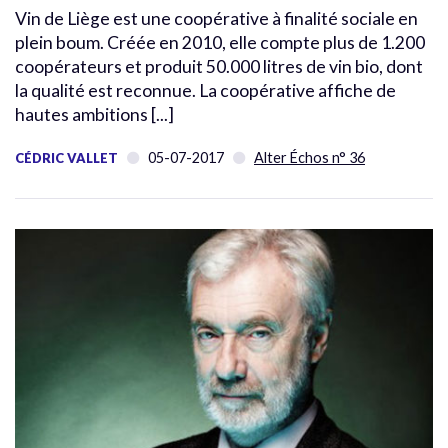
Vin de Liège est une coopérative à finalité sociale en
plein boum. Créée en 2010, elle compte plus de 1.200
coopérateurs et produit 50.000 litres de vin bio, dont
la qualité est reconnue. La coopérative affiche de
hautes ambitions [...]
05-07-2017
Alter Échos n° 36
CÉDRIC VALLET