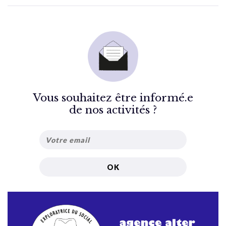
Vous souhaitez être informé.e
de nos activités ?