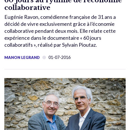
collaborative
Eugénie Ravon, comédienne française de 31 ans a
décidé de vivre exclusivement grâce à l’économie
collaborative pendant deux mois. Elle relate cette
expérience dans le documentaire « 60 jours
collaboratifs », réalisé par Sylvain Pioutaz.
01-07-2016
MANON LEGRAND