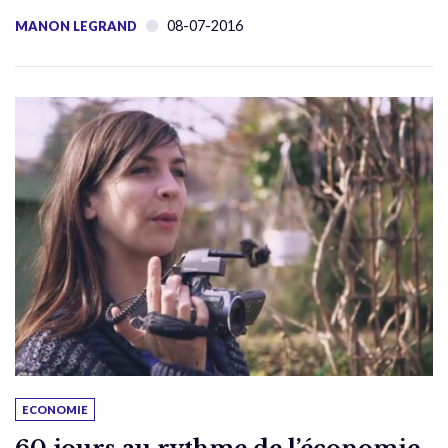
08-07-2016
MANON LEGRAND
ECONOMIE
60 jours au rythme de l’économie