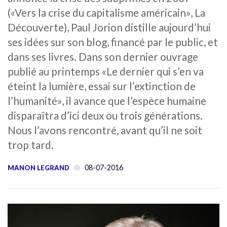
(«Vers la crise du capitalisme américain», La
Découverte), Paul Jorion distille aujourd’hui
ses idées sur son blog, financé par le public, et
dans ses livres. Dans son dernier ouvrage
publié au printemps «Le dernier qui s’en va
éteint la lumière, essai sur l’extinction de
l’humanité», il avance que l’espèce humaine
disparaîtra d’ici deux ou trois générations.
Nous l’avons rencontré, avant qu’il ne soit
trop tard.
08-07-2016
MANON LEGRAND