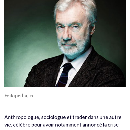
Wikipedia, cc
Anthropologue, sociologue et trader dans une autre
vie, célèbre pour avoir notamment annoncé la crise