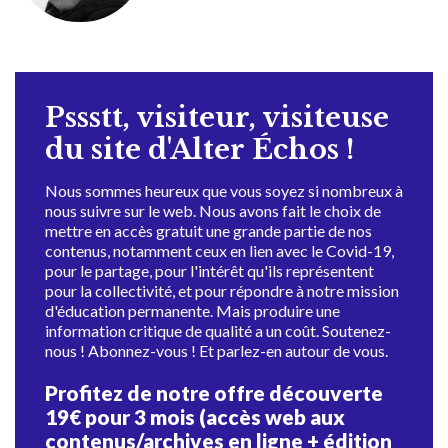
Pssstt, visiteur, visiteuse
du site d'Alter Échos !
Nous sommes heureux que vous soyez si nombreux à
nous suivre sur le web. Nous avons fait le choix de
mettre en accès gratuit une grande partie de nos
contenus, notamment ceux en lien avec le Covid-19,
pour le partage, pour l'intérêt qu'ils représentent
pour la collectivité, et pour répondre à notre mission
d'éducation permanente. Mais produire une
information critique de qualité a un coût. Soutenez-
nous ! Abonnez-vous ! Et parlez-en autour de vous.
Profitez de notre offre découverte
19€ pour 3 mois (accès web aux
contenus/archives en ligne + édition