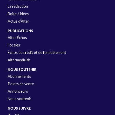
La rédaction
Boîte à idées
Actus d’Alter
PUBLICATIONS
Alter Échos
Focales
Échos du crédit et de l’endettement
Altermedialab
NOUS SOUTENIR
Abonnements
Points de vente
Annonceurs
Nous soutenir
NOUS SUIVRE