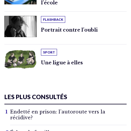
l’école
FLASHBACK
Portrait contre l’oubli
SPORT
Une ligue à elles
LES PLUS CONSULTÉS
Endetté en prison: l’autoroute vers la
récidive?