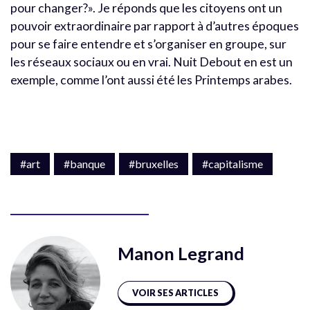
pour changer?». Je réponds que les citoyens ont un
pouvoir extraordinaire par rapport à d’autres époques
pour se faire entendre et s’organiser en groupe, sur
les réseaux sociaux ou en vrai. Nuit Debout en est un
exemple, comme l’ont aussi été les Printemps arabes.
#art
#banque
#bruxelles
#capitalisme
Manon Legrand
VOIR SES ARTICLES