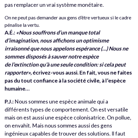
pas remplacer un vrai système monétaire.
On ne peut pas demander aux gens d’être vertueux si le cadre
pénalise la vertu.
A.É.:
«Nous souffrons d’un manque total
d’imagination, nous affichons un optimisme
irraisonné que nous appelons espérance (…) Nous ne
sommes disposés à sauver notre espèce
de l’extinction qu’à une seule condition: si cela peut
rapporter»,
écrivez-vous aussi. En fait, vous ne faites
pas du tout confiance à la société civile, à l’espèce
humaine…
P.J.:
Nous sommes une espèce animale qui a
différents types de comportement. On est versatile
mais on est aussi une espèce colonisatrice. On pollue,
on envahit. Mais nous sommes aussi des gens
ingénieux capables de trouver des solutions. Il faut