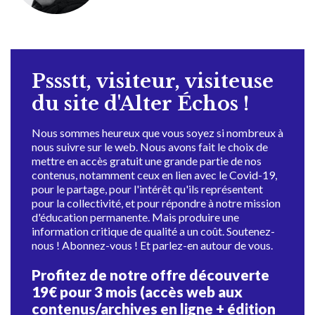
Pssstt, visiteur, visiteuse
du site d'Alter Échos !
Nous sommes heureux que vous soyez si nombreux à
nous suivre sur le web. Nous avons fait le choix de
mettre en accès gratuit une grande partie de nos
contenus, notamment ceux en lien avec le Covid-19,
pour le partage, pour l'intérêt qu'ils représentent
pour la collectivité, et pour répondre à notre mission
d'éducation permanente. Mais produire une
information critique de qualité a un coût. Soutenez-
nous ! Abonnez-vous ! Et parlez-en autour de vous.
Profitez de notre offre découverte
19€ pour 3 mois (accès web aux
contenus/archives en ligne + édition