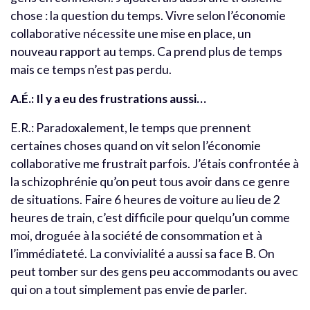
chose : la question du temps. Vivre selon l’économie
collaborative nécessite une mise en place, un
nouveau rapport au temps. Ca prend plus de temps
mais ce temps n’est pas perdu.
A.É.: Il y a eu des frustrations aussi…
E.R.: Paradoxalement, le temps que prennent
certaines choses quand on vit selon l’économie
collaborative me frustrait parfois. J’étais confrontée à
la schizophrénie qu’on peut tous avoir dans ce genre
de situations. Faire 6 heures de voiture au lieu de 2
heures de train, c’est difficile pour quelqu’un comme
moi, droguée à la société de consommation et à
l’immédiateté. La convivialité a aussi sa face B. On
peut tomber sur des gens peu accommodants ou avec
qui on a tout simplement pas envie de parler.