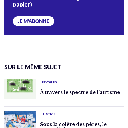
papier)
JE M’ABONNE
SUR LE MÊME SUJET
FOCALES
À travers le spectre de l’autisme
JUSTICE
Sous la colère des pères, le