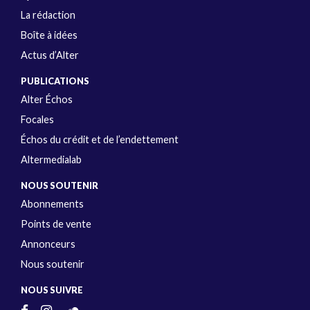
La rédaction
Boîte à idées
Actus d’Alter
PUBLICATIONS
Alter Échos
Focales
Échos du crédit et de l’endettement
Altermedialab
NOUS SOUTENIR
Abonnements
Points de vente
Annonceurs
Nous soutenir
NOUS SUIVRE