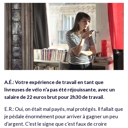
A.É.: Votre expérience de travail en tant que
livreuses de vélo n’a pas été réjouissante, avec un
salaire de 22 euros brut pour 2h30 de travail.
E.R.: Oui, on était mal payés, mal protégés. Il fallait que
je pédale énormément pour arriver à gagner un peu
d’argent. C’est le signe que c’est faux de croire