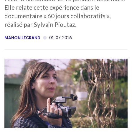
Elle relate cette expérience dans le
documentaire « 60 jours collaboratifs »,
réalisé par Sylvain Pioutaz.
01-07-2016
MANON LEGRAND