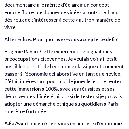
documentaire a le mérite d’éclaircir un concept
encore flou et de donner des idées à tout-un-chacun
désireux de s’intéresser à cette « autre » manière de
vivre.
Alter Échos: Pourquoi avez-vous accepté ce défi ?
Eugénie Ravon: Cette expérience rejoignait mes
préoccupations citoyennes. Je voulais voir s’il était
possible de sortir de l’économie classique et comment
passer à l’économie collaborative en tant que novice.
C’était intéressant pour moi de jouer le jeu, de tenter
cette immersion à 100%, avec ses réussites et ses
déconvenues. L’idée était aussi de tester si je pouvais
adopter une démarche éthique au quotidien à Paris
sans être fortunée.
A.É.: Avant, où en étiez-vous en matière d’économie