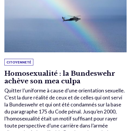
CITOYENNETÉ
Homosexualité : la Bundeswehr
achève son mea culpa
Quitter l’uniforme à cause d’une orientation sexuelle.
C’est la dure réalité de ceux et de celles qui ont servi
la Bundeswehr et qui ont été condamnés sur la base
du paragraphe 175 du Code pénal. Jusqu’en 2000,
l’homosexualité était un motif suffisant pour rayer
toute perspective d’une carrière dans l’armée