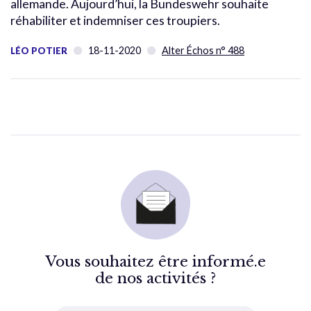
allemande. Aujourd’hui, la Bundeswehr souhaite
réhabiliter et indemniser ces troupiers.
18-11-2020
Alter Échos n° 488
LÉO POTIER
Vous souhaitez être informé.e
de nos activités ?