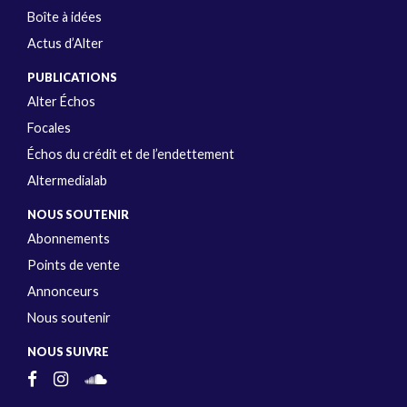
Boîte à idées
Actus d’Alter
PUBLICATIONS
Alter Échos
Focales
Échos du crédit et de l’endettement
Altermedialab
NOUS SOUTENIR
Abonnements
Points de vente
Annonceurs
Nous soutenir
NOUS SUIVRE