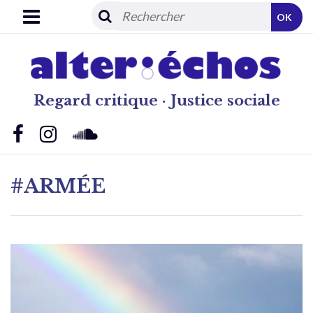
OK
Regard critique · Justice sociale
#ARMÉE