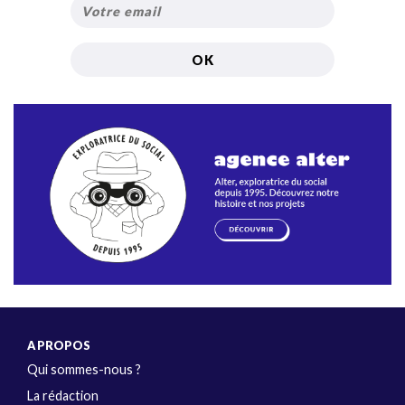
A PROPOS
Qui sommes-nous ?
La rédaction