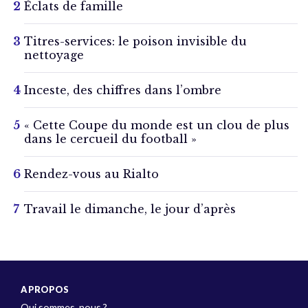
Éclats de famille
Titres-services: le poison invisible du
nettoyage
Inceste, des chiffres dans l’ombre
« Cette Coupe du monde est un clou de plus
dans le cercueil du football »
Rendez-vous au Rialto
Travail le dimanche, le jour d’après
A PROPOS
Qui sommes-nous ?