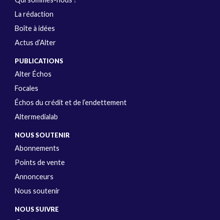
La rédaction
Boîte à idées
Actus d’Alter
PUBLICATIONS
Alter Échos
Focales
Échos du crédit et de l’endettement
Altermedialab
NOUS SOUTENIR
Abonnements
Points de vente
Annonceurs
Nous soutenir
NOUS SUIVRE