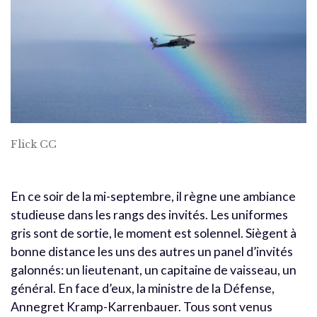
Flick CC
En ce soir de la mi-septembre, il règne une ambiance
studieuse dans les rangs des invités. Les uniformes
gris sont de sortie, le moment est solennel. Siègent à
bonne distance les uns des autres un panel d’invités
galonnés: un lieutenant, un capitaine de vaisseau, un
général. En face d’eux, la ministre de la Défense,
Annegret Kramp-Karrenbauer. Tous sont venus