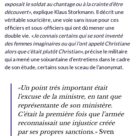
exposait le soldat au chantage ou à la crainte d’être
découvert»
, explique Klaus Storkmann. Il décrit une
véritable souricière, une voie sans issue pour ces
officiers et sous-officiers qui ont dû mener une
double vie.
«Je connais certains qui se sont inventé
des femmes imaginaires ou qui l’ont appelé Christiane
alors que c’était plutôt Christian»,
précise le militaire
qui a mené une soixantaine d’entretiens dans le cadre
de son étude, certains sous le sceau de l’anonymat.
«Un point très important était
l’excuse de la ministre, en tant que
représentante de son ministère.
C’était la première fois que l’armée
reconnaissait une injustice créée
par ses propres sanctions.»
Sven