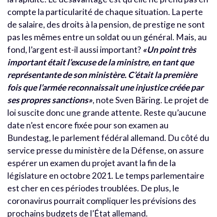
compte la particularité de chaque situation. La perte
de salaire, des droits à la pension, de prestige ne sont
pas les mêmes entre un soldat ou un général. Mais, au
fond, l’argent est-il aussi important?
«Un point très
important était l’excuse de la ministre, en tant que
représentante de son ministère. C’était la première
fois que l’armée reconnaissait une injustice créée par
ses propres sanctions»
, note Sven Bäring. Le projet de
loi suscite donc une grande attente. Reste qu’aucune
date n’est encore fixée pour son examen au
Bundestag, le parlement fédéral allemand. Du côté du
service presse du ministère de la Défense, on assure
espérer un examen du projet avant la fin de la
législature en octobre 2021. Le temps parlementaire
est cher en ces périodes troublées. De plus, le
coronavirus pourrait compliquer les prévisions des
prochains budgets de l’État allemand.