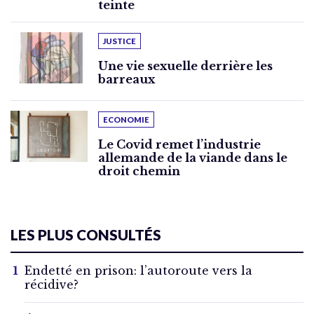
teinte
JUSTICE
Une vie sexuelle derrière les
barreaux
ECONOMIE
Le Covid remet l’industrie
allemande de la viande dans le
droit chemin
LES PLUS CONSULTÉS
Endetté en prison: l’autoroute vers la
récidive?