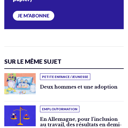
JE M’ABONNE
SUR LE MÊME SUJET
PETITE ENFANCE / JEUNESSE
Deux hommes et une adoption
EMPLOI/FORMATION
En Allemagne, pour l’inclusion
au travail, des résultats en demi-