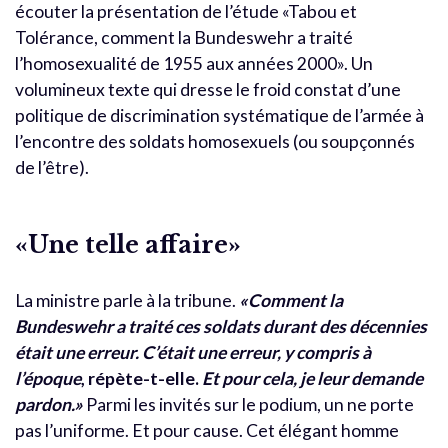
écouter la présentation de l’étude «Tabou et
Tolérance, comment la Bundeswehr a traité
l’homosexualité de 1955 aux années 2000». Un
volumineux texte qui dresse le froid constat d’une
politique de discrimination systématique de l’armée à
l’encontre des soldats homosexuels (ou soupçonnés
de l’être).
«Une telle affaire»
La ministre parle à la tribune.
«Comment la
Bundeswehr a traité ces soldats durant des décennies
était une erreur. C’était une erreur, y compris à
l’époque
, répète-t-elle.
Et pour cela, je leur demande
pardon.»
Parmi les invités sur le podium, un ne porte
pas l’uniforme. Et pour cause. Cet élégant homme