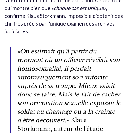
s’entêtent et confirment son exclusion. Un exemple
qui montre bien que
«chaque cas est unique»
,
confirme Klaus Storkmann. Impossible d’obtenir des
chiffres précis par l’unique examen des archives
judiciaires.
«On estimait qu’à partir du
moment où un officier révélait son
homosexualité, il perdait
automatiquement son autorité
auprès de sa troupe. Mieux valait
donc se taire. Mais le fait de cacher
son orientation sexuelle exposait le
soldat au chantage ou à la crainte
d’être découvert.»
Klaus
Storkmann, auteur de l’étude