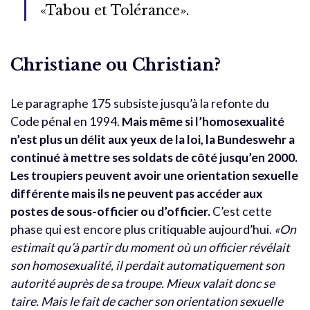
«Tabou et Tolérance».
Christiane ou Christian?
Le paragraphe 175 subsiste jusqu’à la refonte du
Code pénal en 1994.
Mais même si l’homosexualité
n’est plus un délit aux yeux de la loi, la Bundeswehr a
continué à mettre ses soldats de côté jusqu’en 2000.
Les troupiers peuvent avoir une orientation sexuelle
différente mais ils ne peuvent pas accéder aux
postes de sous-officier ou d’officier.
C’est cette
phase qui est encore plus critiquable aujourd’hui.
«On
estimait qu’à partir du moment où un officier révélait
son homosexualité, il perdait automatiquement son
autorité auprès de sa troupe. Mieux valait donc se
taire. Mais le fait de cacher son orientation sexuelle