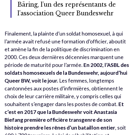
Bäring, l’un des représentants de
l’association Queer Bundeswehr
Finalement, la plainte d’un soldat homosexuel, à qui
l’armée avait refusé une formation d’officier, aboutit
et amène la fin de la politique de discrimination en
2000. Ces deux dernières décennies marquent une
période de maturité pour l’armée.
En 2002, l’ASBL des
soldats homosexuels de la Bundeswehr, aujourd’hui
Queer BW, voit le jour.
Les femmes, longtemps
cantonnées aux postes d’infirmières, obtiennent le
choix de leur carrière militaire, y compris celles qui
souhaitent s’engager dans les postes de combat.
Et
c’est en 2017 que la Bundeswehr voit Anastasia
Biefang première officière transgenre de son
histoire prendre les rênes d’un bataillon entier
, soit