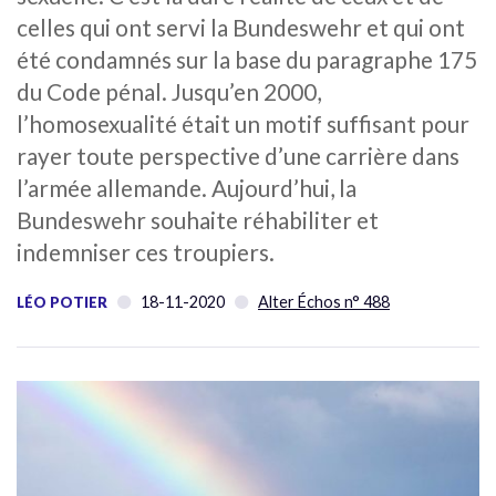
celles qui ont servi la Bundeswehr et qui ont
été condamnés sur la base du paragraphe 175
du Code pénal. Jusqu’en 2000,
l’homosexualité était un motif suffisant pour
rayer toute perspective d’une carrière dans
l’armée allemande. Aujourd’hui, la
Bundeswehr souhaite réhabiliter et
indemniser ces troupiers.
18-11-2020
Alter Échos n° 488
LÉO POTIER