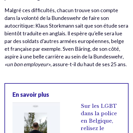
Malgré ces difficultés, chacun trouve son compte
dans la volonté de la Bundeswehr de faire son
autocritique: Klaus Storkmann sait que son étude sera
bientôt traduite en anglais. Il espère qu’elle sera lue
par des soldats d’autres armées européennes, belge
et française par exemple. Sven Bäring, de son côté,
aspire à une belle carrière au sein de la Bundeswehr,
«un bon employeur»
, assure-t-il du haut de ses 25 ans.
En savoir plus
Sur les LGBT
dans la police
en Belgique,
relisez le