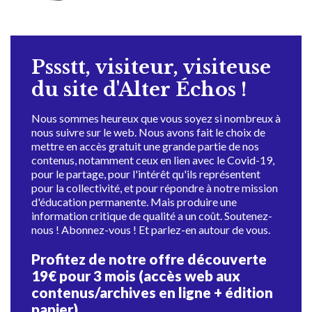
Pssstt, visiteur, visiteuse
du site d'Alter Échos !
Nous sommes heureux que vous soyez si nombreux à
nous suivre sur le web. Nous avons fait le choix de
mettre en accès gratuit une grande partie de nos
contenus, notamment ceux en lien avec le Covid-19,
pour le partage, pour l'intérêt qu'ils représentent
pour la collectivité, et pour répondre à notre mission
d'éducation permanente. Mais produire une
information critique de qualité a un coût. Soutenez-
nous ! Abonnez-vous ! Et parlez-en autour de vous.
Profitez de notre offre découverte
19€ pour 3 mois (accès web aux
contenus/archives en ligne + édition
papier)