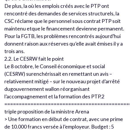
De plus, la où les emplois créés avec le PTP ont
rencontré des demandes de services structurels, la
CSC réclame que le personnel sous contrat PTP soit
maintenu etque le financement devienne permanent.
Pour la FGTB, les problèmes rencontrés aujourd’hui
donnent raison aux réserves qu’elle avait émises il y a
trois ans.
2.2. Le CESRW fait le point
Le 8 octobre, le Conseil économique et social
(CESRW) surenchérissait en remettant un avis –
relativement mitigé – sur le nouveau projet d’arrêté
dugouvernement wallon réorganisant
l’accompagnement et la formation des PTP.2
===========================================
triple proposition de la ministre Arena
> Une formation en début de contrat, avec une prime
de 10.000 francs versée à l’employeur. Budget : 5