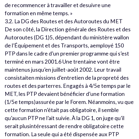
de recommencer à travailler et desuivre une
formation en même temps. »
3.2. La DG des Routes et des Autoroutes du MET
De son côté, la Direction générale des Routes et des
Autoroutes (DG 1)5, dépendant du ministère wallon
de l’Équipement et des Transports, aemployé 150
PTP dans le cadre d’un premier programme qui s’est
terminé en mars 2001.6 Une trentaine vont être
maintenus jusqu’en juillet-août 2002. Leur travail
consistaiten missions d’entretien de la propreté des
routes et des parterres. Engagés à 4/5e temps par le
MET, les PTP devaient bénéficier d’une formation
(1/5e temps)assurée par le Forem. Néanmoins, vu que
cette formation n’était pas obligatoire, il semble
qu’aucun PTP ne l’ait suivie. À la DG 1, on juge qu’il
serait plusintéressant de rendre obligatoire cette
formation. La seule qui a été dispensée aux PTP