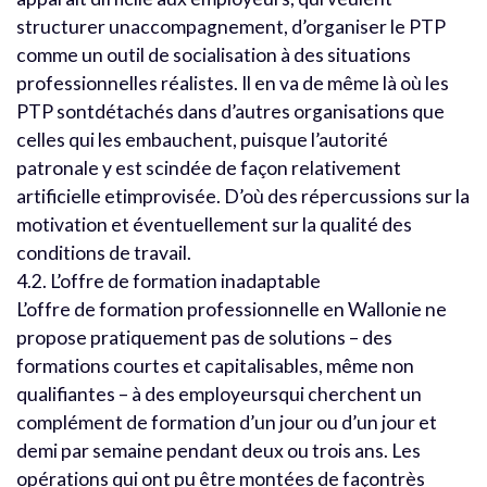
structurer unaccompagnement, d’organiser le PTP
comme un outil de socialisation à des situations
professionnelles réalistes. Il en va de même là où les
PTP sontdétachés dans d’autres organisations que
celles qui les embauchent, puisque l’autorité
patronale y est scindée de façon relativement
artificielle etimprovisée. D’où des répercussions sur la
motivation et éventuellement sur la qualité des
conditions de travail.
4.2. L’offre de formation inadaptable
L’offre de formation professionnelle en Wallonie ne
propose pratiquement pas de solutions – des
formations courtes et capitalisables, même non
qualifiantes – à des employeursqui cherchent un
complément de formation d’un jour ou d’un jour et
demi par semaine pendant deux ou trois ans. Les
opérations qui ont pu être montées de façontrès