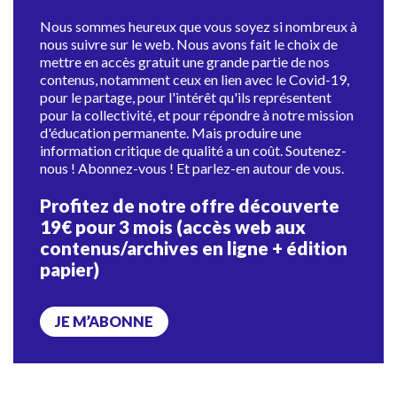
Nous sommes heureux que vous soyez si nombreux à
nous suivre sur le web. Nous avons fait le choix de
mettre en accès gratuit une grande partie de nos
contenus, notamment ceux en lien avec le Covid-19,
pour le partage, pour l'intérêt qu'ils représentent
pour la collectivité, et pour répondre à notre mission
d'éducation permanente. Mais produire une
information critique de qualité a un coût. Soutenez-
nous ! Abonnez-vous ! Et parlez-en autour de vous.
Profitez de notre offre découverte
19€ pour 3 mois (accès web aux
contenus/archives en ligne + édition
papier)
JE M’ABONNE