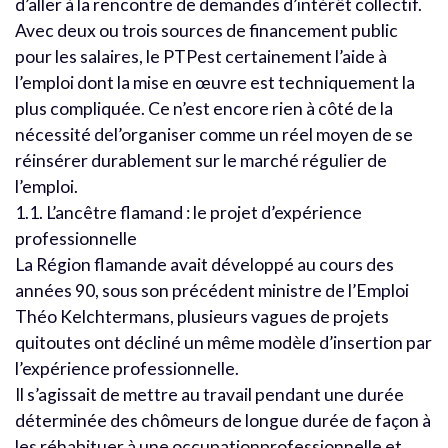
d’aller à la rencontre de demandes d’intérêt collectif.
Avec deux ou trois sources de financement public
pour les salaires, le PTPest certainement l’aide à
l’emploi dont la mise en œuvre est techniquement la
plus compliquée. Ce n’est encore rien à côté de la
nécessité del’organiser comme un réel moyen de se
réinsérer durablement sur le marché régulier de
l’emploi.
1.1. L’ancêtre flamand : le projet d’expérience
professionnelle
La Région flamande avait développé au cours des
années 90, sous son précédent ministre de l’Emploi
Théo Kelchtermans, plusieurs vagues de projets
quitoutes ont décliné un même modèle d’insertion par
l’expérience professionnelle.
Il s’agissait de mettre au travail pendant une durée
déterminée des chômeurs de longue durée de façon à
les réhabituer à une occupationprofessionnelle et