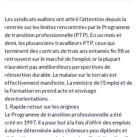
Les syndicats wallons ont attiré l’attention depuis la
rentrée sur les limites rencontrées par le Programme
de transition professionnelle (PTP). En un mois et
demi, les plusanciens travailleurs PTP, ceux qui
terminent des contrats de trois ans entamés fin 98 se
retrouvent sur le marché de l’emploi; or la plupart
n’auraient pas amélioréleurs perspectives de
réinsertion durable. Le malaise sur le terrain est
effectivement manifeste. La ministre de l’Emploi et de
la Formation en prend acte et envisage
desréorientations.
1. Rapide retour sur les origines
Le Programme de transition professionnelle a été
créé en 1997. Il a pour but à la fois d’offrir des emplois
à durée déterminée àdes chômeurs peu diplômés et