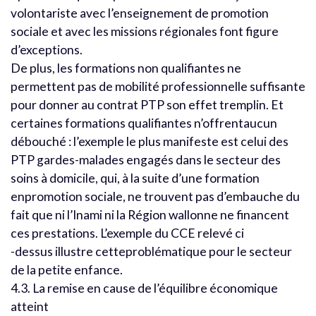
volontariste avec l’enseignement de promotion
sociale et avec les missions régionales font figure
d’exceptions.
De plus, les formations non qualifiantes ne
permettent pas de mobilité professionnelle suffisante
pour donner au contrat PTP son effet tremplin. Et
certaines formations qualifiantes n’offrentaucun
débouché : l’exemple le plus manifeste est celui des
PTP gardes-malades engagés dans le secteur des
soins à domicile, qui, à la suite d’une formation
enpromotion sociale, ne trouvent pas d’embauche du
fait que ni l’Inami ni la Région wallonne ne financent
ces prestations. L’exemple du CCE relevé ci
-dessus illustre cetteproblématique pour le secteur
de la petite enfance.
4.3. La remise en cause de l’équilibre économique
atteint