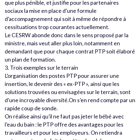
que plus pénible, et justifie pour les partenaires
sociaux la mise en place d’une formule
d’accompagnement qui soit à même de répondre à
cessituations trop courantes actuellement.
Le CESRW abonde donc dans le sens proposé par la
ministre, mais veut aller plus loin, notamment en
demandant que pour chaque contrat PTP soit élaboré
un plan de formation.
3. Trois exemples sur le terrain
L’organisation des postes PTP pour assurer une
insertion, le devenir des « ex-PTP », ainsi que les
solutions trouvées ou envisagées sur le terrain, sont
d’une incroyable diversité.On s’en rend compte par un
rapide coup de sonde.
On réalise ainsi qu’il ne faut pas jeter le bébé avec
l’eau du bain : le PTP offre des avantages pour les
travailleurs et pour les employeurs. On retiendra