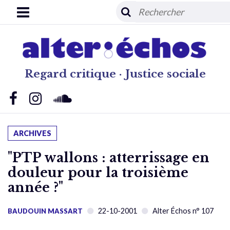
Regard critique · Justice sociale
ARCHIVES
"PTP wallons : atterrissage en
douleur pour la troisième
année ?"
22-10-2001
Alter Échos n° 107
BAUDOUIN MASSART