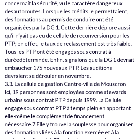
concernait la sécurité, vu le caractère dangereux
desautoroutes. Lorsque les crédits le permettaient,
des formations au permis de conduire ont été
organisées par la DG 1. Cette dernière déplore aussi
qu’il n’yait pas eu de cellule de reconversion pour les
PTP; en effet, le taux de reclassement est très faible.
Tous les PTP ont été engagés sous contrat à
duréedéterminée. Enfin, signalons que la DG 1 devrait
embaucher 175 nouveaux PTP. Les auditions
devraient se dérouler en novembre.
3.3. La cellule de gestion Centre-ville de Mouscron
Ici, 19 personnes sont employées comme stewards
urbains sous contrat PTP depuis 1999. La Cellule
engage sous contrat PTP à temps plein en apportant
elle-même le complémentde financement
nécessaire.7 Elle y trouve la souplesse pour organiser
des formations liées à la fonction exercée et à la