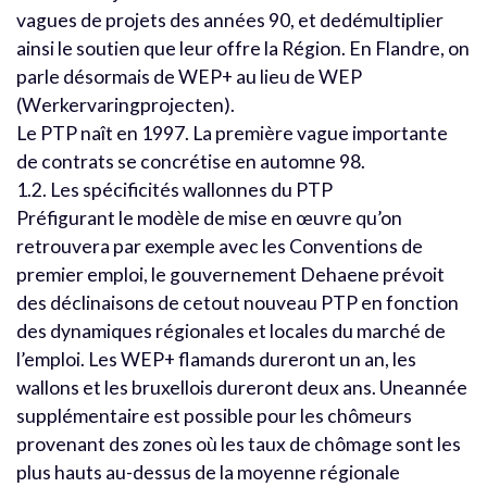
vagues de projets des années 90, et dedémultiplier
ainsi le soutien que leur offre la Région. En Flandre, on
parle désormais de WEP+ au lieu de WEP
(Werkervaringprojecten).
Le PTP naît en 1997. La première vague importante
de contrats se concrétise en automne 98.
1.2. Les spécificités wallonnes du PTP
Préfigurant le modèle de mise en œuvre qu’on
retrouvera par exemple avec les Conventions de
premier emploi, le gouvernement Dehaene prévoit
des déclinaisons de cetout nouveau PTP en fonction
des dynamiques régionales et locales du marché de
l’emploi. Les WEP+ flamands dureront un an, les
wallons et les bruxellois dureront deux ans. Uneannée
supplémentaire est possible pour les chômeurs
provenant des zones où les taux de chômage sont les
plus hauts au-dessus de la moyenne régionale