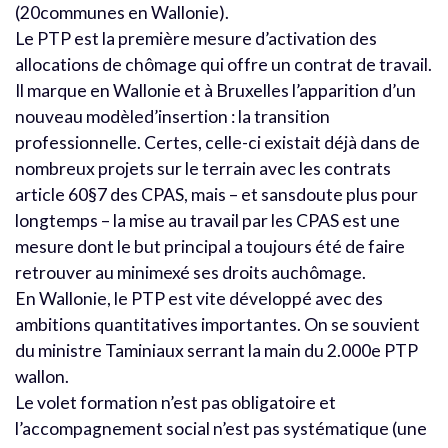
(20communes en Wallonie).
Le PTP est la première mesure d’activation des
allocations de chômage qui offre un contrat de travail.
Il marque en Wallonie et à Bruxelles l’apparition d’un
nouveau modèled’insertion : la transition
professionnelle. Certes, celle-ci existait déjà dans de
nombreux projets sur le terrain avec les contrats
article 60§7 des CPAS, mais – et sansdoute plus pour
longtemps – la mise au travail par les CPAS est une
mesure dont le but principal a toujours été de faire
retrouver au minimexé ses droits auchômage.
En Wallonie, le PTP est vite développé avec des
ambitions quantitatives importantes. On se souvient
du ministre Taminiaux serrant la main du 2.000e PTP
wallon.
Le volet formation n’est pas obligatoire et
l’accompagnement social n’est pas systématique (une