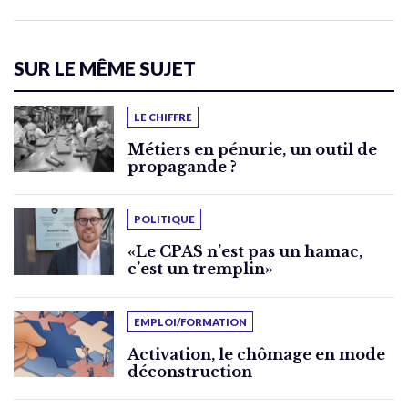
SUR LE MÊME SUJET
LE CHIFFRE
Métiers en pénurie, un outil de
propagande ?
POLITIQUE
«Le CPAS n’est pas un hamac,
c’est un tremplin»
EMPLOI/FORMATION
Activation, le chômage en mode
déconstruction