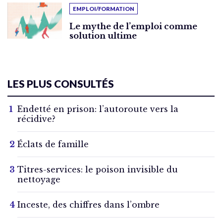
EMPLOI/FORMATION
Le mythe de l’emploi comme
solution ultime
LES PLUS CONSULTÉS
Endetté en prison: l’autoroute vers la
récidive?
Éclats de famille
Titres-services: le poison invisible du
nettoyage
Inceste, des chiffres dans l’ombre