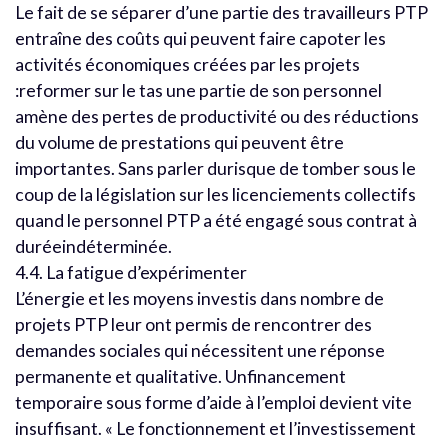
Le fait de se séparer d’une partie des travailleurs PTP
entraîne des coûts qui peuvent faire capoter les
activités économiques créées par les projets
:reformer sur le tas une partie de son personnel
amène des pertes de productivité ou des réductions
du volume de prestations qui peuvent être
importantes. Sans parler durisque de tomber sous le
coup de la législation sur les licenciements collectifs
quand le personnel PTP a été engagé sous contrat à
duréeindéterminée.
4.4. La fatigue d’expérimenter
L’énergie et les moyens investis dans nombre de
projets PTP leur ont permis de rencontrer des
demandes sociales qui nécessitent une réponse
permanente et qualitative. Unfinancement
temporaire sous forme d’aide à l’emploi devient vite
insuffisant. « Le fonctionnement et l’investissement