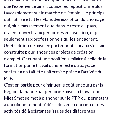
que l’expérience ainsi acquise les repositionne plus
favorablement sur le marché de l’emploi. Le principal
outil utilisé était les Plans derésorption du chômage
qui, plus massivement que dans le reste du pays,
étaient ouverts aux personnes en insertion, et pas
seulement aux professionnels qui les encadrent.
Unetradition de mise en partenariats locaux s’est ainsi
construite pour lancer ces projets de création
d’emploi. Occupant une position similaire à celle de la
formation par le travail dansle reste du pays, ce
secteur a en fait été uniformisé grâce à l’arrivée du
PTP.
C’est en partie pour diminuer le coût encouru par la
Région flamande par personne mise au travail que
Miet Smet se met à plancher sur le PTP, qui permettra
à uncofinancement fédéral de venir rencontrer des
activités déjà existantes issues des différentes