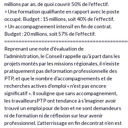
millions par an, de quoi couvrir 50% de l’effectif.
> Une formation qualifiante en rapport avec le poste
occupé. Budget : 15 millions, soit 40% de l’effectif.
> Un accompagnement intensif en fin de contrat.
Budget : 20 millions, soit 57% de l’effectif.
===========================================
Reprenant une note d’évaluation de
l’administration, le Conseil rappelle qu’à part dans les
projets montés par les missions régionales, il n’existe
pratiquement pas deformation professionnelle des
PTP, et que le nombre d’accompagnements et de
recherches actives d’emploi « n’est pas encore
significatif ». Il souligne que sans accompagnement,
les travailleursPTP ont tendance à s’imaginer avoir
trouvé un emploi pour de bon et ne sont demandeurs
ni de formation ni de réflexion sur leur avenir
professionnel. L’atterrissage en fin decontrat n’en est