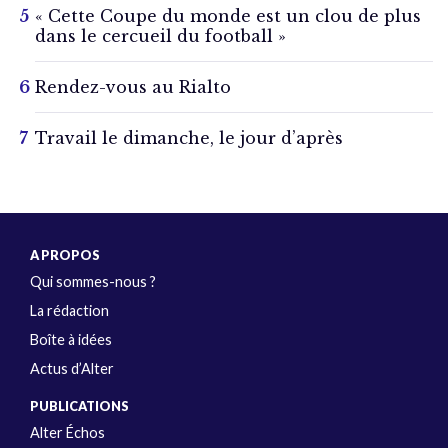
« Cette Coupe du monde est un clou de plus
dans le cercueil du football »
Rendez-vous au Rialto
Travail le dimanche, le jour d’après
A PROPOS
Qui sommes-nous ?
La rédaction
Boîte à idées
Actus d’Alter
PUBLICATIONS
Alter Échos