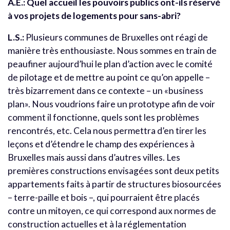
A.E.: Quel accueil les pouvoirs publics ont-ils réservé
à vos projets de logements pour sans-abri?
L.S.:
Plusieurs communes de Bruxelles ont réagi de
manière très enthousiaste. Nous sommes en train de
peaufiner aujourd’hui le plan d’action avec le comité
de pilotage et de mettre au point ce qu’on appelle –
très bizarrement dans ce contexte – un «business
plan». Nous voudrions faire un prototype afin de voir
comment il fonctionne, quels sont les problèmes
rencontrés, etc. Cela nous permettra d’en tirer les
leçons et d’étendre le champ des expériences à
Bruxelles mais aussi dans d’autres villes. Les
premières constructions envisagées sont deux petits
appartements faits à partir de structures biosourcées
– terre-paille et bois –, qui pourraient être placés
contre un mitoyen, ce qui correspond aux normes de
construction actuelles et à la réglementation