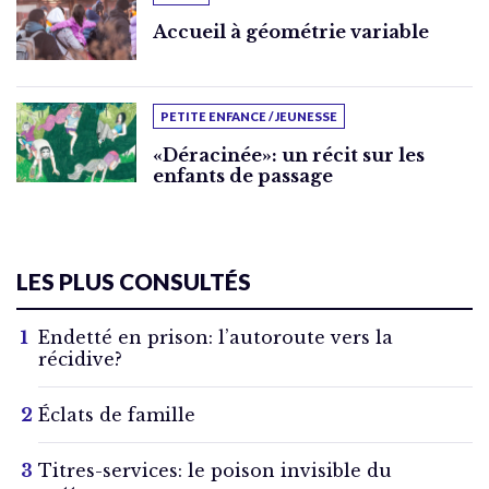
Accueil à géométrie variable
PETITE ENFANCE / JEUNESSE
«Déracinée»: un récit sur les
enfants de passage
LES PLUS CONSULTÉS
Endetté en prison: l’autoroute vers la
récidive?
Éclats de famille
Titres-services: le poison invisible du