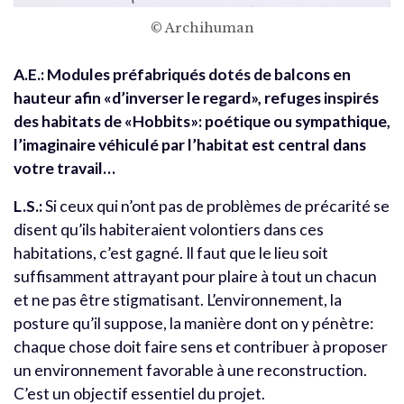
© Archihuman
A.E.: Modules préfabriqués dotés de balcons en
hauteur afin «d’inverser le regard», refuges inspirés
des habitats de «Hobbits»: poétique ou sympathique,
l’imaginaire véhiculé par l’habitat est central dans
votre travail…
L.S.:
Si ceux qui n’ont pas de problèmes de précarité se
disent qu’ils habiteraient volontiers dans ces
habitations, c’est gagné. Il faut que le lieu soit
suffisamment attrayant pour plaire à tout un chacun
et ne pas être stigmatisant. L’environnement, la
posture qu’il suppose, la manière dont on y pénètre:
chaque chose doit faire sens et contribuer à proposer
un environnement favorable à une reconstruction.
C’est un objectif essentiel du projet.