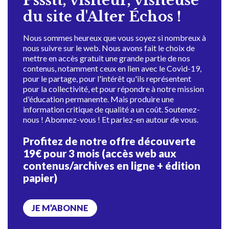
Pssstt, visiteur, visiteuse
du site d'Alter Échos !
Nous sommes heureux que vous soyez si nombreux à
nous suivre sur le web. Nous avons fait le choix de
mettre en accès gratuit une grande partie de nos
contenus, notamment ceux en lien avec le Covid-19,
pour le partage, pour l'intérêt qu'ils représentent
pour la collectivité, et pour répondre à notre mission
d'éducation permanente. Mais produire une
information critique de qualité a un coût. Soutenez-
nous ! Abonnez-vous ! Et parlez-en autour de vous.
Profitez de notre offre découverte
19€ pour 3 mois (accès web aux
contenus/archives en ligne + édition
papier)
JE M’ABONNE