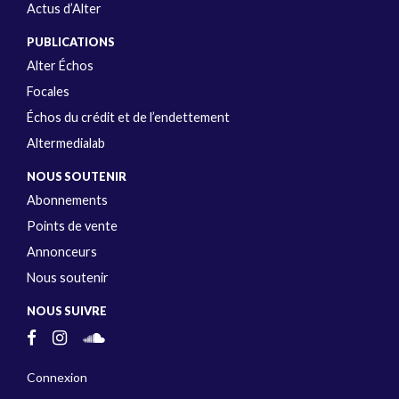
Actus d’Alter
PUBLICATIONS
Alter Échos
Focales
Échos du crédit et de l’endettement
Altermedialab
NOUS SOUTENIR
Abonnements
Points de vente
Annonceurs
Nous soutenir
NOUS SUIVRE
Connexion