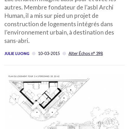
autres. Membre fondateur de l’asbl Archi
Human, il a mis sur pied un projet de
construction de logements intégrés dans
l’environnement urbain, à destination des
sans-abri.
10-03-2015
Alter Échos n° 398
JULIE LUONG