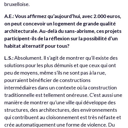
bruxelloise.
A.E.: Vous affirmez qu’aujourd’hui, avec 2.000 euros,
on peut concevoir un logement de grande qualité
architecturale. Au-delà du sans-abrisme, ces projets
participent-ils de la réflexion sur la possibilité d’un
habitat alternatif pour tous?
L.S.:
Absolument. Il s’agit de montrer qu’il existe des
solutions pour les plus démunis et que ceux qui ont
peu de moyens, même s’ils ne sont pas à la rue,
pourraient bénéficier de constructions
intermédiaires dans un contexte où la construction
traditionnelle est tellement onéreuse. C’est aussi une
manière de montrer qu’une ville qui développe des
structures, des architectures, des environnements
qui contribuent au cloisonnement est très néfaste et
crée automatiquement une forme de violence. Du