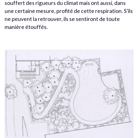
souffert des rigueurs du climat mais ont aussi, dans
une certaine mesure, profité de cette respiration. S’ils
ne peuvent la retrouver, ils se sentiront de toute
manière étouffés.