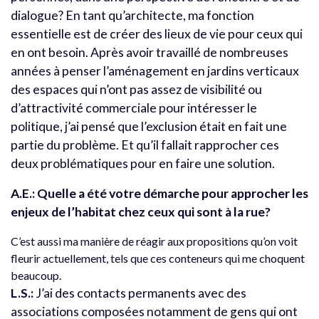
dialogue? En tant qu’architecte, ma fonction
essentielle est de créer des lieux de vie pour ceux qui
en ont besoin. Après avoir travaillé de nombreuses
années à penser l’aménagement en jardins verticaux
des espaces qui n’ont pas assez de visibilité ou
d’attractivité commerciale pour intéresser le
politique, j’ai pensé que l’exclusion était en fait une
partie du problème. Et qu’il fallait rapprocher ces
deux problématiques pour en faire une solution.
A.E.: Quelle a été votre démarche pour approcher les
enjeux de l’habitat chez ceux qui sont à la rue?
C’est aussi ma manière de réagir aux propositions qu’on voit
fleurir actuellement, tels que ces conteneurs qui me choquent
beaucoup.
L.S.:
J’ai des contacts permanents avec des
associations composées notamment de gens qui ont