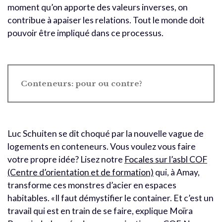
moment qu’on apporte des valeurs inverses, on
contribue à apaiser les relations. Tout le monde doit
pouvoir être impliqué dans ce processus.
Conteneurs: pour ou contre?
Luc Schuiten se dit choqué par la nouvelle vague de
logements en conteneurs. Vous voulez vous faire
votre propre idée? Lisez notre
Focales sur l’asbl COF
(Centre d’orientation et de formation)
qui, à Amay,
transforme ces monstres d’acier en espaces
habitables. «Il faut démystifier le container. Et c’est un
travail qui est en train de se faire, explique Moïra