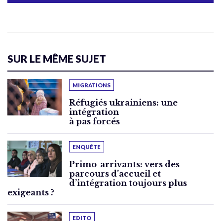
SUR LE MÊME SUJET
MIGRATIONS
Réfugiés ukrainiens: une
intégration
à pas forcés
ENQUÊTE
Primo-arrivants: vers des
parcours d’accueil et
d’intégration toujours plus
exigeants ?
EDITO