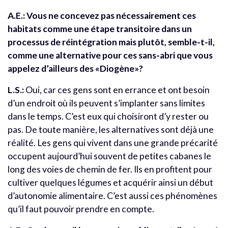
A.E.: Vous ne concevez pas nécessairement ces
habitats comme une étape transitoire dans un
processus de réintégration mais plutôt, semble-t-il,
comme une alternative pour ces sans-abri que vous
appelez d’ailleurs des «Diogène»?
L.S.:
Oui, car ces gens sont en errance et ont besoin
d’un endroit où ils peuvent s’implanter sans limites
dans le temps. C’est eux qui choisiront d’y rester ou
pas. De toute manière, les alternatives sont déjà une
réalité. Les gens qui vivent dans une grande précarité
occupent aujourd’hui souvent de petites cabanes le
long des voies de chemin de fer. Ils en profitent pour
cultiver quelques légumes et acquérir ainsi un début
d’autonomie alimentaire. C’est aussi ces phénomènes
qu’il faut pouvoir prendre en compte.