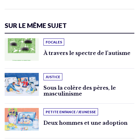
SUR LE MÊME SUJET
FOCALES
À travers le spectre de l’autisme
JUSTICE
Sous la colère des pères, le
masculinisme
PETITE ENFANCE / JEUNESSE
Deux hommes et une adoption