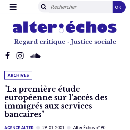
OK
Regard critique · Justice sociale
ARCHIVES
"La première étude
européenne sur l'accès des
immigrés aux services
bancaires"
29-01-2001
Alter Échos n° 90
AGENCE ALTER