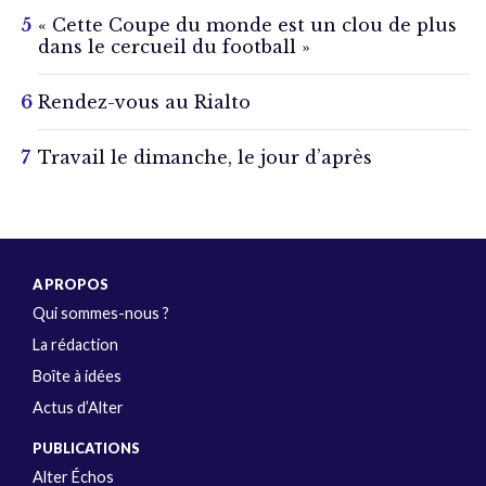
« Cette Coupe du monde est un clou de plus
dans le cercueil du football »
Rendez-vous au Rialto
Travail le dimanche, le jour d’après
A PROPOS
Qui sommes-nous ?
La rédaction
Boîte à idées
Actus d’Alter
PUBLICATIONS
Alter Échos