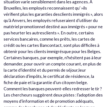
situation varie sensiblement dans les agences. À
Bruxelles, les employés reconnaissent qu' »ils
vérifient plus les garanties desclients immigrés », alors
qu’à Anvers, les employés refuseraient d’utiliser du
matériel promotionnel destiné aux immigrés « pour ne
pas heurter les autresclients ». En outre, certains
services bancaires, comme les prêts, les cartes de
crédit ou les cartes Bancontact, sont plus difficiles à
obtenir pour les clients immigrésque pour les Belges.
Certaines banques, par exemple, n’hésitent pas à leur
demander, pour ouvrir un compte courant, en plus de
la carte d’identité et du permis de séjour,leur
déclaration d’impôts, le certificat de résidence, la
fiche de paie et la garantie d’un citoyen belge.
Comment les banques peuvent-elles redresser le tir ?
Les chercheurs suggèrent deux pistes : l’adoption des
moyens d’information et de promotion adéquats,