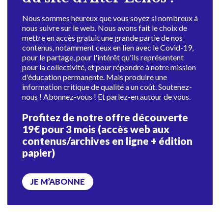
Nous sommes heureux que vous soyez si nombreux à
nous suivre sur le web. Nous avons fait le choix de
mettre en accès gratuit une grande partie de nos
contenus, notamment ceux en lien avec le Covid-19,
pour le partage, pour l'intérêt qu'ils représentent
pour la collectivité, et pour répondre à notre mission
d'éducation permanente. Mais produire une
information critique de qualité a un coût. Soutenez-
nous ! Abonnez-vous ! Et parlez-en autour de vous.
Profitez de notre offre découverte
19€ pour 3 mois (accès web aux
contenus/archives en ligne + édition
papier)
JE M’ABONNE