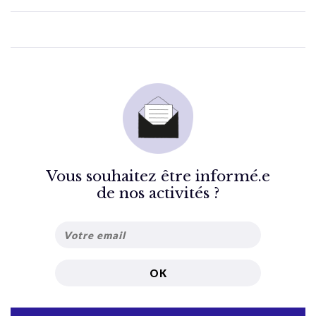
Vous souhaitez être informé.e
de nos activités ?