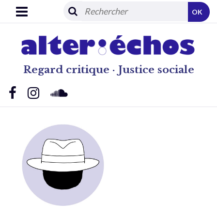
OK
Regard critique · Justice sociale