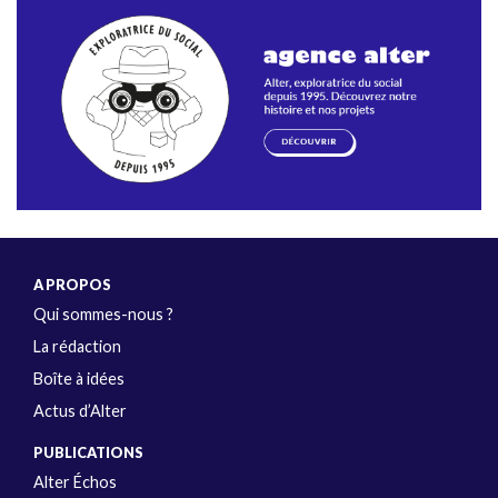
A PROPOS
Qui sommes-nous ?
La rédaction
Boîte à idées
Actus d’Alter
PUBLICATIONS
Alter Échos