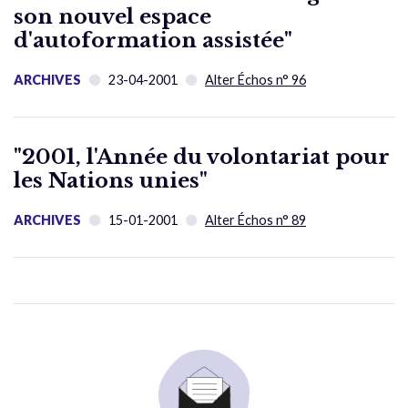
son nouvel espace
d'autoformation assistée"
ARCHIVES
23-04-2001
Alter Échos n° 96
"2001, l'Année du volontariat pour
les Nations unies"
ARCHIVES
15-01-2001
Alter Échos n° 89