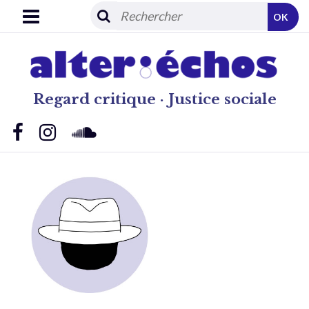
OK
Regard critique · Justice sociale