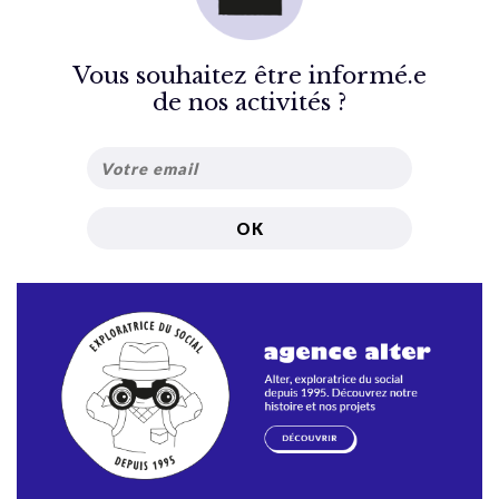
Vous souhaitez être informé.e
de nos activités ?