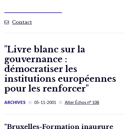
Contact
"Livre blanc sur la
gouvernance :
démocratiser les
institutions européennes
pour les renforcer"
ARCHIVES
05-11-2001
Alter Échos n° 108
"Bruxelles-Formation inaugure