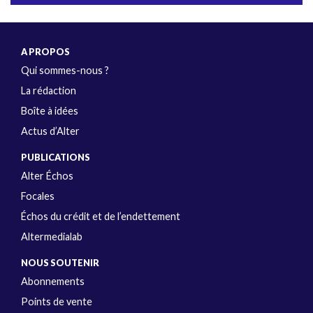
A PROPOS
Qui sommes-nous ?
La rédaction
Boîte à idées
Actus d’Alter
PUBLICATIONS
Alter Échos
Focales
Échos du crédit et de l’endettement
Altermedialab
NOUS SOUTENIR
Abonnements
Points de vente