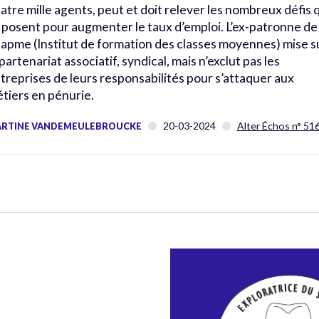
atre mille agents, peut et doit relever les nombreux défis 
 posent pour augmenter le taux d’emploi. L’ex-patronne de
Ifapme (Institut de formation des classes moyennes) mise s
 partenariat associatif, syndical, mais n’exclut pas les
treprises de leurs responsabilités pour s’attaquer aux
tiers en pénurie.
20-03-2024
Alter Échos n° 51
RTINE VANDEMEULEBROUCKE