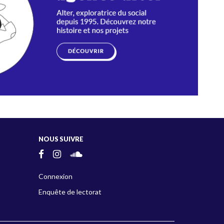
NOUS SUIVRE
Connexion
Enquête de lectorat