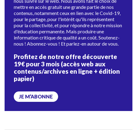
nous suivre sur le web. Nous avons fait le choix de
mettre en accès gratuit une grande partie de nos
contenus, notamment ceux en lien avec le Covid-19,
pour le partage, pour l'intérêt qu'ils représentent
pour la collectivité, et pour répondre à notre mission
d'éducation permanente. Mais produire une
information critique de qualité a un coût. Soutenez-
nous ! Abonnez-vous ! Et parlez-en autour de vous.
Profitez de notre offre découverte
19€ pour 3 mois (accès web aux
contenus/archives en ligne + édition
papier)
JE M’ABONNE