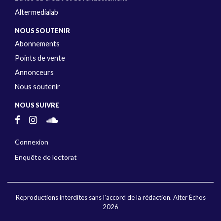
Altermedialab
NOUS SOUTENIR
Abonnements
Points de vente
Annonceurs
Nous soutenir
NOUS SUIVRE
Connexion
Enquête de lectorat
Reproductions interdites sans l'accord de la rédaction. Alter Échos
2026