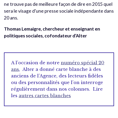
ne trouve pas de meilleure façon de dire en 2015 quel
sera le visage d’une presse sociale indépendante dans
20 ans.
Thomas Lemaigre, chercheur et enseignant en
politiques sociales, cofondateur d’Alter
A l’occasion de notre
numéro spécial 20
ans
, Alter a donné carte blanche à des
anciens de l’Agence, des lecteurs fidèles
ou des personnalités que l’on interroge
régulièrement dans nos colonnes. Lire
les
autres cartes blanches