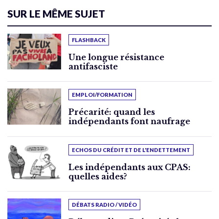
SUR LE MÊME SUJET
FLASHBACK
Une longue résistance
antifasciste
EMPLOI/FORMATION
Précarité: quand les
indépendants font naufrage
ECHOS DU CRÉDIT ET DE L'ENDETTEMENT
Les indépendants aux CPAS:
quelles aides?
DÉBATS RADIO / VIDÉO