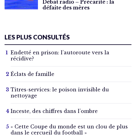
Débat radio – Précarité : la
défaite des mères
LES PLUS CONSULTÉS
Endetté en prison: l’autoroute vers la
récidive?
Éclats de famille
Titres-services: le poison invisible du
nettoyage
Inceste, des chiffres dans l’ombre
« Cette Coupe du monde est un clou de plus
dans le cercueil du football »