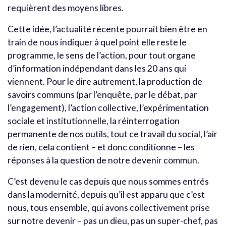
requièrent des moyens libres.
Cette idée, l’actualité récente pourrait bien être en
train de nous indiquer à quel point elle reste le
programme, le sens de l’action, pour tout organe
d’information indépendant dans les 20 ans qui
viennent. Pour le dire autrement, la production de
savoirs communs (par l’enquête, par le débat, par
l’engagement), l’action collective, l’expérimentation
sociale et institutionnelle, la réinterrogation
permanente de nos outils, tout ce travail du social, l’air
de rien, cela contient – et donc conditionne – les
réponses à la question de notre devenir commun.
C’est devenu le cas depuis que nous sommes entrés
dans la modernité, depuis qu’il est apparu que c’est
nous, tous ensemble, qui avons collectivement prise
sur notre devenir – pas un dieu, pas un super-chef, pas