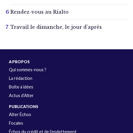
Rendez-vous au Rialto
Travail le dimanche, le jour d’après
A PROPOS
Qui sommes-nous ?
La rédaction
Boîte à idées
Actus d’Alter
PUBLICATIONS
Alter Échos
Focales
Échos du crédit et de l’endettement