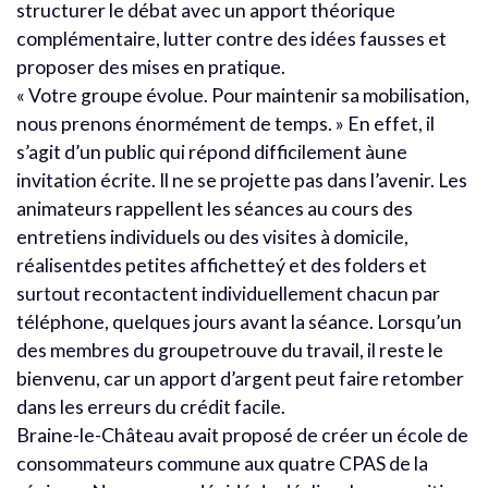
structurer le débat avec un apport théorique
complémentaire, lutter contre des idées fausses et
proposer des mises en pratique.
« Votre groupe évolue. Pour maintenir sa mobilisation,
nous prenons énormément de temps. » En effet, il
s’agit d’un public qui répond difficilement àune
invitation écrite. Il ne se projette pas dans l’avenir. Les
animateurs rappellent les séances au cours des
entretiens individuels ou des visites à domicile,
réalisentdes petites affichetteý et des folders et
surtout recontactent individuellement chacun par
téléphone, quelques jours avant la séance. Lorsqu’un
des membres du groupetrouve du travail, il reste le
bienvenu, car un apport d’argent peut faire retomber
dans les erreurs du crédit facile.
Braine-le-Château avait proposé de créer un école de
consommateurs commune aux quatre CPAS de la