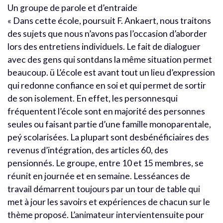
Un groupe de parole et d’entraide
« Dans cette école, poursuit F. Ankaert, nous traitons
des sujets que nous n’avons pas l’occasion d’aborder
lors des entretiens individuels. Le fait de dialoguer
avec des gens qui sontdans la même situation permet
beaucoup. ü L’école est avant tout un lieu d’expression
qui redonne confiance en soi et qui permet de sortir
de son isolement. En effet, les personnesqui
fréquentent l’école sont en majorité des personnes
seules ou faisant partie d’une famille monoparentale,
peý scolarisées. La plupart sont desbénéficiaires des
revenus d’intégration, des articles 60, des
pensionnés. Le groupe, entre 10 et 15 membres, se
réunit en journée et en semaine. Lesséances de
travail démarrent toujours par un tour de table qui
met à jour les savoirs et expériences de chacun sur le
thème proposé. L’animateur intervientensuite pour