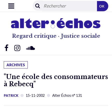
OK
Regard critique · Justice sociale
ARCHIVES
"Une école des consommateurs
à Rebecq"
15-11-2002
Alter Échos n° 131
PATRICK