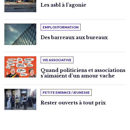
Les asbl à l’agonie
EMPLOI/FORMATION
Des barreaux aux bureaux
VIE ASSOCIATIVE
Quand politiciens et associations
s’aimaient d’un amour vache
PETITE ENFANCE / JEUNESSE
Rester ouverts à tout prix