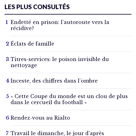
LES PLUS CONSULTÉS
Endetté en prison: l’autoroute vers la
récidive?
Éclats de famille
Titres-services: le poison invisible du
nettoyage
Inceste, des chiffres dans l’ombre
« Cette Coupe du monde est un clou de plus
dans le cercueil du football »
Rendez-vous au Rialto
Travail le dimanche, le jour d’après