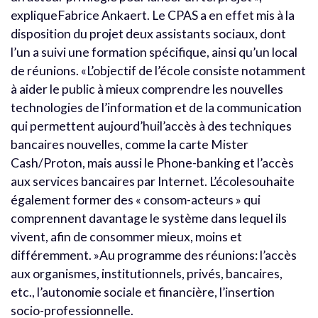
expliqueFabrice Ankaert. Le CPAS a en effet mis à la
disposition du projet deux assistants sociaux, dont
l’un a suivi une formation spécifique, ainsi qu’un local
de réunions. «L’objectif de l’école consiste notamment
à aider le public à mieux comprendre les nouvelles
technologies de l’information et de la communication
qui permettent aujourd’huil’accès à des techniques
bancaires nouvelles, comme la carte Mister
Cash/Proton, mais aussi le Phone-banking et l’accès
aux services bancaires par Internet. L’écolesouhaite
également former des « consom-acteurs » qui
comprennent davantage le système dans lequel ils
vivent, afin de consommer mieux, moins et
différemment. »Au programme des réunions: l’accès
aux organismes, institutionnels, privés, bancaires,
etc., l’autonomie sociale et financière, l’insertion
socio-professionnelle.