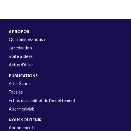
A PROPOS
Qui sommes-nous ?
La rédaction
Boîte à idées
Actus d’Alter
PUBLICATIONS
Alter Échos
Focales
Échos du crédit et de l’endettement
Altermedialab
NOUS SOUTENIR
Abonnements