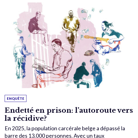
ENQUÊTE
Endetté en prison: l’autoroute vers
la récidive?
En 2025, la population carcérale belge a dépassé la
barre des 13.000 personnes. Avec un taux