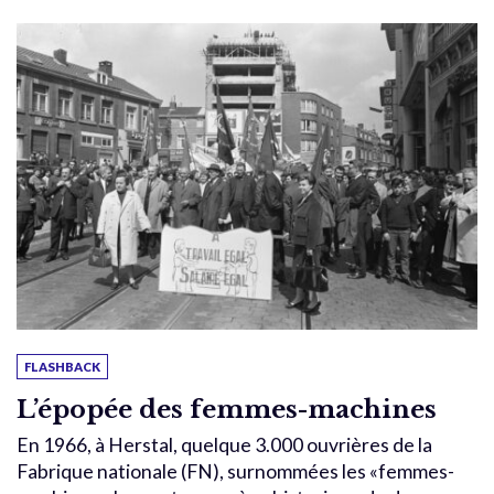
FLASHBACK
L’épopée des femmes-machines
En 1966, à Herstal, quelque 3.000 ouvrières de la
Fabrique nationale (FN), surnommées les «femmes-