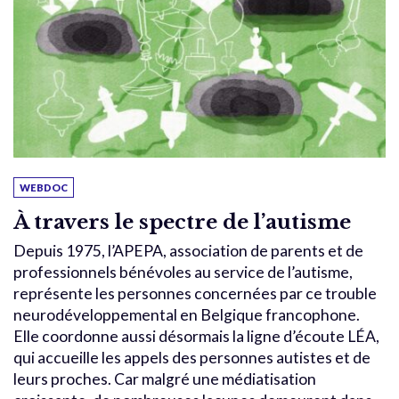
WEBDOC
À travers le spectre de l’autisme
Depuis 1975, l’APEPA, association de parents et de
professionnels bénévoles au service de l’autisme,
représente les personnes concernées par ce trouble
neurodéveloppemental en Belgique francophone.
Elle coordonne aussi désormais la ligne d’écoute LÉA,
qui accueille les appels des personnes autistes et de
leurs proches. Car malgré une médiatisation