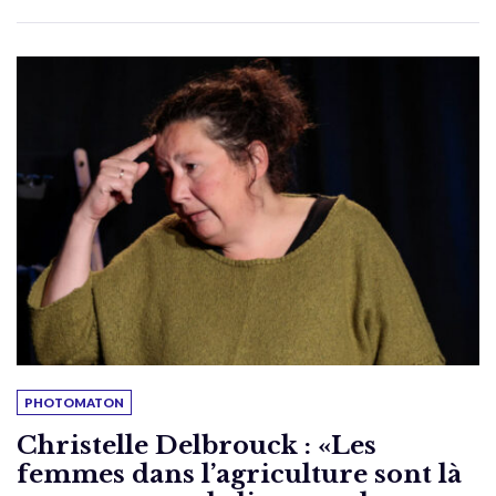
PHOTOMATON
Christelle Delbrouck : «Les
femmes dans l’agriculture sont là