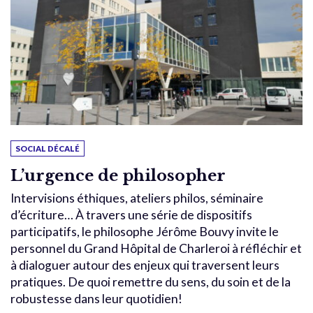
SOCIAL DÉCALÉ
L’urgence de philosopher
Intervisions éthiques, ateliers philos, séminaire
d’écriture… À travers une série de dispositifs
participatifs, le philosophe Jérôme Bouvy invite le
personnel du Grand Hôpital de Charleroi à réfléchir et
à dialoguer autour des enjeux qui traversent leurs
pratiques. De quoi remettre du sens, du soin et de la
robustesse dans leur quotidien!