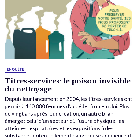
ENQUÊTE
Titres-services: le poison invisible
du nettoyage
Depuis leur lancement en 2004, les titres-services ont
permis à 140.000 femmes d’accéder à un emploi. Plus
de vingt ans après leur création, un autre bilan
émerge : celui d’un secteur où l’usure physique, les
atteintes respiratoires et les expositions à des
substances potentiellement dangereuses demeurent