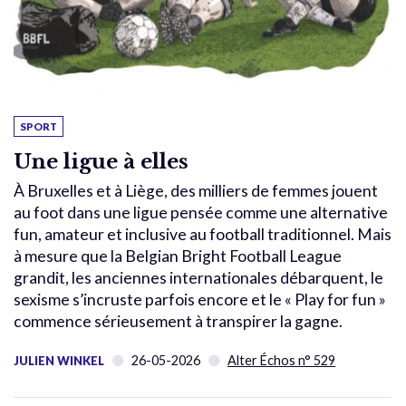
SPORT
Une ligue à elles
À Bruxelles et à Liège, des milliers de femmes jouent
au foot dans une ligue pensée comme une alternative
fun, amateur et inclusive au football traditionnel. Mais
à mesure que la Belgian Bright Football League
grandit, les anciennes internationales débarquent, le
sexisme s’incruste parfois encore et le « Play for fun »
commence sérieusement à transpirer la gagne.
26-05-2026
Alter Échos n° 529
JULIEN WINKEL