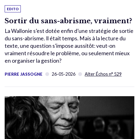
EDITO
Sortir du sans-abrisme, vraiment?
La Wallonie s’est dotée enfin d’une stratégie de sortie
du sans-abrisme. Il était temps. Mais à la lecture du
texte, une question s’impose aussitôt: veut-on
vraiment résoudre le problème, ou seulement mieux
en organiser la gestion?
26-05-2026
Alter Échos n° 529
PIERRE JASSOGNE