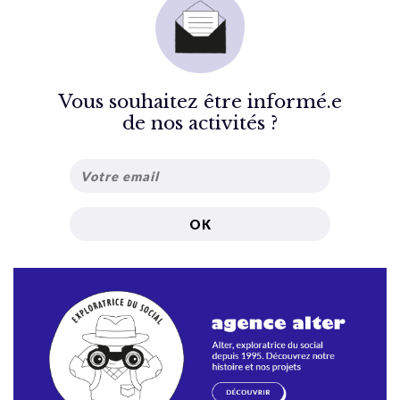
Vous souhaitez être informé.e
de nos activités ?