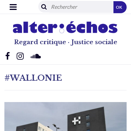
OK
Regard critique · Justice sociale
#WALLONIE