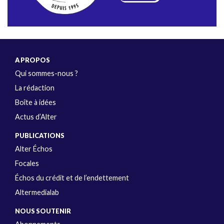
A PROPOS
Qui sommes-nous ?
La rédaction
Boîte à idées
Actus d’Alter
PUBLICATIONS
Alter Échos
Focales
Échos du crédit et de l’endettement
Altermedialab
NOUS SOUTENIR