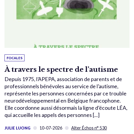
FOCALES
À travers le spectre de l’autisme
Depuis 1975, l’APEPA, association de parents et de
professionnels bénévoles au service de l’autisme,
représente les personnes concernées par ce trouble
neurodéveloppemental en Belgique francophone.
Elle coordonne aussi désormais la ligne d’écoute LÉA,
qui accueille les appels des personnes [...]
10-07-2026
Alter Échos n° 530
JULIE LUONG