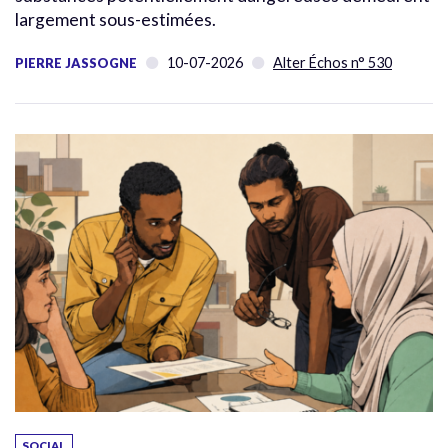
largement sous-estimées.
10-07-2026
Alter Échos n° 530
PIERRE JASSOGNE
SOCIAL