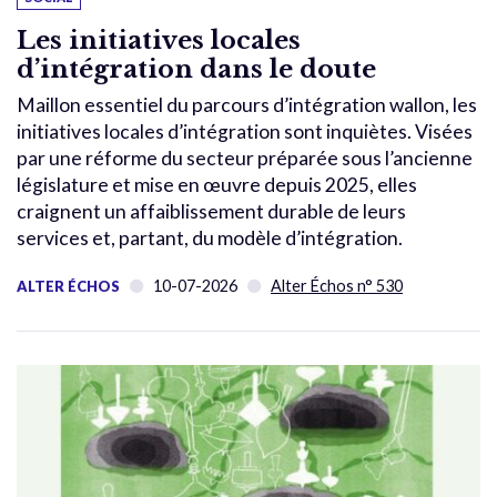
Les initiatives locales
d’intégration dans le doute
Maillon essentiel du parcours d’intégration wallon, les
initiatives locales d’intégration sont inquiètes. Visées
par une réforme du secteur préparée sous l’ancienne
législature et mise en œuvre depuis 2025, elles
craignent un affaiblissement durable de leurs
services et, partant, du modèle d’intégration.
10-07-2026
Alter Échos n° 530
ALTER ÉCHOS