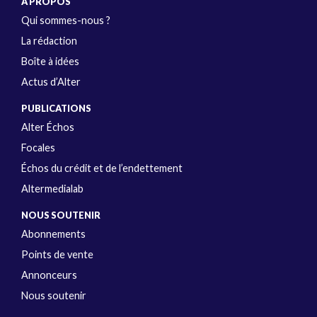
A PROPOS
Qui sommes-nous ?
La rédaction
Boîte à idées
Actus d’Alter
PUBLICATIONS
Alter Échos
Focales
Échos du crédit et de l’endettement
Altermedialab
NOUS SOUTENIR
Abonnements
Points de vente
Annonceurs
Nous soutenir