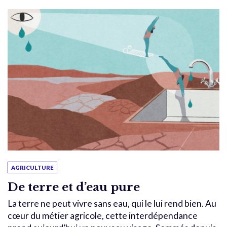
AGRICULTURE
De terre et d’eau pure
La terre ne peut vivre sans eau, qui le lui rend bien. Au
cœur du métier agricole, cette interdépendance