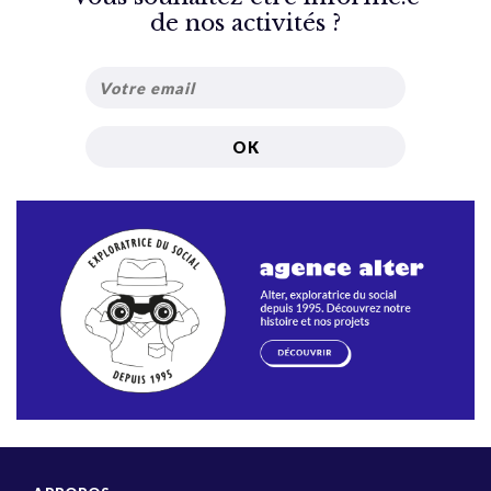
de nos activités ?