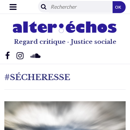
OK
Regard critique · Justice sociale
#SÉCHERESSE