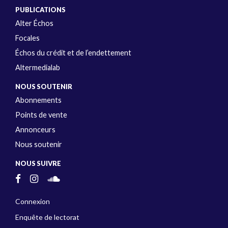
PUBLICATIONS
Alter Échos
Focales
Échos du crédit et de l’endettement
Altermedialab
NOUS SOUTENIR
Abonnements
Points de vente
Annonceurs
Nous soutenir
NOUS SUIVRE
Connexion
Enquête de lectorat