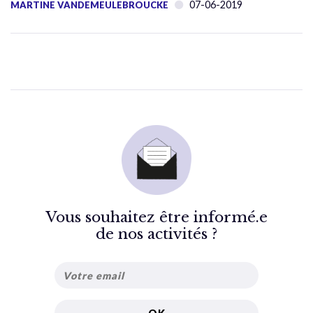
07-06-2019
MARTINE VANDEMEULEBROUCKE
Vous souhaitez être informé.e
de nos activités ?