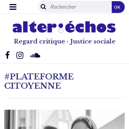
OK
Regard critique · Justice sociale
#PLATEFORME
CITOYENNE