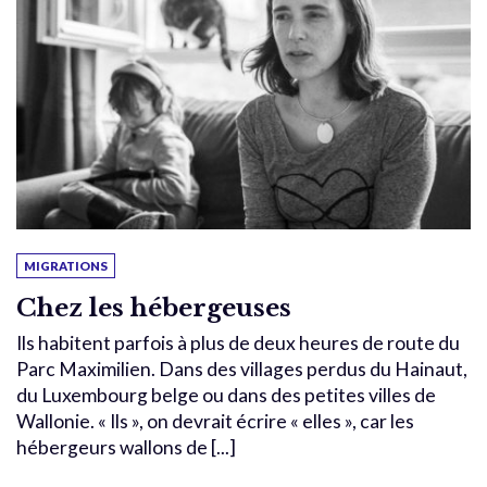
MIGRATIONS
Chez les hébergeuses
Ils habitent parfois à plus de deux heures de route du
Parc Maximilien. Dans des villages perdus du Hainaut,
du Luxembourg belge ou dans des petites villes de
Wallonie. « Ils », on devrait écrire « elles », car les
hébergeurs wallons de [...]