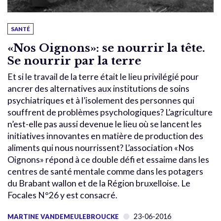
SANTÉ
«Nos Oignons»: se nourrir la tête.
Se nourrir par la terre
Et si le travail de la terre était le lieu privilégié pour
ancrer des alternatives aux institutions de soins
psychiatriques et à l’isolement des personnes qui
souffrent de problèmes psychologiques? L’agriculture
n’est-elle pas aussi devenue le lieu où se lancent les
initiatives innovantes en matière de production des
aliments qui nous nourrissent? L’association «Nos
Oignons» répond à ce double défi et essaime dans les
centres de santé mentale comme dans les potagers
du Brabant wallon et de la Région bruxelloise. Le
Focales N°26 y est consacré.
23-06-2016
MARTINE VANDEMEULEBROUCKE