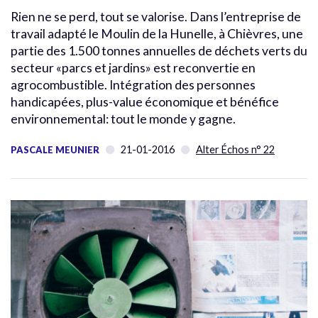
Rien ne se perd, tout se valorise. Dans l’entreprise de
travail adapté le Moulin de la Hunelle, à Chièvres, une
partie des 1.500 tonnes annuelles de déchets verts du
secteur «parcs et jardins» est reconvertie en
agrocombustible. Intégration des personnes
handicapées, plus-value économique et bénéfice
environnemental: tout le monde y gagne.
21-01-2016
Alter Échos n° 22
PASCALE MEUNIER