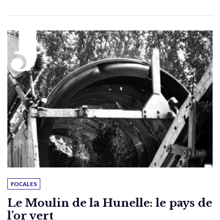
FOCALES
Le Moulin de la Hunelle: le pays de
l’or vert