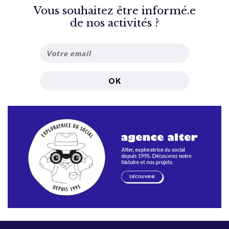
Vous souhaitez être informé.e
de nos activités ?