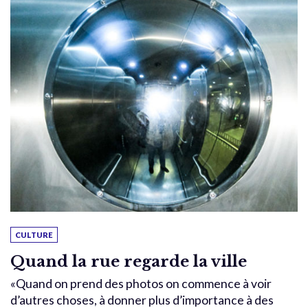
CULTURE
Quand la rue regarde la ville
«Quand on prend des photos on commence à voir
d’autres choses, à donner plus d’importance à des