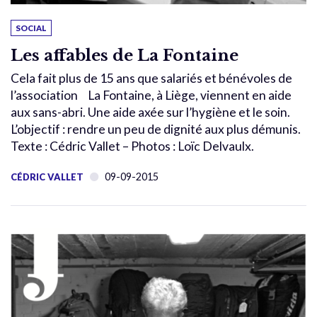
SOCIAL
Les affables de La Fontaine
Cela fait plus de 15 ans que salariés et bénévoles de
l’association La Fontaine, à Liège, viennent en aide
aux sans-abri. Une aide axée sur l’hygiène et le soin.
L’objectif : rendre un peu de dignité aux plus démunis.
Texte : Cédric Vallet – Photos : Loïc Delvaulx.
09-09-2015
CÉDRIC VALLET