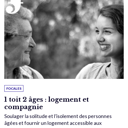
FOCALES
1 toit 2 âges : logement et
compagnie
Soulager la solitude et l’isolement des personnes
âgées et fournir un logement accessible aux