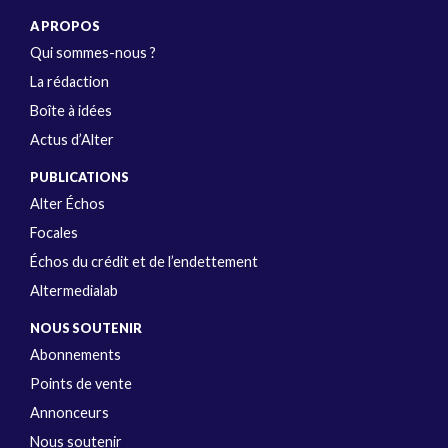
A PROPOS
Qui sommes-nous ?
La rédaction
Boîte à idées
Actus d’Alter
PUBLICATIONS
Alter Échos
Focales
Échos du crédit et de l’endettement
Altermedialab
NOUS SOUTENIR
Abonnements
Points de vente
Annonceurs
Nous soutenir