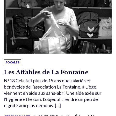
FOCALES
Les Affables de La Fontaine
N°18 Cela fait plus de 15 ans que salariés et
bénévoles de l’association La Fontaine, à Liège,
viennent en aide aux sans-abri. Une aide axée sur
l’hygiène et le soin. L’objectif : rendre un peu de
dignité aux plus démunis. [...]