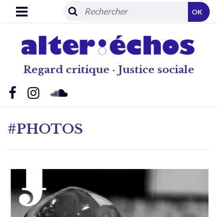
OK
Regard critique · Justice sociale
#PHOTOS