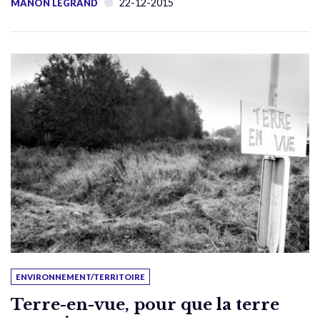
22-12-2015
MANON LEGRAND
ENVIRONNEMENT/TERRITOIRE
Terre-en-vue, pour que la terre