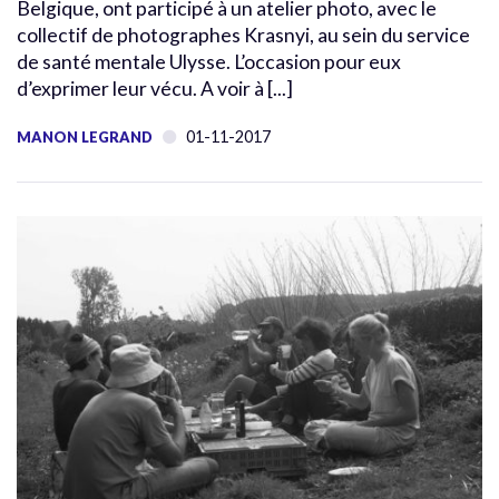
Belgique, ont participé à un atelier photo, avec le
collectif de photographes Krasnyi, au sein du service
de santé mentale Ulysse. L’occasion pour eux
d’exprimer leur vécu. A voir à [...]
01-11-2017
MANON LEGRAND