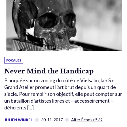
FOCALES
Never Mind the Handicap
Planquée sur un zoning du côté de Vielsalm, la « S »
Grand Atelier promeut l’art brut depuis un quart de
siècle. Pour remplir son objectif, elle peut compter sur
un bataillon d’artistes libres et – accessoirement –
déficients [...]
30-11-2017
Alter Échos n° 39
JULIEN WINKEL