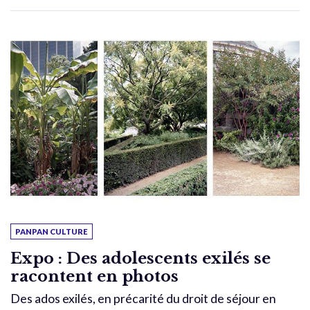
PANPAN CULTURE
Expo : Des adolescents exilés se
racontent en photos
Des ados exilés, en précarité du droit de séjour en