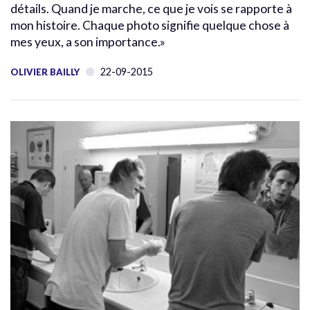
détails. Quand je marche, ce que je vois se rapporte à
mon histoire. Chaque photo signifie quelque chose à
mes yeux, a son importance.»
22-09-2015
OLIVIER BAILLY