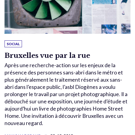
SOCIAL
Bruxelles vue par la rue
Après une recherche-action sur les enjeux de la
présence des personnes sans-abri dans le métro et
plus généralement le traitement réservé aux sans-
abri dans l’espace public, l’asbl Diogènes a voulu
prolonger le travail par un projet photographique. Il a
débouché sur une exposition, une journée d’étude et
aujourd’hui un livre de photographies Home Street
Home. Une invitation à découvrir Bruxelles avec un
nouveau regard.