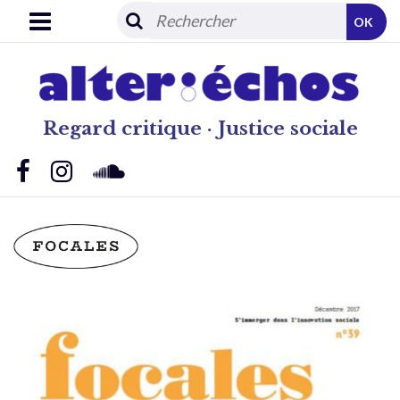
OK
Regard critique · Justice sociale