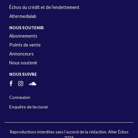
Échos du crédit et de l’endettement
Altermedialab
NOUS SOUTENIR
Abonnements
Points de vente
Annonceurs
Nous soutenir
NOUS SUIVRE
Connexion
Enquête de lectorat
Reproductions interdites sans l'accord de la rédaction. Alter Échos
2026