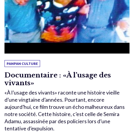
PANPAN CULTURE
Documentaire : «À l’usage des
vivants»
«À l’usage des vivants» raconte une histoire vieille
d’une vingtaine d’années. Pourtant, encore
aujourd’hui, ce film trouve un écho malheureux dans
notre société. Cette histoire, c’est celle de Semira
Adamu, assassinée par des policiers lors d’une
tentative d’expulsion.