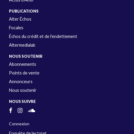
PUBLICATIONS
Alter Échos
Focales
Échos du crédit et de l’endettement
Altermedialab
NOUS SOUTENIR
Abonnements
Points de vente
Annonceurs
Nous soutenir
NOUS SUIVRE
Connexion
Enquête de lectorat