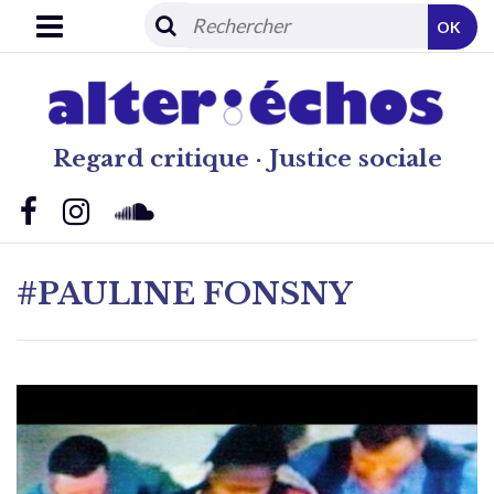
OK
Regard critique · Justice sociale
#PAULINE FONSNY