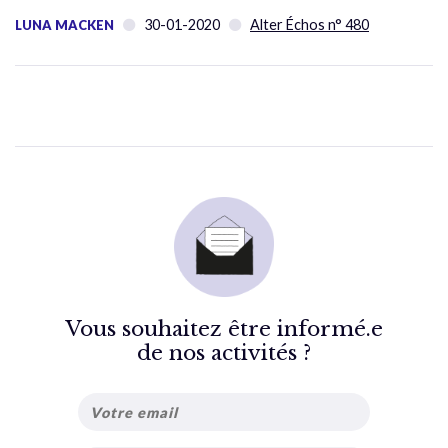
30-01-2020
Alter Échos n° 480
LUNA MACKEN
Vous souhaitez être informé.e
de nos activités ?