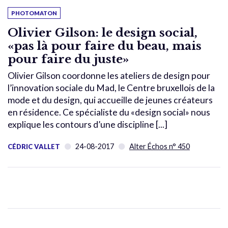
PHOTOMATON
Olivier Gilson: le design social,
«pas là pour faire du beau, mais
pour faire du juste»
Olivier Gilson coordonne les ateliers de design pour
l’innovation sociale du Mad, le Centre bruxellois de la
mode et du design, qui accueille de jeunes créateurs
en résidence. Ce spécialiste du «design social» nous
explique les contours d’une discipline [...]
24-08-2017
Alter Échos n° 450
CÉDRIC VALLET