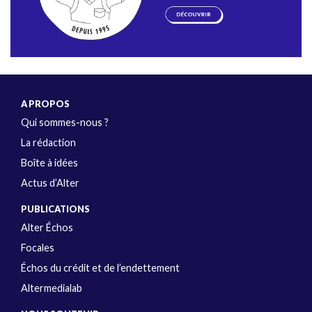
A PROPOS
Qui sommes-nous ?
La rédaction
Boîte à idées
Actus d’Alter
PUBLICATIONS
Alter Échos
Focales
Échos du crédit et de l’endettement
Altermedialab