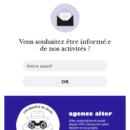
Vous souhaitez être informé.e
de nos activités ?