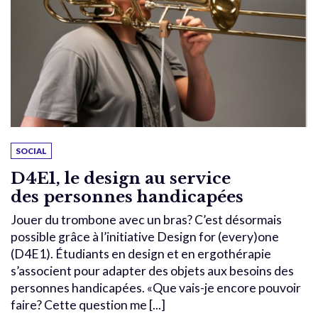
SOCIAL
D4E1, le design au service
des personnes handicapées
Jouer du trombone avec un bras? C’est désormais
possible grâce à l’initiative Design for (every)one
(D4E1). Étudiants en design et en ergothérapie
s’associent pour adapter des objets aux besoins des
personnes handicapées. «Que vais-je encore pouvoir
faire? Cette question me [...]