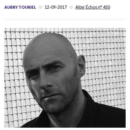
12-09-2017
Alter Échos n° 450
AUBRY TOURIEL