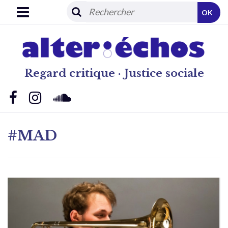
OK
Regard critique · Justice sociale
#MAD