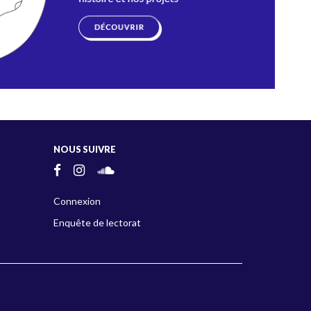
NOUS SUIVRE
Connexion
Enquête de lectorat