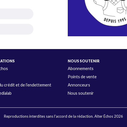
CATIONS
NOUS SOUTENIR
Échos
Abonnements
s
Points de vente
u crédit et de l’endettement
Annonceurs
dialab
Nous soutenir
Reproductions interdites sans l'accord de la rédaction. Alter Échos 2026