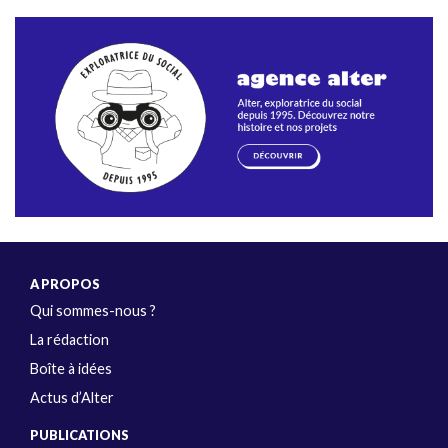
A PROPOS
Qui sommes-nous ?
La rédaction
Boîte à idées
Actus d’Alter
PUBLICATIONS