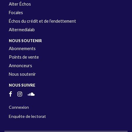
Alter Échos
Focales
Échos du crédit et de l’endettement
Altermedialab
NOUS SOUTENIR
Abonnements
Points de vente
Annonceurs
Nous soutenir
NOUS SUIVRE
Connexion
Enquête de lectorat