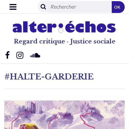
OK
Regard critique · Justice sociale
#HALTE-GARDERIE