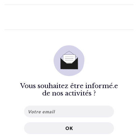
Vous souhaitez être informé.e
de nos activités ?