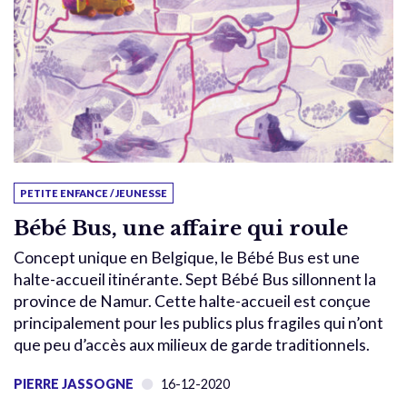
PETITE ENFANCE / JEUNESSE
Bébé Bus, une affaire qui roule
Concept unique en Belgique, le Bébé Bus est une
halte-accueil itinérante. Sept Bébé Bus sillonnent la
province de Namur. Cette halte-accueil est conçue
principalement pour les publics plus fragiles qui n’ont
que peu d’accès aux milieux de garde traditionnels.
PIERRE JASSOGNE
16-12-2020