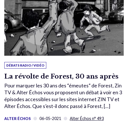
DÉBATS RADIO / VIDÉO
La révolte de Forest, 30 ans après
Pour marquer les 30 ans des “émeutes” de Forest, Zin
TV & Alter Échos vous proposent un débat à voir en 3
épisodes accessibles sur les sites internet ZIN TV et
Alter Échos. Que s’est-il donc passé à Forest, [...]
06-05-2021
Alter Échos n° 493
ALTER ÉCHOS