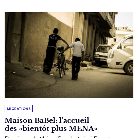
MIGRATIONS
Maison BaBel: l’accueil
des «bientôt plus MENA»