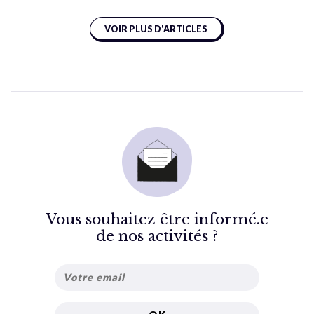
VOIR PLUS D'ARTICLES
Vous souhaitez être informé.e
de nos activités ?