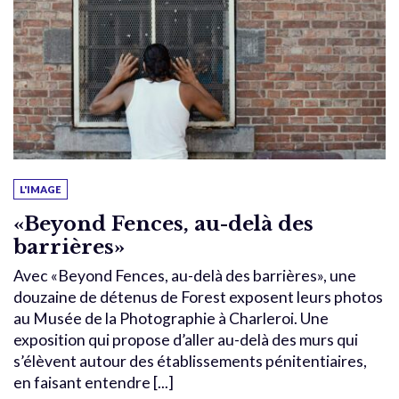
L'IMAGE
«Beyond Fences, au-delà des
barrières»
Avec «Beyond Fences, au-delà des barrières», une
douzaine de détenus de Forest exposent leurs photos
au Musée de la Photographie à Charleroi. Une
exposition qui propose d’aller au-delà des murs qui
s’élèvent autour des établissements pénitentiaires,
en faisant entendre [...]