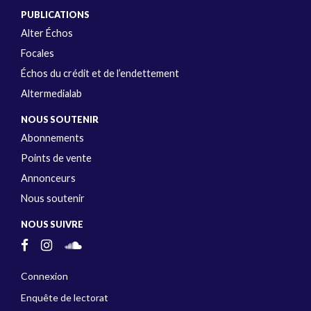
PUBLICATIONS
Alter Échos
Focales
Échos du crédit et de l’endettement
Altermedialab
NOUS SOUTENIR
Abonnements
Points de vente
Annonceurs
Nous soutenir
NOUS SUIVRE
Connexion
Enquête de lectorat