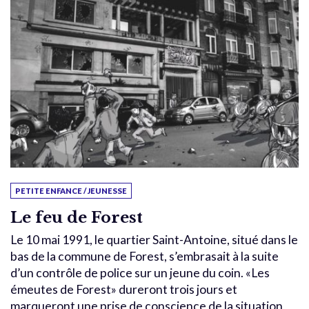
PETITE ENFANCE / JEUNESSE
Le feu de Forest
Le 10 mai 1991, le quartier Saint-Antoine, situé dans le
bas de la commune de Forest, s’embrasait à la suite
d’un contrôle de police sur un jeune du coin. «Les
émeutes de Forest» dureront trois jours et
marqueront une prise de conscience de la situation