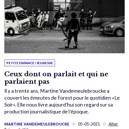
PETITE ENFANCE / JEUNESSE
Ceux dont on parlait et qui ne
parlaient pas
Il y a trente ans, Martine Vandemeulebroucke a
couvert les émeutes de Forest pour le quotidien «Le
Soir». Elle nous livre aujourd’hui son regard sur sa
production journalistique de l’époque.
05-05-2021
Alter
MARTINE VANDEMEULEBROUCKE