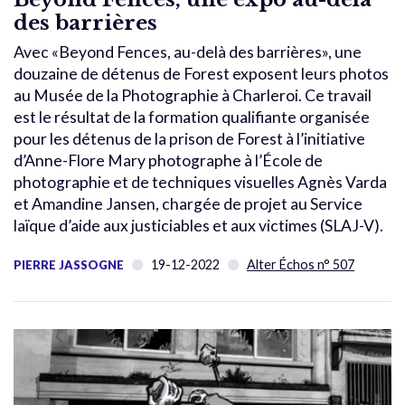
des barrières
Avec «Beyond Fences, au-delà des barrières», une
douzaine de détenus de Forest exposent leurs photos
au Musée de la Photographie à Charleroi. Ce travail
est le résultat de la formation qualifiante organisée
pour les détenus de la prison de Forest à l’initiative
d’Anne-Flore Mary photographe à l’École de
photographie et de techniques visuelles Agnès Varda
et Amandine Jansen, chargée de projet au Service
laïque d’aide aux justiciables et aux victimes (SLAJ-V).
19-12-2022
Alter Échos n° 507
PIERRE JASSOGNE