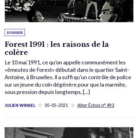
DOSSIER
Forest 1991 : les raisons de la
colère
Le 10 mai 1991, ce qu’on appelle communément les
«émeutes de Forest» débutait dans le quartier Saint-
Antoine, à Bruxelles. Il a suffi qu’un contrôle de police
sur un jeune du coin dégénère pour que la marmite,
sous pression depuis longtemps, [...]
05-05-2021
Alter Échos n° 493
JULIEN WINKEL