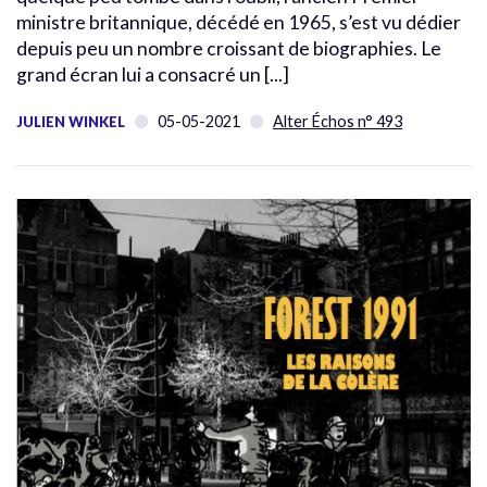
ministre britannique, décédé en 1965, s’est vu dédier
depuis peu un nombre croissant de biographies. Le
grand écran lui a consacré un [...]
05-05-2021
Alter Échos n° 493
JULIEN WINKEL