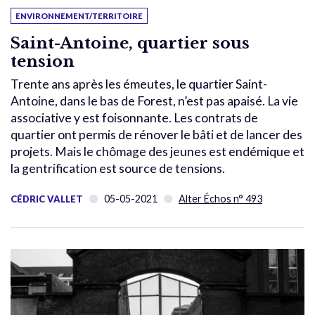
ENVIRONNEMENT/TERRITOIRE
Saint-Antoine, quartier sous
tension
Trente ans après les émeutes, le quartier Saint-
Antoine, dans le bas de Forest, n’est pas apaisé. La vie
associative y est foisonnante. Les contrats de
quartier ont permis de rénover le bâti et de lancer des
projets. Mais le chômage des jeunes est endémique et
la gentrification est source de tensions.
05-05-2021
Alter Échos n° 493
CÉDRIC VALLET