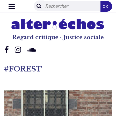
OK
Regard critique · Justice sociale
#FOREST