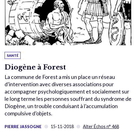
SANTÉ
Diogène à Forest
La commune de Forest a mis un place un réseau
d’intervention avec diverses associations pour
accompagner psychologiquement et socialement sur
le long terme les personnes souffrant du syndrome de
Diogène, un trouble conduisant à l’accumulation
compulsive d’objets.
15-11-2018
Alter Échos n° 468
PIERRE JASSOGNE