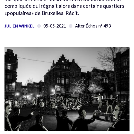
compliquée qui régnait alors dans certains quartiers
«populaires» de Bruxelles. Récit.
05-05-2021
Alter Échos n° 493
JULIEN WINKEL