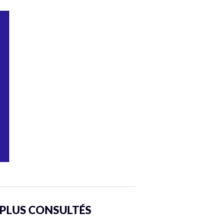
 PLUS CONSULTÉS