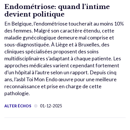
Endométriose: quand l’intime
devient politique
En Belgique, l’endométriose toucherait au moins 10%
des femmes. Malgré son caractère étendu, cette
maladie gynécologique demeure mal comprise et
sous-diagnostiquée. À Liège et à Bruxelles, des
cliniques spécialisées proposent des soins
multidisciplinaires s’adaptant à chaque patiente. Les
approches médicales varient cependant fortement
d’un hôpital à l’autre selon un rapport. Depuis cinq
ans, l’asbl Toi Mon Endo œuvre pour une meilleure
reconnaissance et prise en charge de cette
pathologie.
01-12-2025
ALTER ÉCHOS