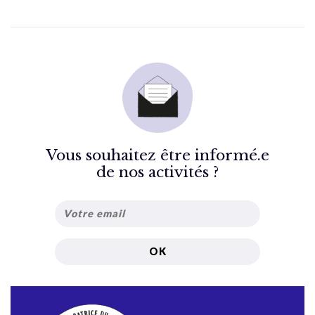
Vous souhaitez être informé.e
de nos activités ?