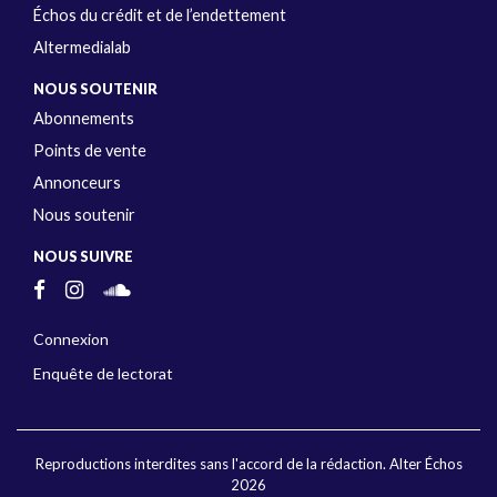
Échos du crédit et de l’endettement
Altermedialab
NOUS SOUTENIR
Abonnements
Points de vente
Annonceurs
Nous soutenir
NOUS SUIVRE
Connexion
Enquête de lectorat
Reproductions interdites sans l'accord de la rédaction. Alter Échos
2026