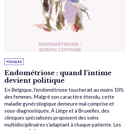
FOCALES
Endométriose : quand l’intime
devient politique
En Belgique, l’endométriose toucherait au moins 10%
des femmes. Malgré son caractère étendu, cette
maladie gynécologique demeure mal comprise et
sous-diagnostiquée. À Liège et à Bruxelles, des
cliniques spécialisées proposent des soins
multidisciplinaires s’adaptant à chaque patiente. Les