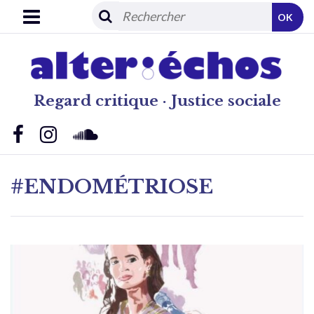
OK
Regard critique · Justice sociale
#ENDOMÉTRIOSE