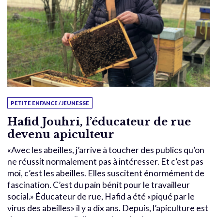
PETITE ENFANCE / JEUNESSE
Hafid Jouhri, l’éducateur de rue
devenu apiculteur
«Avec les abeilles, j’arrive à toucher des publics qu’on
ne réussit normalement pas à intéresser. Et c’est pas
moi, c’est les abeilles. Elles suscitent énormément de
fascination. C’est du pain bénit pour le travailleur
social.» Éducateur de rue, Hafid a été «piqué par le
virus des abeilles» il y a dix ans. Depuis, l’apiculture est