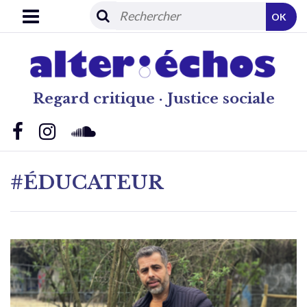
OK
Regard critique · Justice sociale
#ÉDUCATEUR