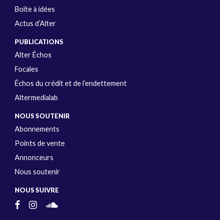
Boîte à idées
Actus d’Alter
PUBLICATIONS
Alter Échos
Focales
Échos du crédit et de l’endettement
Altermedialab
NOUS SOUTENIR
Abonnements
Points de vente
Annonceurs
Nous soutenir
NOUS SUIVRE