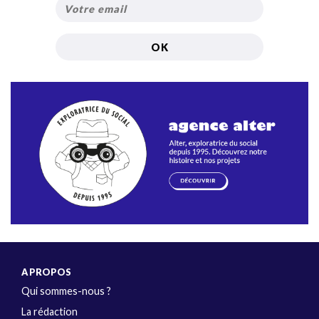
A PROPOS
Qui sommes-nous ?
La rédaction