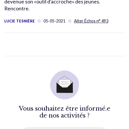
devenue son «outil d’accroche» des jeunes.
Rencontre.
05-05-2021
Alter Échos n° 493
LUCIE TESNIÈRE
Vous souhaitez être informé.e
de nos activités ?