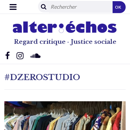
OK
Regard critique · Justice sociale
#DZEROSTUDIO