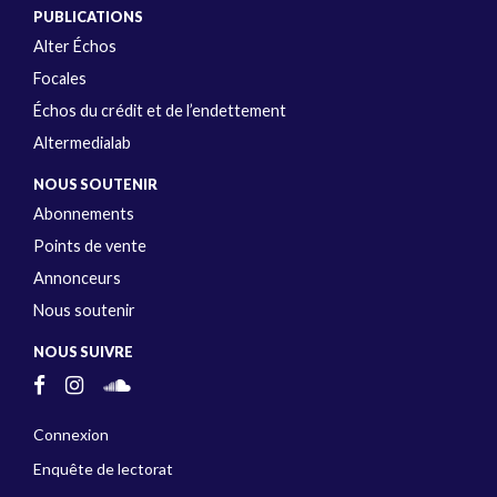
PUBLICATIONS
Alter Échos
Focales
Échos du crédit et de l’endettement
Altermedialab
NOUS SOUTENIR
Abonnements
Points de vente
Annonceurs
Nous soutenir
NOUS SUIVRE
Connexion
Enquête de lectorat