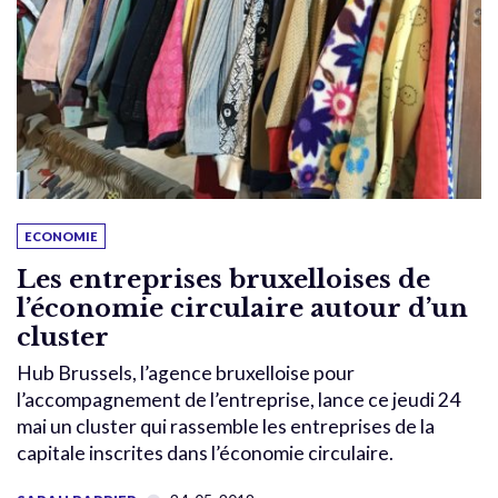
ECONOMIE
Les entreprises bruxelloises de
l’économie circulaire autour d’un
cluster
Hub Brussels, l’agence bruxelloise pour
l’accompagnement de l’entreprise, lance ce jeudi 24
mai un cluster qui rassemble les entreprises de la
capitale inscrites dans l’économie circulaire.