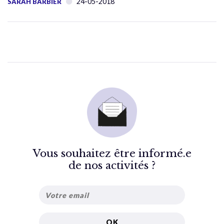
24-05-2018
SARAH BARBIER
Vous souhaitez être informé.e
de nos activités ?