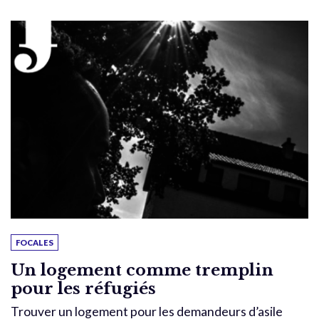
FOCALES
Un logement comme tremplin
pour les réfugiés
Trouver un logement pour les demandeurs d’asile