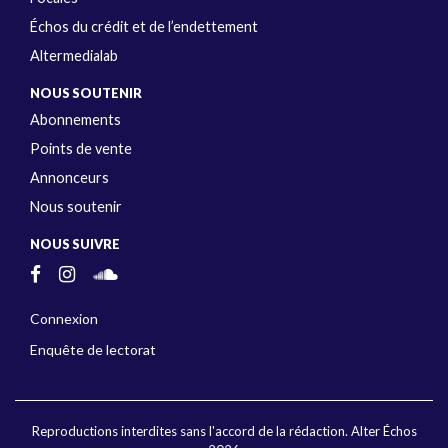
Échos du crédit et de l’endettement
Altermedialab
NOUS SOUTENIR
Abonnements
Points de vente
Annonceurs
Nous soutenir
NOUS SUIVRE
Connexion
Enquête de lectorat
Reproductions interdites sans l'accord de la rédaction. Alter Échos