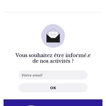
Vous souhaitez être informé.e
de nos activités ?