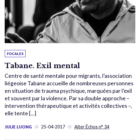
FOCALES
Tabane. Exil mental
Centre de santé mentale pour migrants, l’association
liégeoise Tabane accueille de nombreuses personnes
en situation de trauma psychique, marquées par l’exil
et souvent par la violence. Par sa double approche –
intervention thérapeutique et activités collectives –,
elle tente [...]
25-04-2017
Alter Échos n° 34
JULIE LUONG