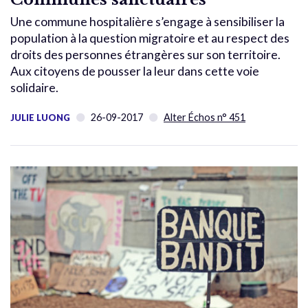
Une commune hospitalière s’engage à sensibiliser la
population à la question migratoire et au respect des
droits des personnes étrangères sur son territoire.
Aux citoyens de pousser la leur dans cette voie
solidaire.
26-09-2017
Alter Échos n° 451
JULIE LUONG