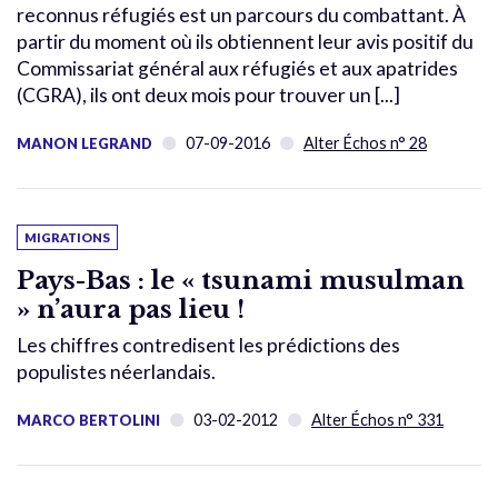
reconnus réfugiés est un parcours du combattant. À
partir du moment où ils obtiennent leur avis positif du
Commissariat général aux réfugiés et aux apatrides
(CGRA), ils ont deux mois pour trouver un [...]
07-09-2016
Alter Échos n° 28
MANON LEGRAND
MIGRATIONS
Pays-Bas : le « tsunami musulman
» n’aura pas lieu !
Les chiffres contredisent les prédictions des
populistes néerlandais.
03-02-2012
Alter Échos n° 331
MARCO BERTOLINI