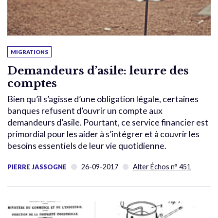
MIGRATIONS
Demandeurs d’asile: leurre des
comptes
Bien qu’il s’agisse d’une obligation légale, certaines
banques refusent d’ouvrir un compte aux
demandeurs d’asile. Pourtant, ce service financier est
primordial pour les aider à s’intégrer et à couvrir les
besoins essentiels de leur vie quotidienne.
26-09-2017
Alter Échos n° 451
PIERRE JASSOGNE