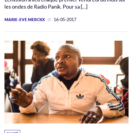
les ondes de Radio Panik. Pour sa [...]
16-05-2017
MARIE-EVE MERCKX