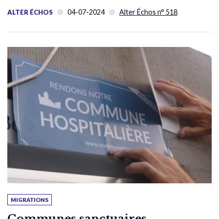
04-07-2024
Alter Échos n° 518
ALTER ÉCHOS
MIGRATIONS
Communes sanctuaires