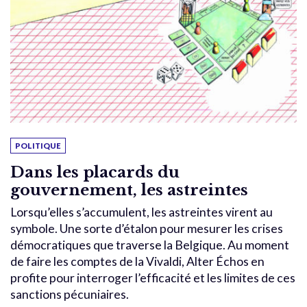
POLITIQUE
Dans les placards du
gouvernement, les astreintes
Lorsqu’elles s’accumulent, les astreintes virent au
symbole. Une sorte d’étalon pour mesurer les crises
démocratiques que traverse la Belgique. Au moment
de faire les comptes de la Vivaldi, Alter Échos en
profite pour interroger l’efficacité et les limites de ces
sanctions pécuniaires.