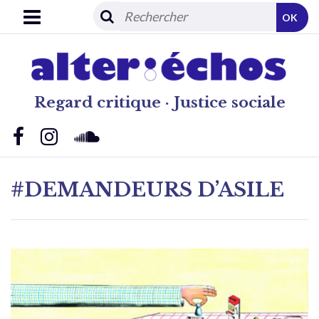
OK
Regard critique · Justice sociale
#DEMANDEURS D’ASILE