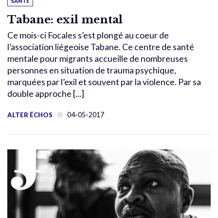
SANTÉ
Tabane: exil mental
Ce mois-ci Focales s’est plongé au coeur de
l’association liégeoise Tabane. Ce centre de santé
mentale pour migrants accueille de nombreuses
personnes en situation de trauma psychique,
marquées par l’exil et souvent par la violence. Par sa
double approche [...]
04-05-2017
ALTER ÉCHOS