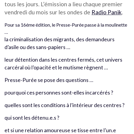
tous les jours.
L’émission a lieu chaque premier
vendredi du mois sur les ondes de
Radio Panik
.
Pour sa 16éme édition, le
Presse-Purée passe à la moulinette
…
la criminalisation des migrants, des demandeurs
d’asile ou des sans-papiers …
leur détention dans les centres fermés, cet univers
carcéral où l’opacité et le mutisme règnent …
Presse-Purée se pose des questions …
pourquoi ces personnes sont-elles incarcérés ?
quelles sont les conditions à l’intérieur des centres ?
qui sont les détenu.e.s ?
et si une relation amoureuse se tisse entre l’un.e