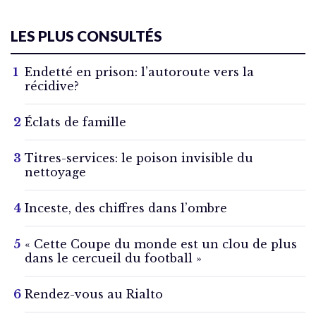
LES PLUS CONSULTÉS
Endetté en prison: l’autoroute vers la
récidive?
Éclats de famille
Titres-services: le poison invisible du
nettoyage
Inceste, des chiffres dans l’ombre
« Cette Coupe du monde est un clou de plus
dans le cercueil du football »
Rendez-vous au Rialto