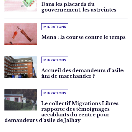
Dans les placards du
gouvernement, les astreintes
MIGRATIONS
Mena : la course contre le temps
MIGRATIONS
Accueil des demandeurs d’asile:
fini de marchander ?
MIGRATIONS
Le collectif Migrations Libres
rapporte des témoignages
accablants du centre pour
demandeurs d’asile de Jalhay