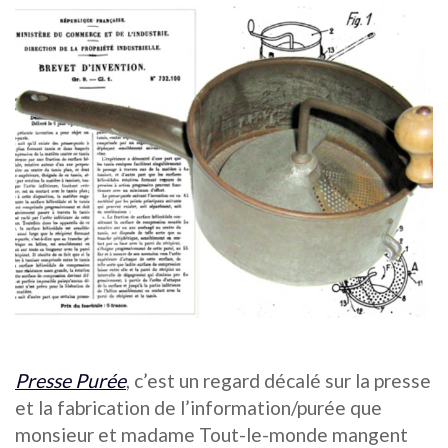
Presse Purée
, c’est un regard décalé sur la presse
et la fabrication de l’information/purée que
monsieur et madame Tout-le-monde mangent