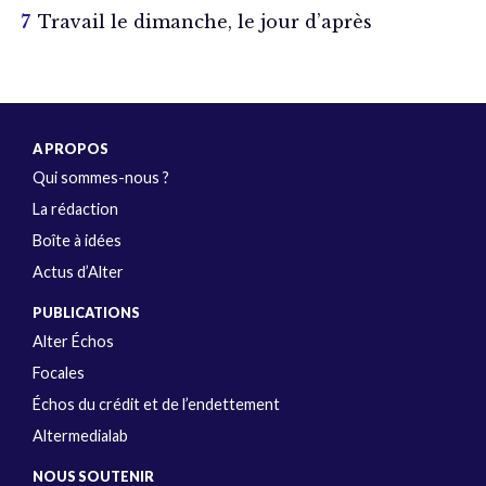
Travail le dimanche, le jour d’après
A PROPOS
Qui sommes-nous ?
La rédaction
Boîte à idées
Actus d’Alter
PUBLICATIONS
Alter Échos
Focales
Échos du crédit et de l’endettement
Altermedialab
NOUS SOUTENIR