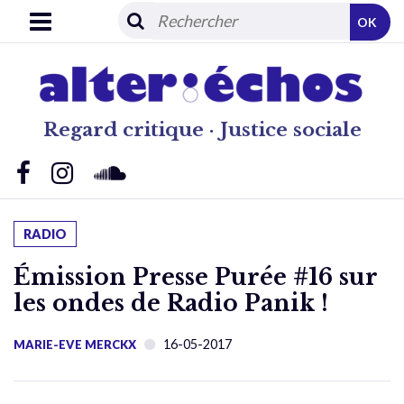
OK
Regard critique · Justice sociale
RADIO
Émission Presse Purée #16 sur
les ondes de Radio Panik !
16-05-2017
MARIE-EVE MERCKX