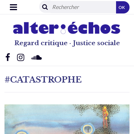
OK
Regard critique · Justice sociale
#CATASTROPHE