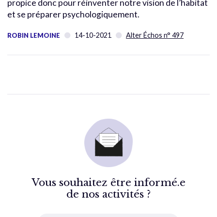
propice donc pour réinventer notre vision de l’habitat
et se préparer psychologiquement.
14-10-2021
Alter Échos n° 497
ROBIN LEMOINE
Vous souhaitez être informé.e
de nos activités ?