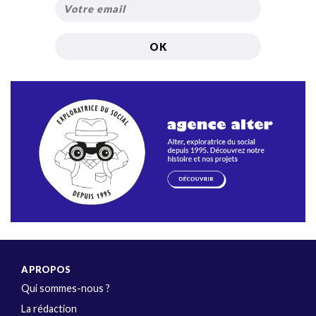
A PROPOS
Qui sommes-nous ?
La rédaction