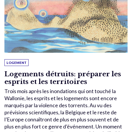
LOGEMENT
Logements détruits: préparer les
esprits et les territoires
Trois mois après les inondations qui ont touché la
Wallonie, les esprits et les logements sont encore
marqués par la violence des torrents. Au vu des
prévisions scientifiques, la Belgique et le reste de
l’Europe connaîtront de plus en plus souvent et de
plus en plus fort ce genre d’événement. Un moment