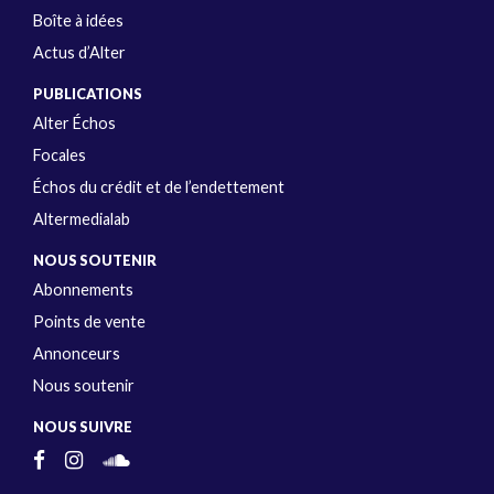
Boîte à idées
Actus d’Alter
PUBLICATIONS
Alter Échos
Focales
Échos du crédit et de l’endettement
Altermedialab
NOUS SOUTENIR
Abonnements
Points de vente
Annonceurs
Nous soutenir
NOUS SUIVRE