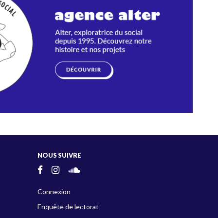
NOUS SUIVRE
Connexion
Enquête de lectorat