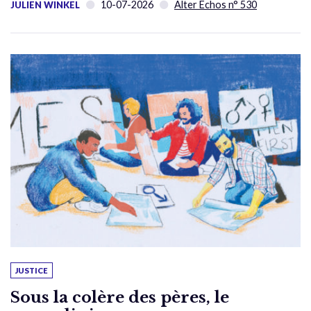
10-07-2026
Alter Échos n° 530
JULIEN WINKEL
JUSTICE
Sous la colère des pères, le