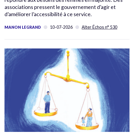
associations pressent le gouvernement d’agir et
d’améliorer l’accessibilité à ce service.
10-07-2026
Alter Échos n° 530
MANON LEGRAND