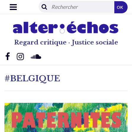
OK
Regard critique · Justice sociale
#BELGIQUE