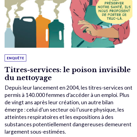
ENQUÊTE
Titres-services: le poison invisible
du nettoyage
Depuis leur lancement en 2004, les titres-services ont
permis à 140.000 femmes d’accéder à un emploi. Plus
de vingt ans après leur création, un autre bilan
émerge : celui d’un secteur où l’usure physique, les
atteintes respiratoires et les expositions à des
substances potentiellement dangereuses demeurent
largement sous-estimées.