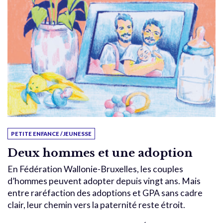
PETITE ENFANCE / JEUNESSE
Deux hommes et une adoption
En Fédération Wallonie-Bruxelles, les couples
d’hommes peuvent adopter depuis vingt ans. Mais
entre raréfaction des adoptions et GPA sans cadre
clair, leur chemin vers la paternité reste étroit.