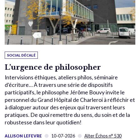
SOCIAL DÉCALÉ
L’urgence de philosopher
Intervisions éthiques, ateliers philos, séminaire
d’écriture… À travers une série de dispositifs
participatifs, le philosophe Jérôme Bouvy invite le
personnel du Grand Hôpital de Charleroi à réfléchir et
à dialoguer autour des enjeux qui traversent leurs
pratiques. De quoi remettre du sens, du soin et de la
robustesse dans leur quotidien!
10-07-2026
Alter Échos n° 530
ALLISON LEFEVRE