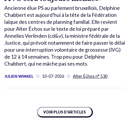
Ancienne élue PS au parlement bruxellois, Delphine
Chabbert est aujourd’hui à la tête de la Fédération
laïque des centres de planning familial. Elle revient
pour Alter Échos sur le texte de loi préparé par
Annelies Verlinden (cd&v), la ministre fédérale de la
Justice, qui prévoit notamment de faire passer le délai
pour une interruption volontaire de grossesse (IVG)
de 12 à 14 semaines. Trop peu pour Delphine
Chabbert, qui ne mâche pas ses mots.
10-07-2026
Alter Échos n° 530
JULIEN WINKEL
VOIR PLUS D'ARTICLES