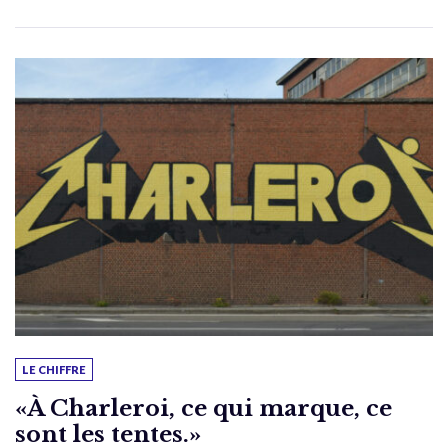
LE CHIFFRE
«À Charleroi, ce qui marque, ce
sont les tentes.»