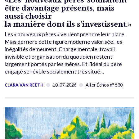
être davantage présents, mais
aussi choisir
la manière dont ils s’investissent.»
Les « nouveaux pères » veulent prendre leur place.
Mais derrière cette figure moderne valorisée, les
inégalités demeurent. Charge mentale, travail
invisible et organisation du quotidien restent
largement portés par les mères. Et l’idéal du père
engagé se révèle socialement très situé…
10-07-2026
Alter Échos n° 530
CLARA VAN REETH