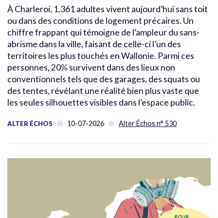
À Charleroi, 1.361 adultes vivent aujourd’hui sans toit
ou dans des conditions de logement précaires. Un
chiffre frappant qui témoigne de l’ampleur du sans-
abrisme dans la ville, faisant de celle-ci l’un des
territoires les plus touchés en Wallonie. Parmi ces
personnes, 20% survivent dans des lieux non
conventionnels tels que des garages, des squats ou
des tentes, révélant une réalité bien plus vaste que
les seules silhouettes visibles dans l’espace public.
10-07-2026
Alter Échos n° 530
ALTER ÉCHOS