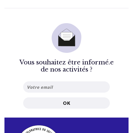
Vous souhaitez être informé.e
de nos activités ?