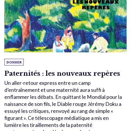
DOSSIER
Paternités : les nouveaux repères
Un aller-retour express entre un camp
d’entraînement et une maternité aura suffi à
enflammer les débats. En quittant le Mondial pour la
naissance de son fils, le Diable rouge Jérémy Doku a
essuyé les critiques, renvoyé au rang de simple «
figurant ». Ce télescopage médiatique a mis en
lumière les tiraillements de la paternité