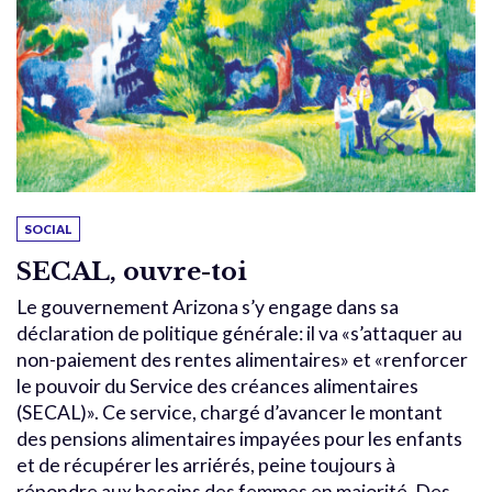
SOCIAL
SECAL, ouvre-toi
Le gouvernement Arizona s’y engage dans sa
déclaration de politique générale: il va «s’attaquer au
non-paiement des rentes alimentaires» et «renforcer
le pouvoir du Service des créances alimentaires
(SECAL)». Ce service, chargé d’avancer le montant
des pensions alimentaires impayées pour les enfants
et de récupérer les arriérés, peine toujours à
répondre aux besoins des femmes en majorité. Des