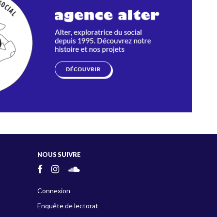
NOUS SUIVRE
Connexion
Enquête de lectorat