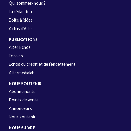
Qui sommes-nous ?
La rédaction
Boîte à idées
Actus d’Alter
PUBLICATIONS
Alter Échos
Focales
Échos du crédit et de l’endettement
Altermedialab
NOUS SOUTENIR
Abonnements
Points de vente
Annonceurs
Nous soutenir
NOUS SUIVRE