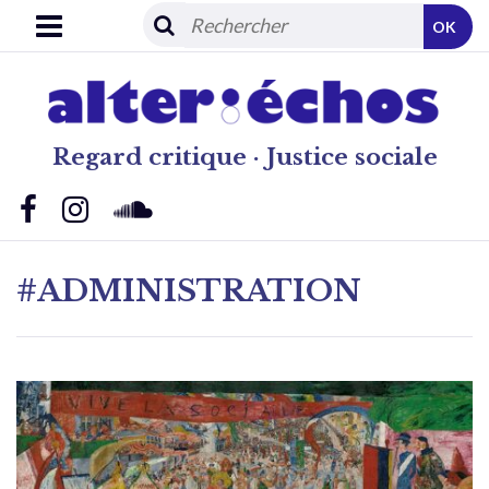
OK
Regard critique · Justice sociale
#ADMINISTRATION