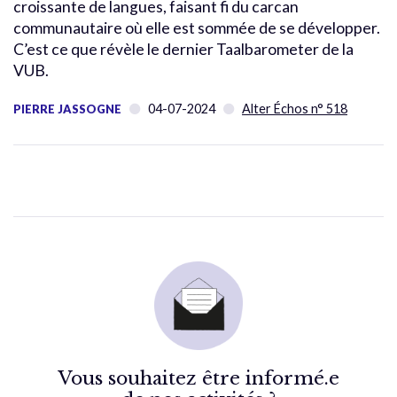
croissante de langues, faisant fi du carcan
communautaire où elle est sommée de se développer.
C’est ce que révèle le dernier Taalbarometer de la
VUB.
04-07-2024
Alter Échos n° 518
PIERRE JASSOGNE
Vous souhaitez être informé.e