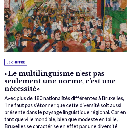
LE CHIFFRE
«Le multilinguisme n’est pas
seulement une norme, c’est une
nécessité»
Avec plus de 180 nationalités différentes à Bruxelles,
il ne faut pas s’étonner que cette diversité soit aussi
présente dans le paysage linguistique régional. Car en
tant que ville mondiale, bien que modeste en taille,
Bruxelles se caractérise en effet par une diversité