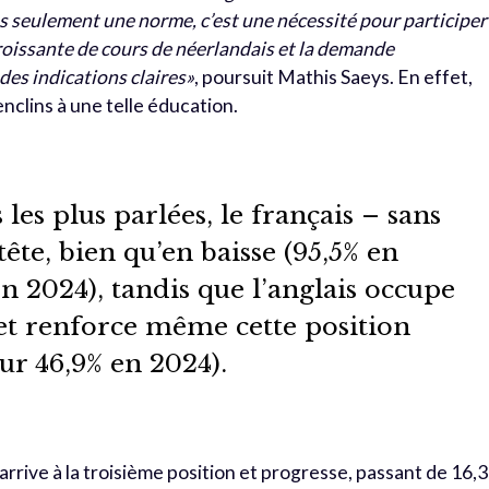
s seulement une norme, c’est une nécessité pour participer
roissante de cours de néerlandais et la demande
des indications claires»
, poursuit Mathis Saeys. En effet,
nclins à une telle éducation.
les plus parlées, le français – sans
tête, bien qu’en baisse (95,5% en
n 2024), tandis que l’anglais occupe
 et renforce même cette position
ur 46,9% en 2024).
 arrive à la troisième position et progresse, passant de 16,