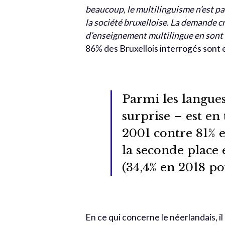
beaucoup, le multilinguisme n’est pa
la société bruxelloise. La demande c
d’enseignement multilingue en sont 
86% des Bruxellois interrogés sont e
Parmi les langues 
surprise – est en 
2001 contre 81% e
la seconde place
(34,4% en 2018 po
En ce qui concerne le néerlandais, il