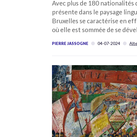
Avec plus de 180 nationalités d
présente dans le paysage lingui
Bruxelles se caractérise en ef
où elle est sommée de se déve
04-07-2024
Alt
PIERRE JASSOGNE