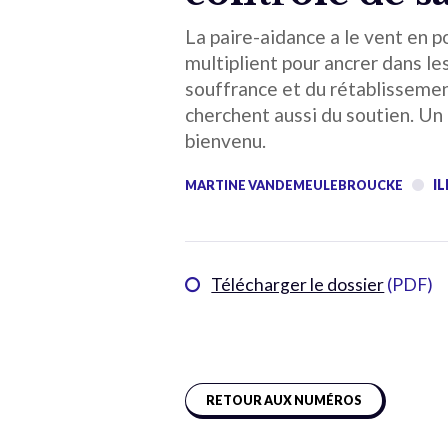
La paire-aidance a le vent en 
multiplient pour ancrer dans le
souffrance et du rétablissement
cherchent aussi du soutien. Un 
bienvenu.
IL
MARTINE VANDEMEULEBROUCKE
Télécharger le dossier
(PDF)
RETOUR AUX NUMÉROS