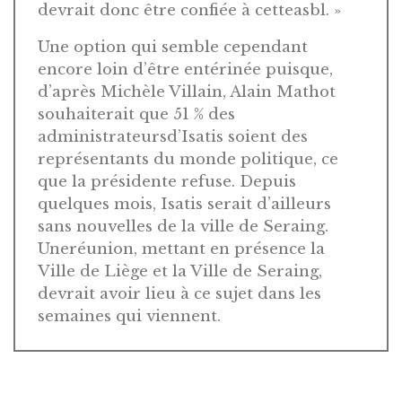
devrait donc être confiée à cetteasbl. »
Une option qui semble cependant
encore loin d’être entérinée puisque,
d’après Michèle Villain, Alain Mathot
souhaiterait que 51 % des
administrateursd’Isatis soient des
représentants du monde politique, ce
que la présidente refuse. Depuis
quelques mois, Isatis serait d’ailleurs
sans nouvelles de la ville de Seraing.
Uneréunion, mettant en présence la
Ville de Liège et la Ville de Seraing,
devrait avoir lieu à ce sujet dans les
semaines qui viennent.