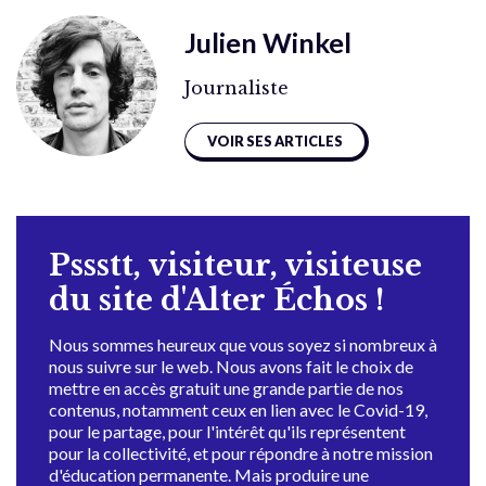
Julien Winkel
Journaliste
VOIR SES ARTICLES
Pssstt, visiteur, visiteuse
du site d'Alter Échos !
Nous sommes heureux que vous soyez si nombreux à
nous suivre sur le web. Nous avons fait le choix de
mettre en accès gratuit une grande partie de nos
contenus, notamment ceux en lien avec le Covid-19,
pour le partage, pour l'intérêt qu'ils représentent
pour la collectivité, et pour répondre à notre mission
d'éducation permanente. Mais produire une