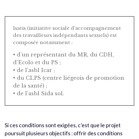
Isatis (initiative sociale d’accompagnement
des travailleurs indépendants sexuels) est
composée notamment :
• d’un représentant du MR, du CDH,
d’Ecolo et du PS ;
• de l’asbl Icar ;
• du CLPS (centre liégeois de promotion
de la santé) ;
• de l’asbl Sida sol.
Si ces conditions sont exigées, c’est que le projet
poursuit plusieurs objectifs : offrir des conditions