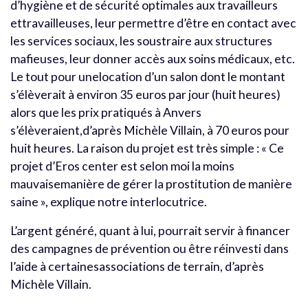
d’hygiène et de sécurité optimales aux travailleurs
ettravailleuses, leur permettre d’être en contact avec
les services sociaux, les soustraire aux structures
mafieuses, leur donner accès aux soins médicaux, etc.
Le tout pour unelocation d’un salon dont le montant
s’élèverait à environ 35 euros par jour (huit heures)
alors que les prix pratiqués à Anvers
s’élèveraient,d’après Michèle Villain, à 70 euros pour
huit heures. La raison du projet est très simple : « Ce
projet d’Eros center est selon moi la moins
mauvaisemanière de gérer la prostitution de manière
saine », explique notre interlocutrice.
L’argent généré, quant à lui, pourrait servir à financer
des campagnes de prévention ou être réinvesti dans
l’aide à certainesassociations de terrain, d’après
Michèle Villain.