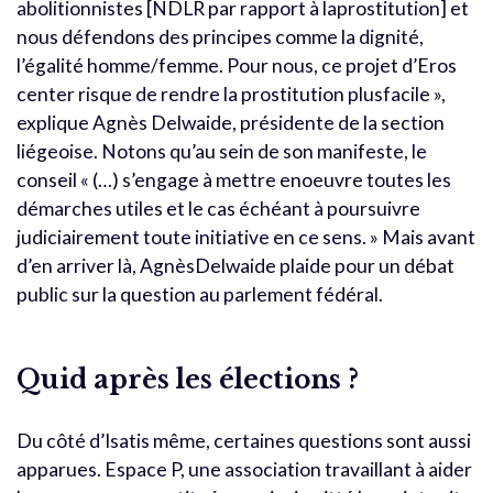
abolitionnistes [NDLR par rapport à laprostitution] et
nous défendons des principes comme la dignité,
l’égalité homme/femme. Pour nous, ce projet d’Eros
center risque de rendre la prostitution plusfacile »,
explique Agnès Delwaide, présidente de la section
liégeoise. Notons qu’au sein de son manifeste, le
conseil « (…) s’engage à mettre enoeuvre toutes les
démarches utiles et le cas échéant à poursuivre
judiciairement toute initiative en ce sens. » Mais avant
d’en arriver là, AgnèsDelwaide plaide pour un débat
public sur la question au parlement fédéral.
Quid après les élections ?
Du côté d’Isatis même, certaines questions sont aussi
apparues. Espace P, une association travaillant à aider