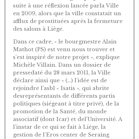
suite à une réflexion lancée parla Ville
en 2009, alors que la ville constatait un
afflux de prostituées après la fermeture
des salons à Liège.
Dans ce cadre, « le bourgmestre Alain
Mathot (PS) est venu nous trouver et
s’est inspiré de notre projet », explique
Michèle Villain. Dans un dossier de
pressedaté du 28 mars 2011, la Ville
déclare ainsi que « (…) l’idée est de
rejoindre l’asbl « Isatis », qui abrite
desreprésentants de différents partis
politiques (siégeant à titre privé), de la
promotion de la Santé, du monde
associatif (dont Icar) et del’Université. A
l’instar de ce qui se fait à Liège, la
gestion de l’Eros center de Seraing