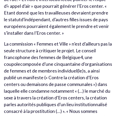
d’« appel d’air » que pourrait générer l’Eros center. «
Etant donné que les travailleuses devraient prendre
le statutd’indépendant, d’autres filles issues de pays
européens pourraient également le prendre et venir
s’installer dans l’Eros center. »
La commission « Femmes et Ville » n’est d’ailleurs pas la
seule structure à critiquer le projet. Le conseil
francophone des femmes de Belgique4, une
coupolecomposée d’une cinquantaine d’organisations
de femmes et de membres individuel(le)s, a ainsi
publié un manifeste (« Contre la création d’Eros
centers ou demaisons de passe communales ») dans
laquelle elle condamne notamment « (…) le marché du
sexe à travers la création d’Eros centers, la création
parles autorités publiques d’un lieu institutionnalisé
consacré à la prostitution (…) ». « Nous sommes