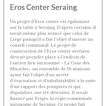
Eros Center Seraing
Un projet d’Eros center est également
sur la table à Seraing. D’après certains, il
serait même plus avancé que celui de
Liège puisqu’il a fait l’objet d’unvote au
conseil communal. Le projet de
construction de l’Eros center sérésien
devrait prendre place à l’endroit de
l’ancien lieu surnommé « La Cour des
Miracles», un ensemble de 16 maisons
ayant fait l’objet d’un arrêté
d’évacuation et d’inhabitabilité à la suite
d’un rapport des pompiers et qui,
depuislors, ont été détruites. Il serait
financé par Eriges, la régie communale
autonome de Seraing. Ce projet fait