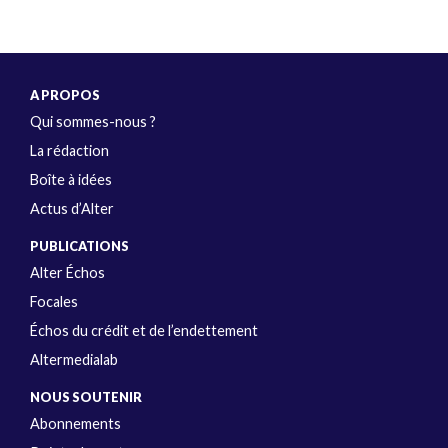
A PROPOS
Qui sommes-nous ?
La rédaction
Boîte à idées
Actus d’Alter
PUBLICATIONS
Alter Échos
Focales
Échos du crédit et de l’endettement
Altermedialab
NOUS SOUTENIR
Abonnements