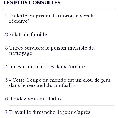
LES PLUS CONSULTÉS
Endetté en prison: l’autoroute vers la
récidive?
Éclats de famille
Titres-services: le poison invisible du
nettoyage
Inceste, des chiffres dans l’ombre
« Cette Coupe du monde est un clou de plus
dans le cercueil du football »
Rendez-vous au Rialto
Travail le dimanche, le jour d’après