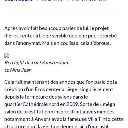
Après avoir fait beaucoup parler de lui, le projet
d’Eros center à Liège semble quelque peu retombé
dans l’anonymat. Mais en coulisse, cela s’ébroue.
Red light district Amsterdam
cc Nina Jean
Cela fait maintenant des années que l’on parle de la
création d’un Eros center à Liège, singulièrement
depuis la fermeture des salons dans le
quartierCathédrale nord en 2009. Sorte de « méga
salon de prostitution » inspiré d’initiatives menées
notamment à Anvers avec la fameuse Villa Tinto,cette
structure dont la gestion dépendrait d’une asbl