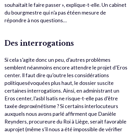
souhaitait le faire passer », explique-t-elle. Un cabinet
du bourgmestre qui n’a pas étéen mesure de
répondre à nos questions…
Des interrogations
Si cela s’agite donc un peu, d’autres problèmes
semblent néanmoins encore attendre le projet d’Eros
center. Il faut dire qu’outre les considérations
politiquesévoquées plus haut, le dossier suscite
certaines interrogations. Ainsi, en administrant un
Eros center, l’asbl Isatis ne risque-t-elle pas d’être
taxée deproxénétisme ? Si certains interlocuteurs
auxquels nous avons parlé affirment que Danièle
Reynders, procureure du Roi à Liège, serait favorable
auprojet (même s’il nous a été impossible de vérifier