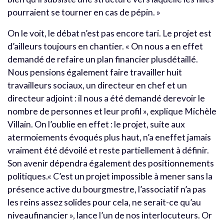
pourraient se tourner en cas de pépin. »
On le voit, le débat n’est pas encore tari. Le projet est
d’ailleurs toujours en chantier. « On nous a en effet
demandé de refaire un plan financier plusdétaillé.
Nous pensions également faire travailler huit
travailleurs sociaux, un directeur en chef et un
directeur adjoint : il nous a été demandé derevoir le
nombre de personnes et leur profil », explique Michèle
Villain. On l’oublie en effet : le projet, suite aux
atermoiements évoqués plus haut, n’a eneffet jamais
vraiment été dévoilé et reste partiellement à définir.
Son avenir dépendra également des positionnements
politiques.« C’est un projet impossible à mener sans la
présence active du bourgmestre, l’associatif n’a pas
les reins assez solides pour cela, ne serait-ce qu’au
niveaufinancier », lance l’un de nos interlocuteurs. Or