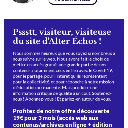
Pssstt, visiteur, visiteuse
du site d'Alter Échos !
Nous sommes heureux que vous soyez si nombreux à
nous suivre sur le web. Nous avons fait le choix de
mettre en accès gratuit une grande partie de nos
contenus, notamment ceux en lien avec le Covid-19,
pour le partage, pour l'intérêt qu'ils représentent
pour la collectivité, et pour répondre à notre mission
d'éducation permanente. Mais produire une
information critique de qualité a un coût. Soutenez-
nous ! Abonnez-vous ! Et parlez-en autour de vous.
Profitez de notre offre découverte
19€ pour 3 mois (accès web aux
contenus/archives en ligne + édition