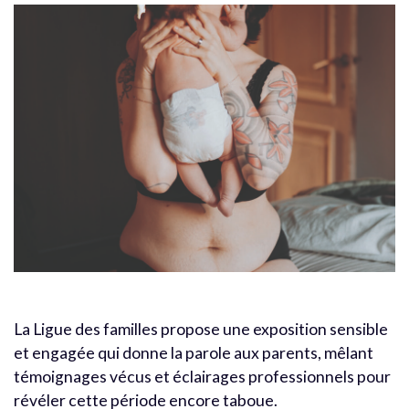
La Ligue des familles propose une exposition sensible
et engagée qui donne la parole aux parents, mêlant
témoignages vécus et éclairages professionnels pour
révéler cette période encore taboue.