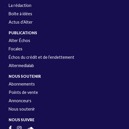
La rédaction
Boîte à idées
Actus d’Alter
PUBLICATIONS
Alter Échos
Focales
Échos du crédit et de l’endettement
Altermedialab
NOUS SOUTENIR
Abonnements
Points de vente
Annonceurs
Nous soutenir
NOUS SUIVRE