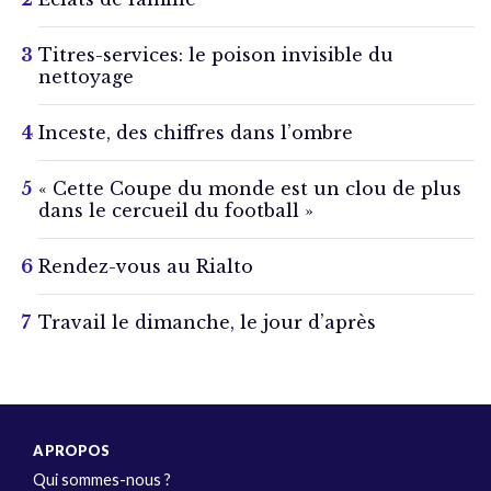
Titres-services: le poison invisible du
nettoyage
Inceste, des chiffres dans l’ombre
« Cette Coupe du monde est un clou de plus
dans le cercueil du football »
Rendez-vous au Rialto
Travail le dimanche, le jour d’après
A PROPOS
Qui sommes-nous ?