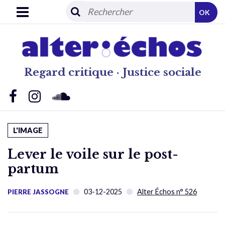
OK
Regard critique · Justice sociale
L'IMAGE
Lever le voile sur le post-
partum
03-12-2025
Alter Échos n° 526
PIERRE JASSOGNE