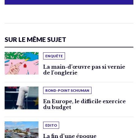
SUR LE MÊME SUJET
ENQUÊTE
La main-d’œuvre pas si vernie
de l’onglerie
ROND-POINT SCHUMAN
En Europe, le difficile exercice
du budget
EDITO
La fin d’une époque