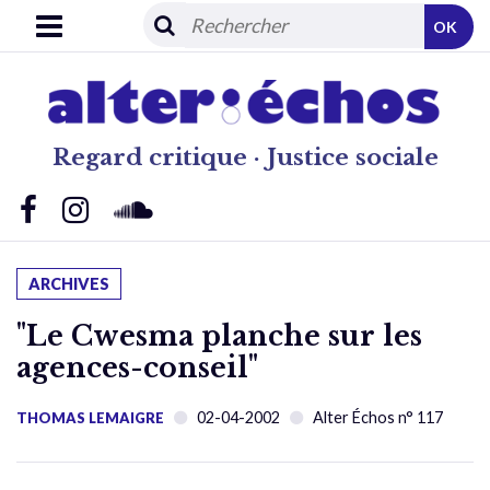
OK
Regard critique · Justice sociale
ARCHIVES
"Le Cwesma planche sur les
agences-conseil"
02-04-2002
Alter Échos n° 117
THOMAS LEMAIGRE