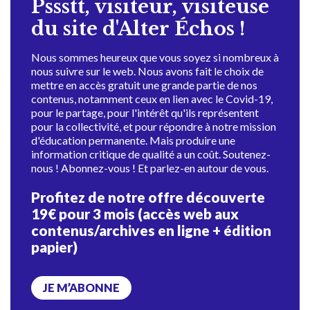
Pssstt, visiteur, visiteuse
du site d'Alter Échos !
Nous sommes heureux que vous soyez si nombreux à
nous suivre sur le web. Nous avons fait le choix de
mettre en accès gratuit une grande partie de nos
contenus, notamment ceux en lien avec le Covid-19,
pour le partage, pour l'intérêt qu'ils représentent
pour la collectivité, et pour répondre à notre mission
d'éducation permanente. Mais produire une
information critique de qualité a un coût. Soutenez-
nous ! Abonnez-vous ! Et parlez-en autour de vous.
Profitez de notre offre découverte
19€ pour 3 mois (accès web aux
contenus/archives en ligne + édition
papier)
JE M’ABONNE