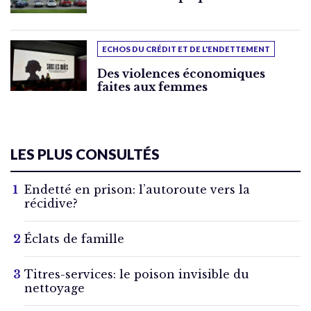
ECHOS DU CRÉDIT ET DE L'ENDETTEMENT
Des violences économiques
faites aux femmes
LES PLUS CONSULTÉS
Endetté en prison: l’autoroute vers la
récidive?
Éclats de famille
Titres-services: le poison invisible du
nettoyage