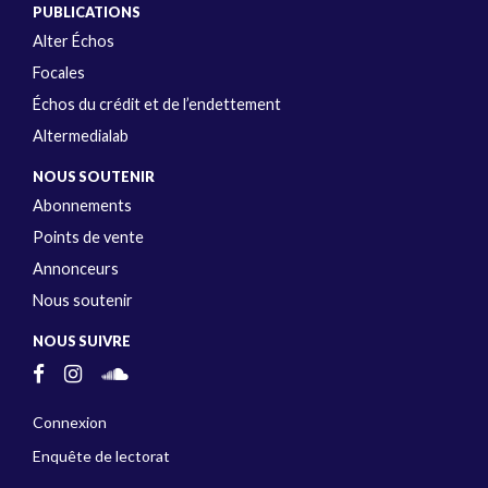
PUBLICATIONS
Alter Échos
Focales
Échos du crédit et de l’endettement
Altermedialab
NOUS SOUTENIR
Abonnements
Points de vente
Annonceurs
Nous soutenir
NOUS SUIVRE
Connexion
Enquête de lectorat