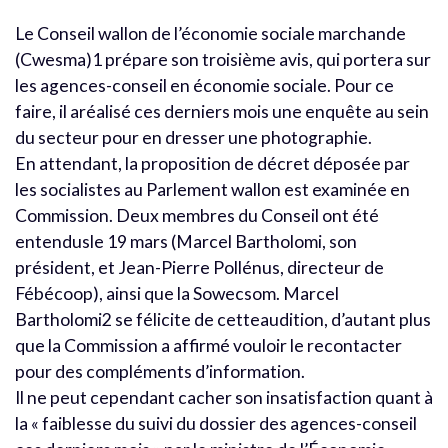
Le Conseil wallon de l’économie sociale marchande
(Cwesma)1 prépare son troisième avis, qui portera sur
les agences-conseil en économie sociale. Pour ce
faire, il aréalisé ces derniers mois une enquête au sein
du secteur pour en dresser une photographie.
En attendant, la proposition de décret déposée par
les socialistes au Parlement wallon est examinée en
Commission. Deux membres du Conseil ont été
entendusle 19 mars (Marcel Bartholomi, son
président, et Jean-Pierre Pollénus, directeur de
Fébécoop), ainsi que la Sowecsom. Marcel
Bartholomi2 se félicite de cetteaudition, d’autant plus
que la Commission a affirmé vouloir le recontacter
pour des compléments d’information.
Il ne peut cependant cacher son insatisfaction quant à
la « faiblesse du suivi du dossier des agences-conseil