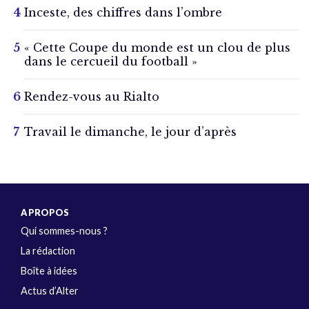
Inceste, des chiffres dans l’ombre
« Cette Coupe du monde est un clou de plus
dans le cercueil du football »
Rendez-vous au Rialto
Travail le dimanche, le jour d’après
A PROPOS
Qui sommes-nous ?
La rédaction
Boîte à idées
Actus d’Alter