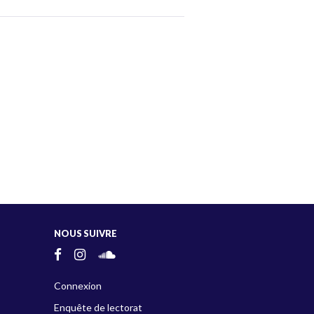
NOUS SUIVRE
Connexion
Enquête de lectorat