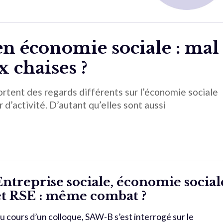
n économie sociale : mal
x chaises ?
ortent des regards différents sur l’économie sociale
 d’activité. D’autant qu’elles sont aussi
Entreprise sociale, économie social
et RSE : même combat ?
u cours d’un colloque, SAW-B s’est interrogé sur le