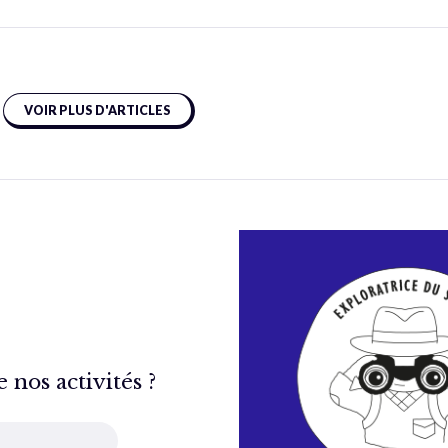
VOIR PLUS D'ARTICLES
nos activités ?