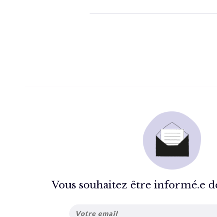
Vous souhaitez être informé.e de 