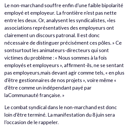
Le non-marchand souffre enfin d’une faible bipolarité
employé et employeur. La frontière n’est pas nette
entre les deux. Or, analysent les syndicalistes, «les
associations représentatives des employeurs ont
clairement un discours patronal. Il est donc
nécessaire de distinguer précisément ces pôles. » Ce
sontsurtout les animateurs-directeurs qui sont
victimes du problème : « Nous sommes à la fois
employés et employeurs », affirment-ils, ne se sentant
pas employeurs,mais devant agir comme tels, « en plus
d’être gestionnaires de nos projets », voire même «
d’être comme un indépendant payé par
laCommunauté française. »
Le combat syndical dans le non-marchand est donc
loin d’être terminé. La manifestation du 8 juin sera
l’occasion de le rappeler.