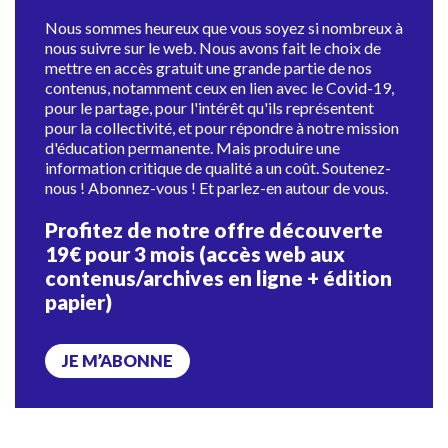
Nous sommes heureux que vous soyez si nombreux à
nous suivre sur le web. Nous avons fait le choix de
mettre en accès gratuit une grande partie de nos
contenus, notamment ceux en lien avec le Covid-19,
pour le partage, pour l'intérêt qu'ils représentent
pour la collectivité, et pour répondre à notre mission
d'éducation permanente. Mais produire une
information critique de qualité a un coût. Soutenez-
nous ! Abonnez-vous ! Et parlez-en autour de vous.
Profitez de notre offre découverte
19€ pour 3 mois (accès web aux
contenus/archives en ligne + édition
papier)
JE M’ABONNE