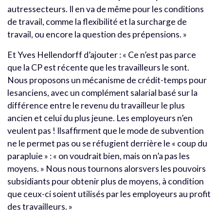
autressecteurs. Il en va de même pour les conditions
de travail, comme la flexibilité et la surcharge de
travail, ou encore la question des prépensions. »
Et Yves Hellendorff d’ajouter : « Ce n’est pas parce
que la CP est récente que les travailleurs le sont.
Nous proposons un mécanisme de crédit-temps pour
lesanciens, avec un complément salarial basé sur la
différence entre le revenu du travailleur le plus
ancien et celui du plus jeune. Les employeurs n’en
veulent pas ! Ilsaffirment que le mode de subvention
ne le permet pas ou se réfugient derrière le « coup du
parapluie » : « on voudrait bien, mais on n’a pas les
moyens. » Nous nous tournons alorsvers les pouvoirs
subsidiants pour obtenir plus de moyens, à condition
que ceux-ci soient utilisés par les employeurs au profit
des travailleurs. »