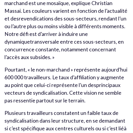
marchand est une mosaïque, explique Christian
Massai. Les couleurs varient en fonction de l’actualité
et desrevendications des sous-secteurs, rendant l’un
ou l’autre plus ou moins visible à différents moments.
Notre défi est d’arriver à induire une
dynamiquetransversale entre ces sous-secteurs, en
concurrence constante, notamment concernant
l’accès aux subsides. »
Pourtant, « le non-marchand » représente aujourd’hui
600 000 travailleurs. Le taux d’affiliation y augmente
au point que celui-ci représente l’un desprincipaux
vecteurs de syndicalisation. Cette vision ne semble
pas ressentie partout sur le terrain.
Plusieurs travailleurs constatent un faible taux de
syndicalisation dans leur structure, en se demandant
si c’est spécifique aux centres culturels ou si c’est liéà