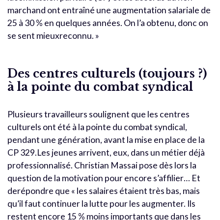
marchand ont entraîné une augmentation salariale de
25 à 30 % en quelques années. On l’a obtenu, donc on
se sent mieuxreconnu. »
Des centres culturels (toujours ?)
à la pointe du combat syndical
Plusieurs travailleurs soulignent que les centres
culturels ont été à la pointe du combat syndical,
pendant une génération, avant la mise en place de la
CP 329.Les jeunes arrivent, eux, dans un métier déjà
professionnalisé. Christian Massai pose dès lors la
question de la motivation pour encore s’affilier… Et
derépondre que « les salaires étaient très bas, mais
qu’il faut continuer la lutte pour les augmenter. Ils
restent encore 15 % moins importants que dans les