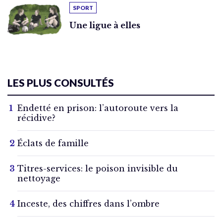
SPORT
Une ligue à elles
LES PLUS CONSULTÉS
Endetté en prison: l’autoroute vers la
récidive?
Éclats de famille
Titres-services: le poison invisible du
nettoyage
Inceste, des chiffres dans l’ombre