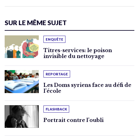
SUR LE MÊME SUJET
ENQUÊTE
Titres-services: le poison
invisible du nettoyage
REPORTAGE
Les Doms syriens face au défi de
l’école
FLASHBACK
Portrait contre l’oubli