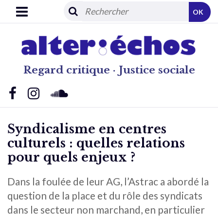
OK
Regard critique · Justice sociale
Syndicalisme en centres
culturels : quelles relations
pour quels enjeux ?
Dans la foulée de leur AG, l’Astrac a abordé la
question de la place et du rôle des syndicats
dans le secteur non marchand, en particulier