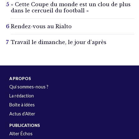
« Cette Coupe du monde est un clou de plus
dans le cercueil du football »
Rendez-vous au Rialto
Travail le dimanche, le jour d’après
A PROPOS
Qui sommes-nous ?
La rédaction
Boîte à idées
Actus d’Alter
PUBLICATIONS
Alter Échos