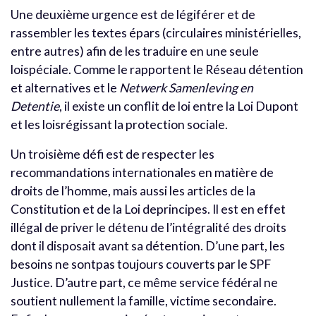
Une deuxième urgence est de légiférer et de
rassembler les textes épars (circulaires ministérielles,
entre autres) afin de les traduire en une seule
loispéciale. Comme le rapportent le Réseau détention
et alternatives et le
Netwerk Samenleving en
Detentie
, il existe un conflit de loi entre la Loi Dupont
et les loisrégissant la protection sociale.
Un troisième défi est de respecter les
recommandations internationales en matière de
droits de l’homme, mais aussi les articles de la
Constitution et de la Loi deprincipes. Il est en effet
illégal de priver le détenu de l’intégralité des droits
dont il disposait avant sa détention. D’une part, les
besoins ne sontpas toujours couverts par le SPF
Justice. D’autre part, ce même service fédéral ne
soutient nullement la famille, victime secondaire.