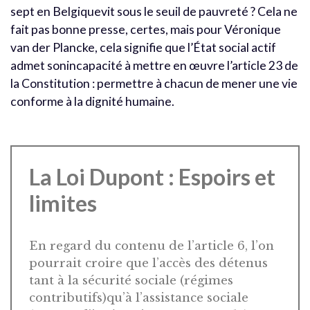
sept en Belgiquevit sous le seuil de pauvreté ? Cela ne
fait pas bonne presse, certes, mais pour Véronique
van der Plancke, cela signifie que l’État social actif
admet sonincapacité à mettre en œuvre l’article 23 de
la Constitution : permettre à chacun de mener une vie
conforme à la dignité humaine.
La Loi Dupont : Espoirs et
limites
En regard du contenu de l’article 6, l’on
pourrait croire que l’accès des détenus
tant à la sécurité sociale (régimes
contributifs)qu’à l’assistance sociale