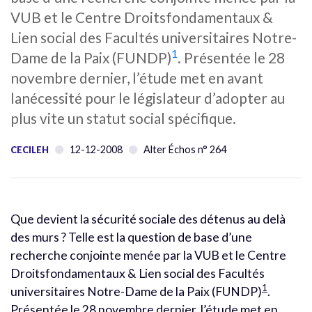
VUB et le Centre Droitsfondamentaux &
Lien social des Facultés universitaires Notre-
1
Dame de la Paix (FUNDP)
. Présentée le 28
novembre dernier, l’étude met en avant
lanécessité pour le législateur d’adopter au
plus vite un statut social spécifique.
12-12-2008
Alter Échos n° 264
CECILEH
Que devient la sécurité sociale des détenus au delà
des murs ? Telle est la question de base d’une
recherche conjointe menée par la VUB et le Centre
Droitsfondamentaux & Lien social des Facultés
1
universitaires Notre-Dame de la Paix (FUNDP)
.
Présentée le 28 novembre dernier, l’étude met en