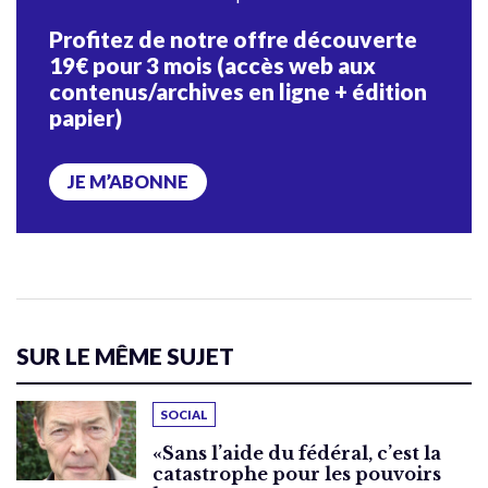
Profitez de notre offre découverte
19€ pour 3 mois (accès web aux
contenus/archives en ligne + édition
papier)
JE M’ABONNE
SUR LE MÊME SUJET
SOCIAL
«Sans l’aide du fédéral, c’est la
catastrophe pour les pouvoirs