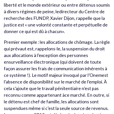
liberté et le monde extérieur ou entre détenus soumis
à divers régimes de peine, ledirecteur du Centre de
recherche des FUNDP, Xavier Dijon, rappelle que la
justice est « une volonté constante et perpétuelle de
donner ce qui est dû à chacun».
Premier exemple : les allocations de chômage. La règle
qui prévaut est, rappelons-le, la suspension du droit
aux allocations à l’exception des personnes
ensurveillance électronique (qui doivent de toute
façon assurer les frais de communication inhérents à
ce système !). Le motif majeur invoqué par l’Onemest
l’absence de disponibilité sur le marché de l’emploi. À
cela s’ajoute que le travail pénitentiaire n’est pas
reconnu comme appartenant àce marché. En outre, si
le détenu est chef de famille, les allocations sont
suspendues même si c’est la seule source de revenus.