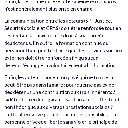
Enfin, la personne qui exécute sapeine
extra muros
n’est généralement plus prise en charge.
La communication entre les acteurs (SPF Justice,
Sécurité sociale et CPAS) doit être renforcée tout en
respectant au maximum le droit à la vie privée
desdétenus. En outre, la formation continue du
personnel tant pénitentiaire que des services sociaux
externes doit être renforcée afin qu’aucun
détenun’échappe involontairement à l’information.
Enfin, les auteurs lancent un pavé qui ne tombera
peut-être pas dans la mare : pourquoi ne pas exiger
des détenus une contribution aux frais inhérents à
ladétention en leur garantissant un accès effectif et
non théorique aux diverses prestations sociales ?
Cette alternative permettrait de responsabiliser la
personne privéede liberté sans violer le principe de