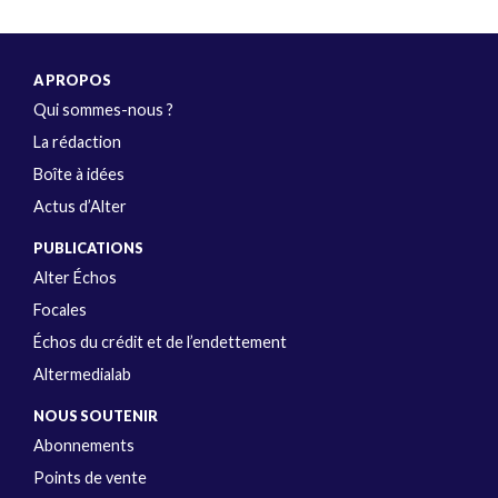
A PROPOS
Qui sommes-nous ?
La rédaction
Boîte à idées
Actus d’Alter
PUBLICATIONS
Alter Échos
Focales
Échos du crédit et de l’endettement
Altermedialab
NOUS SOUTENIR
Abonnements
Points de vente