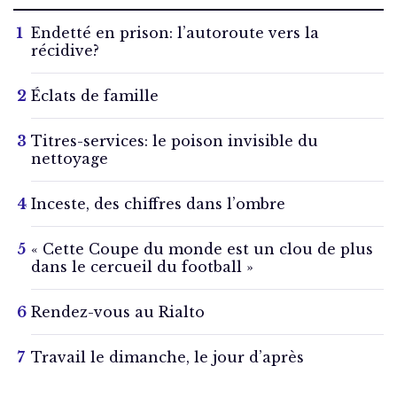
Endetté en prison: l’autoroute vers la
récidive?
Éclats de famille
Titres-services: le poison invisible du
nettoyage
Inceste, des chiffres dans l’ombre
« Cette Coupe du monde est un clou de plus
dans le cercueil du football »
Rendez-vous au Rialto
Travail le dimanche, le jour d’après