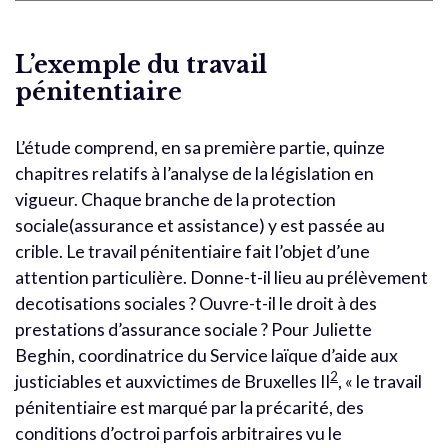
L’exemple du travail
pénitentiaire
L’étude comprend, en sa première partie, quinze
chapitres relatifs à l’analyse de la législation en
vigueur. Chaque branche de la protection
sociale(assurance et assistance) y est passée au
crible. Le travail pénitentiaire fait l’objet d’une
attention particulière. Donne-t-il lieu au prélèvement
decotisations sociales ? Ouvre-t-il le droit à des
prestations d’assurance sociale ? Pour Juliette
Beghin, coordinatrice du Service laïque d’aide aux
2
justiciables et auxvictimes de Bruxelles II
, « le travail
pénitentiaire est marqué par la précarité, des
conditions d’octroi parfois arbitraires vu le