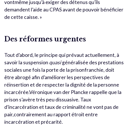
vontmême jusqu’à exiger des détenus qu’ils
demandent l’aide au CPAS avant de pouvoir bénéficier
de cette caisse. »
Des réformes urgentes
Tout d’abord, le principe qui prévaut actuellement, à
savoir la suspension
quasi
généralisée des prestations
sociales une fois la porte de la prisonfranchie, doit
être abrogé afin d’améliorer les perspectives de
réinsertion et de respecter la dignité de la personne
incarcérée.Véronique van der Plancke rappelle que la
prison s’avère très peu dissuasive. Taux
d’incarcération et taux de criminalité ne vont pas de
pair,contrairement au rapport étroit entre
incarcération et précarité.