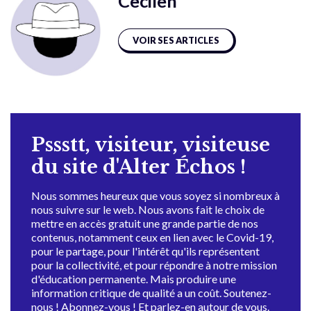
Cecileh
VOIR SES ARTICLES
Pssstt, visiteur, visiteuse
du site d'Alter Échos !
Nous sommes heureux que vous soyez si nombreux à
nous suivre sur le web. Nous avons fait le choix de
mettre en accès gratuit une grande partie de nos
contenus, notamment ceux en lien avec le Covid-19,
pour le partage, pour l'intérêt qu'ils représentent
pour la collectivité, et pour répondre à notre mission
d'éducation permanente. Mais produire une
information critique de qualité a un coût. Soutenez-
nous ! Abonnez-vous ! Et parlez-en autour de vous.