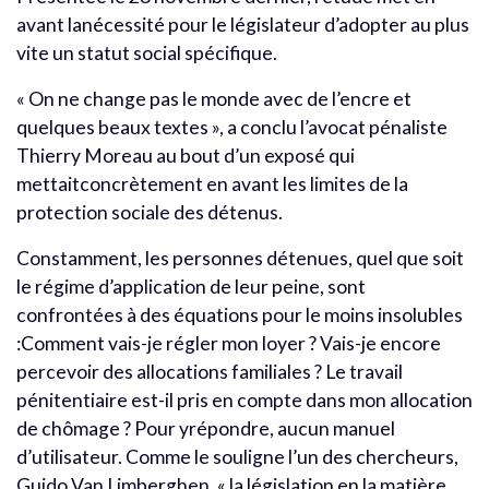
avant lanécessité pour le législateur d’adopter au plus
vite un statut social spécifique.
« On ne change pas le monde avec de l’encre et
quelques beaux textes », a conclu l’avocat pénaliste
Thierry Moreau au bout d’un exposé qui
mettaitconcrètement en avant les limites de la
protection sociale des détenus.
Constamment, les personnes détenues, quel que soit
le régime d’application de leur peine, sont
confrontées à des équations pour le moins insolubles
:Comment vais-je régler mon loyer ? Vais-je encore
percevoir des allocations familiales ? Le travail
pénitentiaire est-il pris en compte dans mon allocation
de chômage ? Pour yrépondre, aucun manuel
d’utilisateur. Comme le souligne l’un des chercheurs,
Guido Van Limberghen, « la législation en la matière