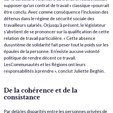
supposer qu’un contrat de travail « classique »pourrait
être conclu. Avec comme conséquence l’inclusion des
détenus dans le régime de sécurité sociale des
travailleurs salariés. Orjusqu’à présent, le législateur
s’abstient de se prononcer sur la qualification de cette
relation de travail particulière. « Cette absence
dusystème de solidarité fait peser tout le poids sur les
épaules de la personne. Il n’existe aucune volonté
politique de rendre décent ce travail.
LesCommunautés et les Régions ont leurs
responsabilités à prendre », conclut Juliette Beghin.
De la cohérence et de la
consistance
Par delà les disparités entre les personnes privées de