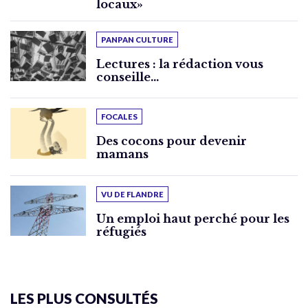
locaux»
PANPAN CULTURE
Lectures : la rédaction vous
conseille…
FOCALES
Des cocons pour devenir
mamans
VU DE FLANDRE
Un emploi haut perché pour les
réfugiés
LES PLUS CONSULTÉS