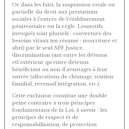
Or dans les faits, la suspension totale ou
partielle du droit aux prestations
sociales à l’entrée de l’établissement
pénitentiaire est la règle. Lesmotifs
invoqués sont pluriels : couverture des
besoins vitaux (en résumé : nourriture et
abri) par le seul SPF Justice,
discrimination tant entre les détenus
etl’extérieur qu’entre détenus
bénéficiant ou non d’avantages à leur
entrée (allocations de chômage, soutien
familial, revenud’intégration, etc.).
Cette exclusion constitue une double
peine contraire à trois principes
fondamentaux de la Loi, à savoir : les
principes de respect et de
responsabilisation, de protection