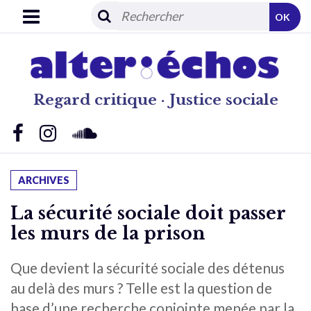
OK
Regard critique · Justice sociale
ARCHIVES
La sécurité sociale doit passer
les murs de la prison
Que devient la sécurité sociale des détenus
au delà des murs ? Telle est la question de
base d’une recherche conjointe menée par la