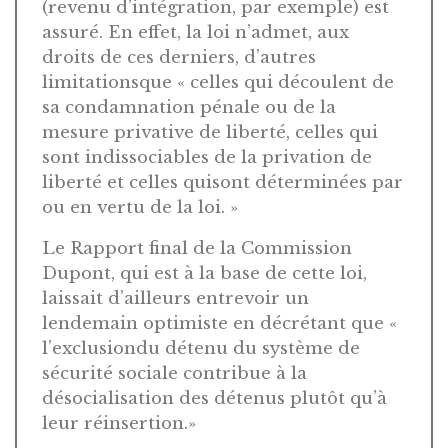
(revenu d’intégration, par exemple) est
assuré. En effet, la loi n’admet, aux
droits de ces derniers, d’autres
limitationsque « celles qui découlent de
sa condamnation pénale ou de la
mesure privative de liberté, celles qui
sont indissociables de la privation de
liberté et celles quisont déterminées par
ou en vertu de la loi. »
Le Rapport final de la Commission
Dupont, qui est à la base de cette loi,
laissait d’ailleurs entrevoir un
lendemain optimiste en décrétant que «
l’exclusiondu détenu du système de
sécurité sociale contribue à la
désocialisation des détenus plutôt qu’à
leur réinsertion.»