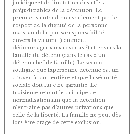
juridiqueet de limitation des effets
préjudiciables de la détention. Le
premier s’entend non seulement par le
respect de la dignité de la personne
mais, au delà, par saresponsabilité
envers la victime (comment
dédommager sans revenus ?) et envers la
famille du détenu (dans le cas d’un
détenu chef de famille). Le second
souligne que lapersonne détenue est un
citoyen à part entière et que la sécurité
sociale doit lui être garantie. Le
troisième rejoint le principe de
normalisationafin que la détention
n’entraine pas d’autres privations que
celle de la liberté. La famille ne peut dès
lors être otage de cette exclusion.