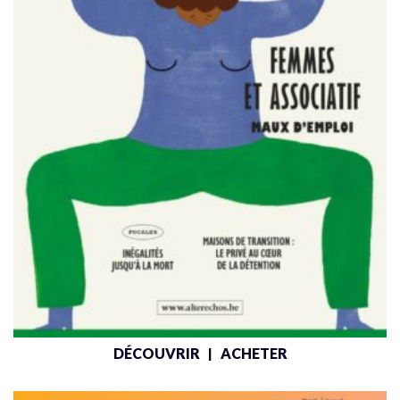
DÉCOUVRIR
ACHETER
|