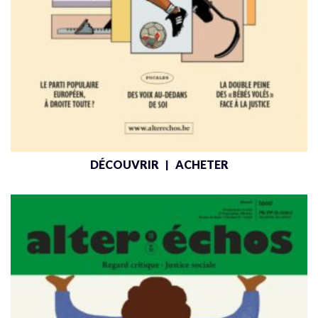
DÉCOUVRIR
ACHETER
|