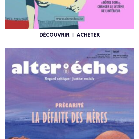
DÉCOUVRIR
ACHETER
|