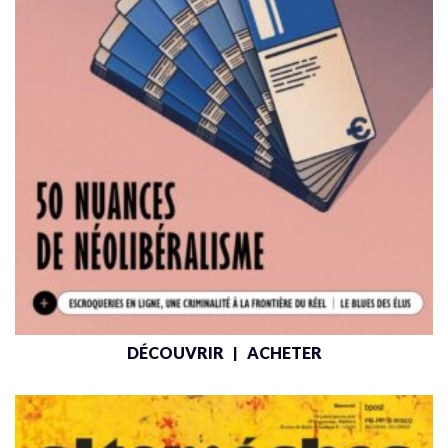
DÉCOUVRIR
ACHETER
|