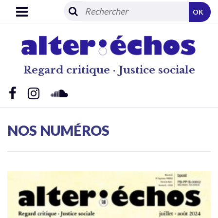
OK
Regard critique · Justice sociale
NOS NUMÉROS