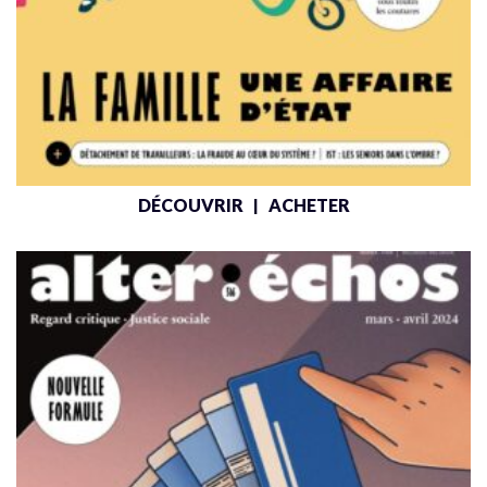
DÉCOUVRIR
ACHETER
|