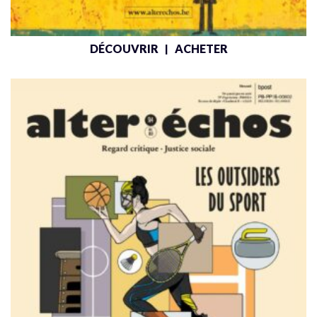
DÉCOUVRIR
ACHETER
|