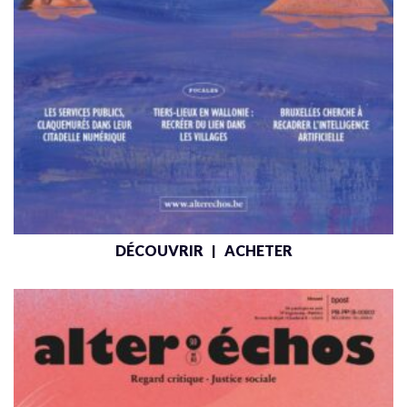
DÉCOUVRIR
ACHETER
|