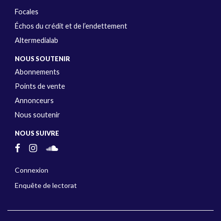
Focales
Échos du crédit et de l’endettement
Altermedialab
NOUS SOUTENIR
Abonnements
Points de vente
Annonceurs
Nous soutenir
NOUS SUIVRE
Connexion
Enquête de lectorat