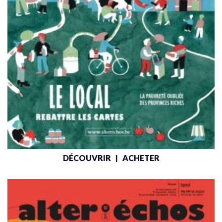
DÉCOUVRIR
ACHETER
|