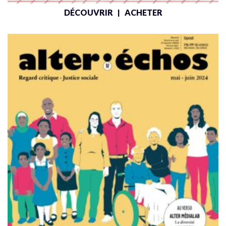
DÉCOUVRIR
ACHETER
|