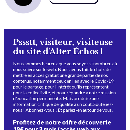
Pssstt, visiteur, visiteuse
du site d'Alter Échos !
Nous sommes heureux que vous soyez si nombreux à
nous suivre sur le web. Nous avons fait le choix de
mettre en accès gratuit une grande partie de nos
contenus, notamment ceux en lien avec le Covid-19,
pour le partage, pour l'intérêt qu'ils représentent
pour la collectivité, et pour répondre à notre mission
d'éducation permanente. Mais produire une
information critique de qualité a un coût. Soutenez-
nous ! Abonnez-vous ! Et parlez-en autour de vous.
Profitez de notre offre découverte
19€ pour 3 mois (accès web aux