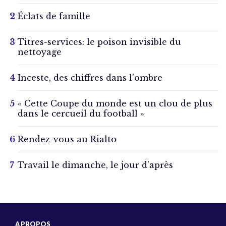
Éclats de famille
Titres-services: le poison invisible du
nettoyage
Inceste, des chiffres dans l’ombre
« Cette Coupe du monde est un clou de plus
dans le cercueil du football »
Rendez-vous au Rialto
Travail le dimanche, le jour d’après
A PROPOS