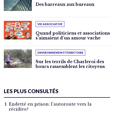
Des barreaux aux bureaux
VIE ASSOCIATIVE
Quand politiciens et associations
s’aimaient d’un amour vache
ENVIRONNEMENT/TERRITOIRE
Sur les terrils de Charleroi des
boucs rassemblent les citoyens
LES PLUS CONSULTÉS
Endetté en prison: l’autoroute vers la
récidive?