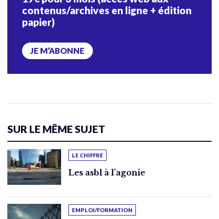
contenus/archives en ligne + édition
papier)
JE M’ABONNE
SUR LE MÊME SUJET
LE CHIFFRE
Les asbl à l’agonie
EMPLOI/FORMATION