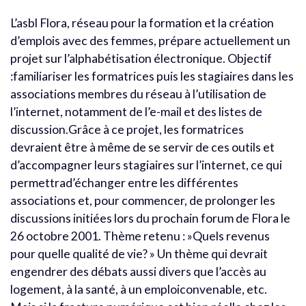
L’asbl Flora, réseau pour la formation et la création
d’emplois avec des femmes, prépare actuellement un
projet sur l’alphabétisation électronique. Objectif
:familiariser les formatrices puis les stagiaires dans les
associations membres du réseau à l’utilisation de
l’internet, notamment de l’e-mail et des listes de
discussion.Grâce à ce projet, les formatrices
devraient être à même de se servir de ces outils et
d’accompagner leurs stagiaires sur l’internet, ce qui
permettrad’échanger entre les différentes
associations et, pour commencer, de prolonger les
discussions initiées lors du prochain forum de Flora le
26 octobre 2001. Thème retenu : »Quels revenus
pour quelle qualité de vie? » Un thème qui devrait
engendrer des débats aussi divers que l’accès au
logement, à la santé, à un emploiconvenable, etc.