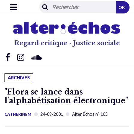
OK
Regard critique · Justice sociale
ARCHIVES
"Flora se lance dans
l'alphabétisation électronique"
24-09-2001
Alter Échos n° 105
CATHERINEM