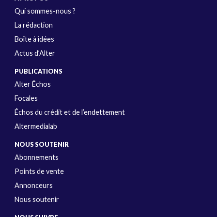
Qui sommes-nous ?
La rédaction
Boîte à idées
Actus d’Alter
PUBLICATIONS
Alter Échos
Focales
Échos du crédit et de l’endettement
Altermedialab
NOUS SOUTENIR
Abonnements
Points de vente
Annonceurs
Nous soutenir