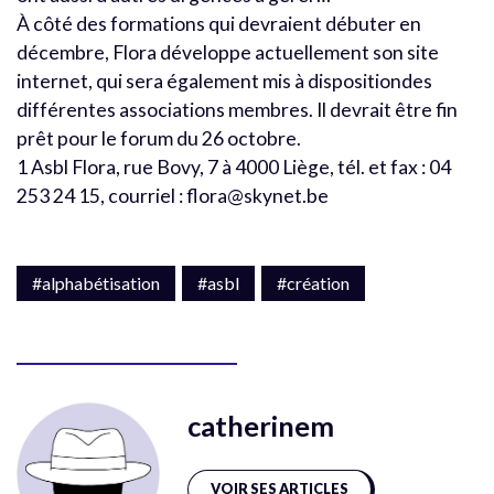
À côté des formations qui devraient débuter en
décembre, Flora développe actuellement son site
internet, qui sera également mis à dispositiondes
différentes associations membres. Il devrait être fin
prêt pour le forum du 26 octobre.
1 Asbl Flora, rue Bovy, 7 à 4000 Liège, tél. et fax : 04
253 24 15, courriel : flora@skynet.be
#alphabétisation
#asbl
#création
catherinem
VOIR SES ARTICLES