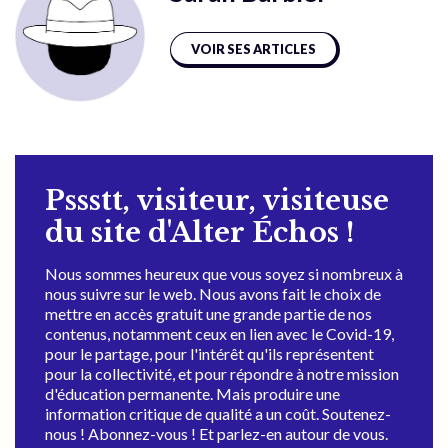
VOIR SES ARTICLES
Pssstt, visiteur, visiteuse
du site d'Alter Échos !
Nous sommes heureux que vous soyez si nombreux à
nous suivre sur le web. Nous avons fait le choix de
mettre en accès gratuit une grande partie de nos
contenus, notamment ceux en lien avec le Covid-19,
pour le partage, pour l'intérêt qu'ils représentent
pour la collectivité, et pour répondre à notre mission
d'éducation permanente. Mais produire une
information critique de qualité a un coût. Soutenez-
nous ! Abonnez-vous ! Et parlez-en autour de vous.