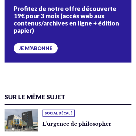
Profitez de notre offre découverte
19€ pour 3 mois (accès web aux
contenus/archives en ligne + édition
papier)
JE M’ABONNE
SUR LE MÊME SUJET
SOCIAL DÉCALÉ
L’urgence de philosopher