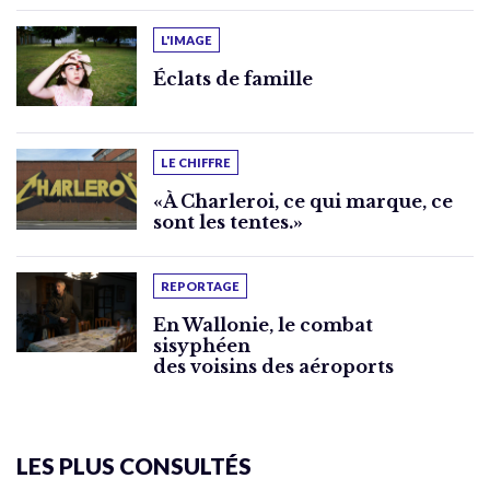
L'IMAGE
Éclats de famille
LE CHIFFRE
«À Charleroi, ce qui marque, ce
sont les tentes.»
REPORTAGE
En Wallonie, le combat
sisyphéen
des voisins des aéroports
LES PLUS CONSULTÉS