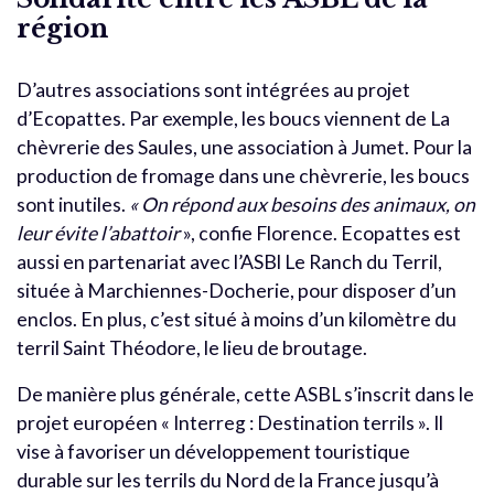
région
D’autres associations sont intégrées au projet
d’Ecopattes. Par exemple, les boucs viennent de La
chèvrerie des Saules, une association à Jumet. Pour la
production de fromage dans une chèvrerie, les boucs
sont inutiles.
« On répond aux besoins des animaux, on
leur évite l’abattoir
», confie Florence. Ecopattes est
aussi en partenariat avec l’ASBl Le Ranch du Terril,
située à Marchiennes-Docherie, pour disposer d’un
enclos. En plus, c’est situé à moins d’un kilomètre du
terril Saint Théodore, le lieu de broutage.
De manière plus générale, cette ASBL s’inscrit dans le
projet européen « Interreg : Destination terrils ». Il
vise à favoriser un développement touristique
durable sur les terrils du Nord de la France jusqu’à