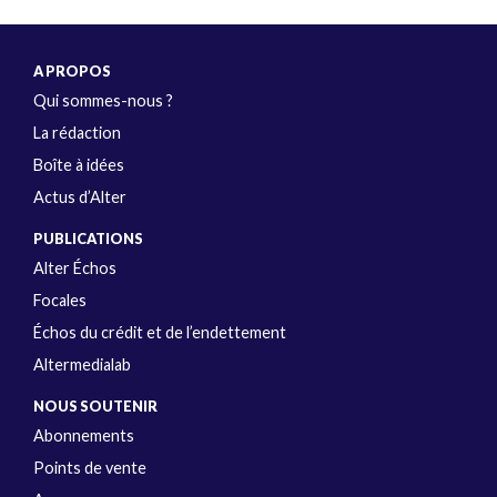
A PROPOS
Qui sommes-nous ?
La rédaction
Boîte à idées
Actus d’Alter
PUBLICATIONS
Alter Échos
Focales
Échos du crédit et de l’endettement
Altermedialab
NOUS SOUTENIR
Abonnements
Points de vente