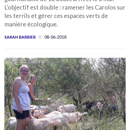
L’objectif est double : ramener les Carolos sur
les terrils et gérer ces espaces verts de
manière écologique.
08-06-2018
SARAH BARBIER