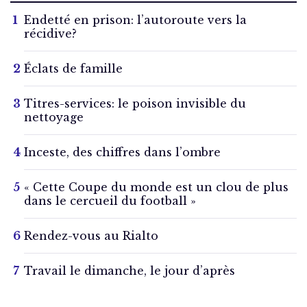
Endetté en prison: l’autoroute vers la
récidive?
Éclats de famille
Titres-services: le poison invisible du
nettoyage
Inceste, des chiffres dans l’ombre
« Cette Coupe du monde est un clou de plus
dans le cercueil du football »
Rendez-vous au Rialto
Travail le dimanche, le jour d’après