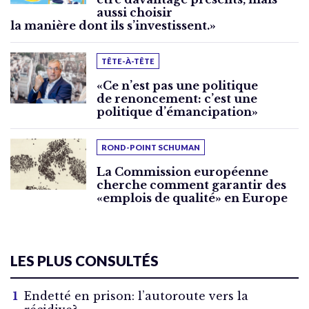
aussi choisir
la manière dont ils s’investissent.»
TÊTE-À-TÊTE
«Ce n’est pas une politique
de renoncement: c’est une
politique d’émancipation»
ROND-POINT SCHUMAN
La Commission européenne
cherche comment garantir des
«emplois de qualité» en Europe
LES PLUS CONSULTÉS
Endetté en prison: l’autoroute vers la