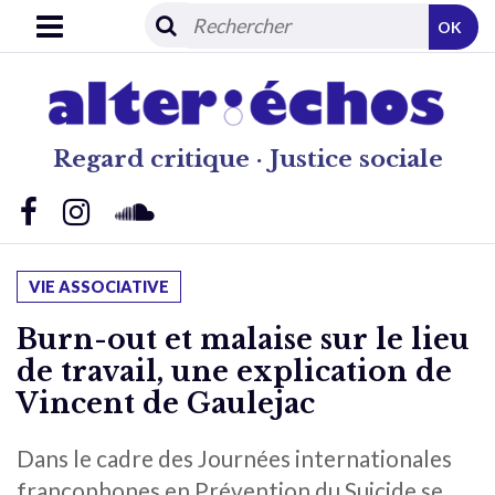
OK
Regard critique · Justice sociale
VIE ASSOCIATIVE
Burn-out et malaise sur le lieu
de travail, une explication de
Vincent de Gaulejac
Dans le cadre des Journées internationales
francophones en Prévention du Suicide se