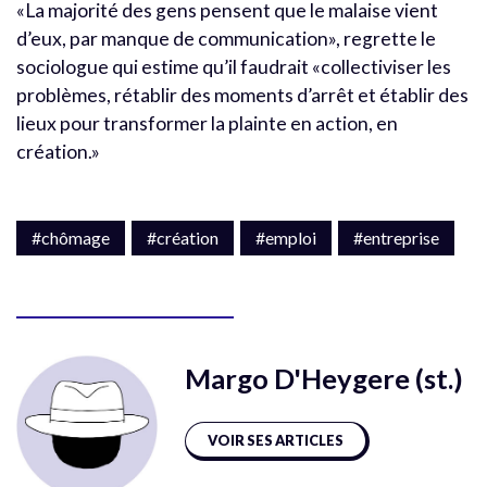
«La majorité des gens pensent que le malaise vient
d’eux, par manque de communication», regrette le
sociologue qui estime qu’il faudrait «collectiviser les
problèmes, rétablir des moments d’arrêt et établir des
lieux pour transformer la plainte en action, en
création.»
#chômage
#création
#emploi
#entreprise
Margo D'Heygere (st.)
VOIR SES ARTICLES