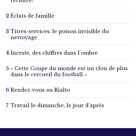
récidive?
Éclats de famille
Titres-services: le poison invisible du
nettoyage
Inceste, des chiffres dans l’ombre
« Cette Coupe du monde est un clou de plus
dans le cercueil du football »
Rendez-vous au Rialto
Travail le dimanche, le jour d’après