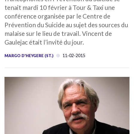
tenait mardi 10 février à Tour & Taxi une
conférence organisée par le Centre de
Prévention du Suicide au sujet des sources du
malaise sur le lieu de travail. Vincent de
Gaulejac était l’invité du jour.
11-02-2015
MARGO D'HEYGERE (ST.)